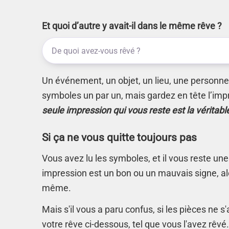
Et quoi d’autre y avait-il dans le même rêve ?
Un événement, un objet, un lieu, une personne.
symboles un par un, mais gardez en tête l’imp
seule impression qui vous reste est la véritabl
Si ça ne vous quitte toujours pas
Vous avez lu les symboles, et il vous reste une
impression est un bon ou un mauvais signe, alo
même.
Mais s'il vous a paru confus, si les pièces ne 
votre rêve ci-dessous, tel que vous l'avez rêvé