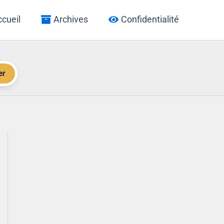
cueil
Archives
Confidentialité
er