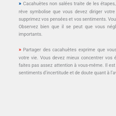
Cacahuètes non salées traite de les étapes, 
rêve symbolise que vous devez diriger votre 
supprimez vos pensées et vos sentiments. Vous
Observez bien que il se peut que vous négli
importants.
Partager des cacahuètes exprime que vous
votre vie. Vous devez mieux concentrer vos én
faites pas assez attention à vous-même. Il est
sentiments d’incertitude et de doute quant à l’a