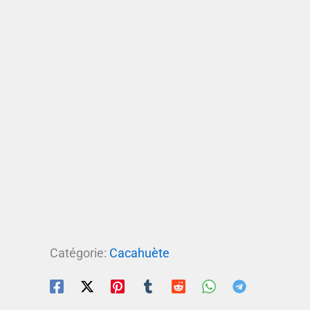
Catégorie:
Cacahuète