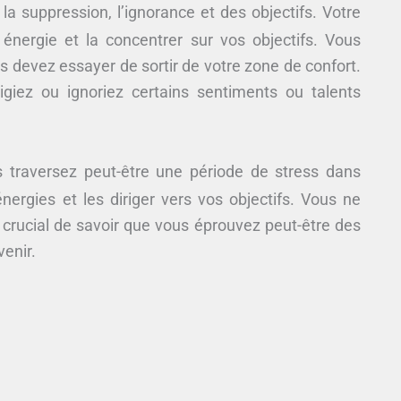
la suppression, l’ignorance et des objectifs. Votre
énergie et la concentrer sur vos objectifs. Vous
 devez essayer de sortir de votre zone de confort.
giez ou ignoriez certains sentiments ou talents
 traversez peut-être une période de stress dans
ergies et les diriger vers vos objectifs. Vous ne
 crucial de savoir que vous éprouvez peut-être des
venir.