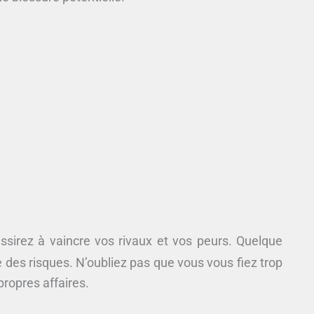
ssirez à vaincre vos rivaux et vos peurs. Quelque
des risques. N’oubliez pas que vous vous fiez trop
propres affaires.