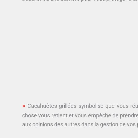
Cacahuètes grillées symbolise que vous réu
chose vous retient et vous empêche de prendre 
aux opinions des autres dans la gestion de vos 