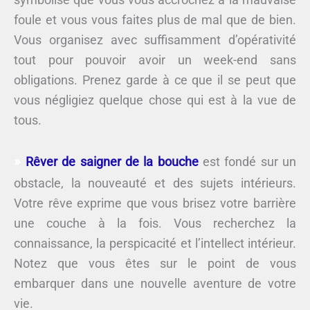
foule et vous vous faites plus de mal que de bien.
Vous organisez avec suffisamment d’opérativité
tout pour pouvoir avoir un week-end sans
obligations. Prenez garde à ce que il se peut que
vous négligiez quelque chose qui est à la vue de
tous.
Rêver de saigner de la bouche
est fondé sur un
obstacle, la nouveauté et des sujets intérieurs.
Votre rêve exprime que vous brisez votre barrière
une couche à la fois. Vous recherchez la
connaissance, la perspicacité et l’intellect intérieur.
Notez que vous êtes sur le point de vous
embarquer dans une nouvelle aventure de votre
vie.