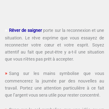
Rêver de saigner
porte sur la reconnexion et une
situation. Le rêve exprime que vous essayez de
reconnecter votre cœur et votre esprit. Soyez
attentif au fait que peut-être y a-t-il une situation
que vous n’êtes pas prêt à accepter.
Sang sur les mains symbolise que vous
commencerez la journée par des nouvelles au
travail. Portez une attention particulière à ce fait
que l’argent vous sera utile pour rester concentré.