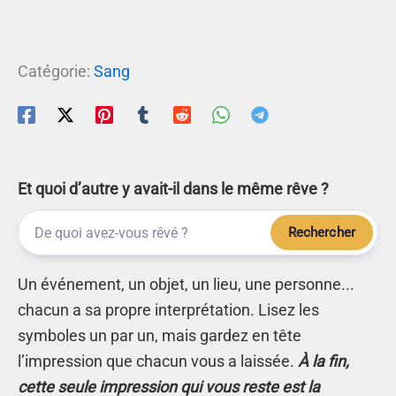
Catégorie:
Sang
Et quoi d’autre y avait-il dans le même rêve ?
Rechercher
Un événement, un objet, un lieu, une personne...
chacun a sa propre interprétation. Lisez les
symboles un par un, mais gardez en tête
l’impression que chacun vous a laissée.
À la fin,
cette seule impression qui vous reste est la