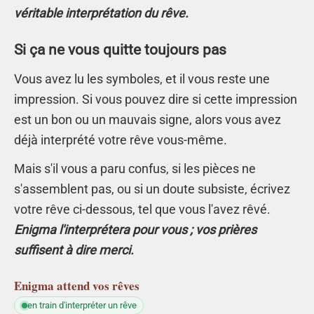
véritable interprétation du rêve.
Si ça ne vous quitte toujours pas
Vous avez lu les symboles, et il vous reste une
impression. Si vous pouvez dire si cette impression
est un bon ou un mauvais signe, alors vous avez
déjà interprété votre rêve vous-même.
Mais s'il vous a paru confus, si les pièces ne
s'assemblent pas, ou si un doute subsiste, écrivez
votre rêve ci-dessous, tel que vous l'avez rêvé.
Enigma l'interprétera pour vous ; vos prières
suffisent à dire merci.
Enigma
attend vos rêves
en train d'interpréter un rêve