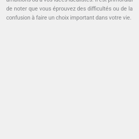
de noter que vous éprouvez des difficultés ou de la
confusion à faire un choix important dans votre vie.