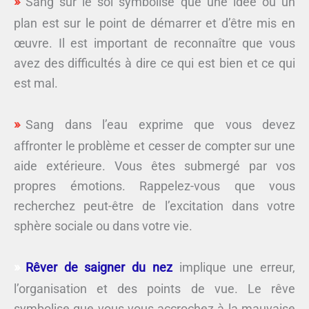
Sang sur le sol symbolise que une idée ou un
plan est sur le point de démarrer et d’être mis en
œuvre. Il est important de reconnaître que vous
avez des difficultés à dire ce qui est bien et ce qui
est mal.
Sang dans l’eau exprime que vous devez
affronter le problème et cesser de compter sur une
aide extérieure. Vous êtes submergé par vos
propres émotions. Rappelez-vous que vous
recherchez peut-être de l’excitation dans votre
sphère sociale ou dans votre vie.
Rêver de saigner du nez
implique une erreur,
l’organisation et des points de vue. Le rêve
symbolise que vous vous accrochez à la mauvaise