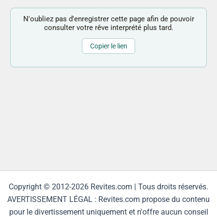
N'oubliez pas d'enregistrer cette page afin de pouvoir
consulter votre rêve interprété plus tard.
Copier le lien
Copyright © 2012-2026 Revites.com | Tous droits réservés.
AVERTISSEMENT LÉGAL : Revites.com propose du contenu
pour le divertissement uniquement et n'offre aucun conseil