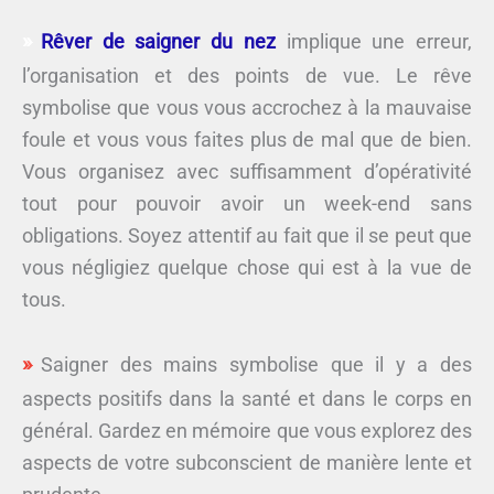
Rêver de saigner du nez
implique une erreur,
l’organisation et des points de vue. Le rêve
symbolise que vous vous accrochez à la mauvaise
foule et vous vous faites plus de mal que de bien.
Vous organisez avec suffisamment d’opérativité
tout pour pouvoir avoir un week-end sans
obligations. Soyez attentif au fait que il se peut que
vous négligiez quelque chose qui est à la vue de
tous.
Saigner des mains symbolise que il y a des
aspects positifs dans la santé et dans le corps en
général. Gardez en mémoire que vous explorez des
aspects de votre subconscient de manière lente et