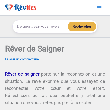
Aller
au
contenu
Rechercher
Rêver de Saigner
Laisser un commentaire
Rêver de saigner
porte sur la reconnexion et une
situation. Le rêve exprime que vous essayez de
reconnecter votre cœur et votre esprit.
Réfléchissez au fait que peut-être y a-t-il une
situation que vous n’êtes pas prêt à accepter.