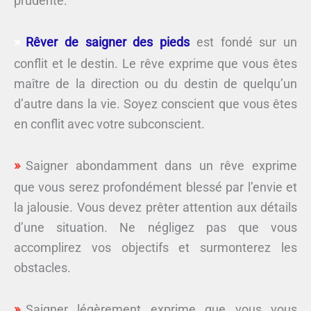
prudente.
Rêver de saigner des pieds
est fondé sur un
conflit et le destin. Le rêve exprime que vous êtes
maître de la direction ou du destin de quelqu’un
d’autre dans la vie. Soyez conscient que vous êtes
en conflit avec votre subconscient.
Saigner abondamment dans un rêve exprime
que vous serez profondément blessé par l’envie et
la jalousie. Vous devez prêter attention aux détails
d’une situation. Ne négligez pas que vous
accomplirez vos objectifs et surmonterez les
obstacles.
Saigner légèrement exprime que vous vous