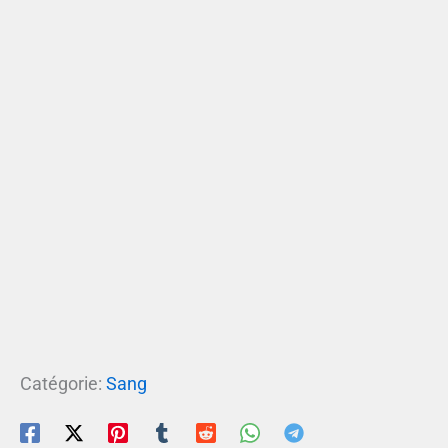
Catégorie:
Sang