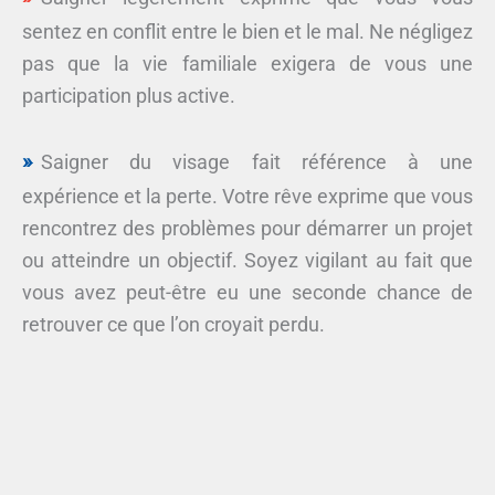
sentez en conflit entre le bien et le mal. Ne négligez
pas que la vie familiale exigera de vous une
participation plus active.
Saigner du visage fait référence à une
expérience et la perte. Votre rêve exprime que vous
rencontrez des problèmes pour démarrer un projet
ou atteindre un objectif. Soyez vigilant au fait que
vous avez peut-être eu une seconde chance de
retrouver ce que l’on croyait perdu.