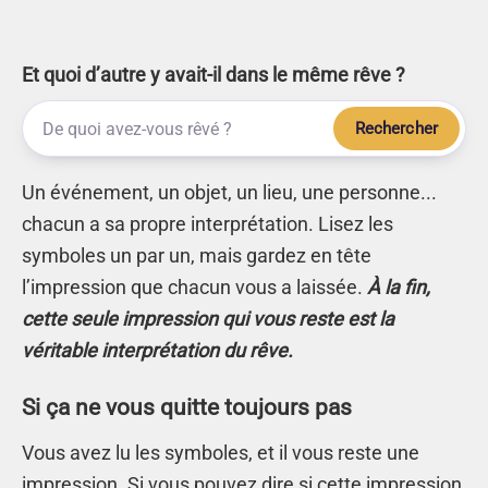
Et quoi d’autre y avait-il dans le même rêve ?
Rechercher
Un événement, un objet, un lieu, une personne...
chacun a sa propre interprétation. Lisez les
symboles un par un, mais gardez en tête
l’impression que chacun vous a laissée.
À la fin,
cette seule impression qui vous reste est la
véritable interprétation du rêve.
Si ça ne vous quitte toujours pas
Vous avez lu les symboles, et il vous reste une
impression. Si vous pouvez dire si cette impression