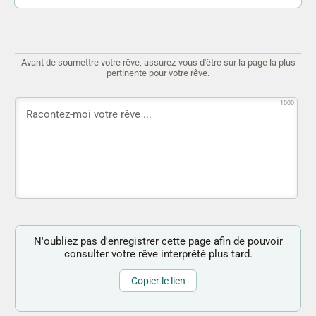
Avant de soumettre votre rêve, assurez-vous d'être sur la page la plus
pertinente pour votre rêve.
1000
N'oubliez pas d'enregistrer cette page afin de pouvoir
consulter votre rêve interprété plus tard.
Copier le lien