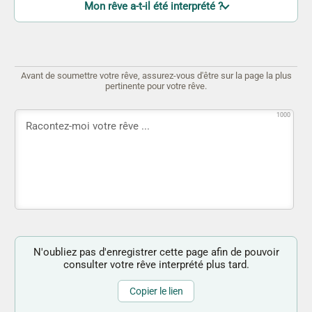
Mon rêve a-t-il été interprété ?
Avant de soumettre votre rêve, assurez-vous d'être sur la page la plus
pertinente pour votre rêve.
1000
N'oubliez pas d'enregistrer cette page afin de pouvoir
consulter votre rêve interprété plus tard.
Copier le lien