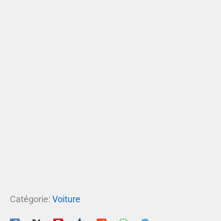
Catégorie:
Voiture