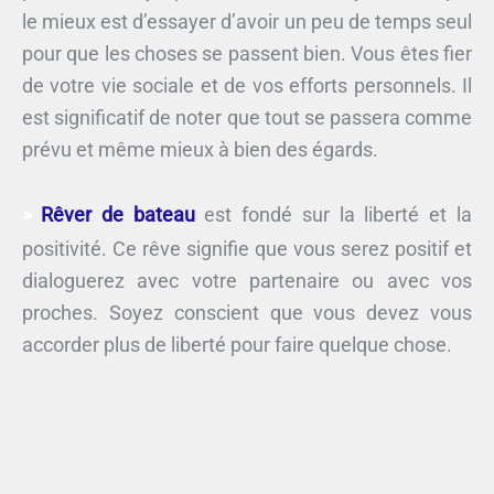
le mieux est d’essayer d’avoir un peu de temps seul
pour que les choses se passent bien. Vous êtes fier
de votre vie sociale et de vos efforts personnels. Il
est significatif de noter que tout se passera comme
prévu et même mieux à bien des égards.
Rêver de bateau
est fondé sur la liberté et la
positivité. Ce rêve signifie que vous serez positif et
dialoguerez avec votre partenaire ou avec vos
proches. Soyez conscient que vous devez vous
accorder plus de liberté pour faire quelque chose.