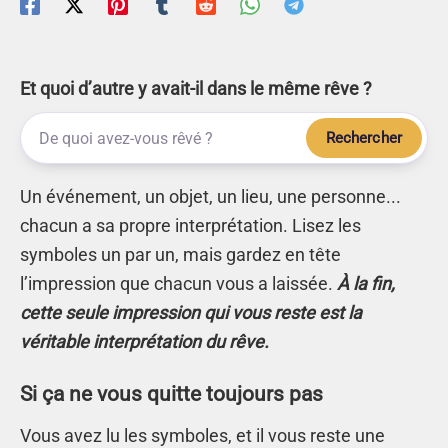
Et quoi d’autre y avait-il dans le même rêve ?
Rechercher
Un événement, un objet, un lieu, une personne...
chacun a sa propre interprétation. Lisez les
symboles un par un, mais gardez en tête
l’impression que chacun vous a laissée.
À la fin,
cette seule impression qui vous reste est la
véritable interprétation du rêve.
Si ça ne vous quitte toujours pas
Vous avez lu les symboles, et il vous reste une