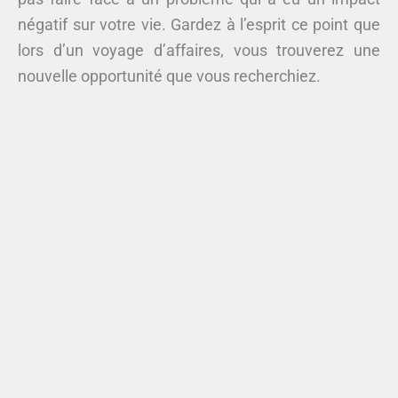
négatif sur votre vie. Gardez à l’esprit ce point que
lors d’un voyage d’affaires, vous trouverez une
nouvelle opportunité que vous recherchiez.