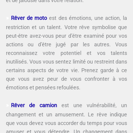
et de jalousie dans votre relation.
Rêver de moto
est des émotions, une action, la
restriction et un talent. Votre rêve symbolise que
peut-être avez-vous peur d’être examiné pour vos
actions ou d’être jugé par les autres. Vous
reconnaissez votre potentiel et vos talents
inutilisés. Vous vous sentez limité ou restreint dans
certains aspects de votre vie. Prenez garde à ce
que vous avez peur de vous confronter à vos
émotions et pensées refoulées.
Rêver de camion
est une vulnérabilité, un
changement et un amusement. Le rêve indique
que vous devez vous accorder du temps pour vous
amuser et vous détendre. Un changement dans