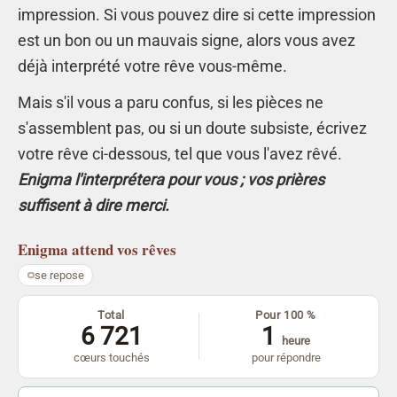
impression. Si vous pouvez dire si cette impression
est un bon ou un mauvais signe, alors vous avez
déjà interprété votre rêve vous-même.
Mais s'il vous a paru confus, si les pièces ne
s'assemblent pas, ou si un doute subsiste, écrivez
votre rêve ci-dessous, tel que vous l'avez rêvé.
Enigma l'interprétera pour vous ; vos prières
suffisent à dire merci.
Enigma
attend vos rêves
se repose
Total
Pour 100 %
6 721
1
heure
cœurs touchés
pour répondre