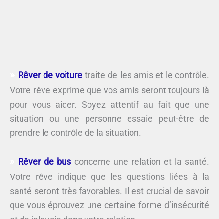
Rêver de voiture
traite de les amis et le contrôle.
Votre rêve exprime que vos amis seront toujours là
pour vous aider. Soyez attentif au fait que une
situation ou une personne essaie peut-être de
prendre le contrôle de la situation.
Rêver de bus
concerne une relation et la santé.
Votre rêve indique que les questions liées à la
santé seront très favorables. Il est crucial de savoir
que vous éprouvez une certaine forme d’insécurité