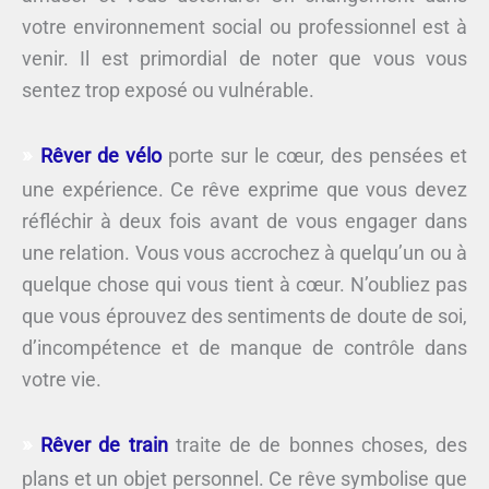
votre environnement social ou professionnel est à
venir. Il est primordial de noter que vous vous
sentez trop exposé ou vulnérable.
Rêver de vélo
porte sur le cœur, des pensées et
une expérience. Ce rêve exprime que vous devez
réfléchir à deux fois avant de vous engager dans
une relation. Vous vous accrochez à quelqu’un ou à
quelque chose qui vous tient à cœur. N’oubliez pas
que vous éprouvez des sentiments de doute de soi,
d’incompétence et de manque de contrôle dans
votre vie.
Rêver de train
traite de de bonnes choses, des
plans et un objet personnel. Ce rêve symbolise que