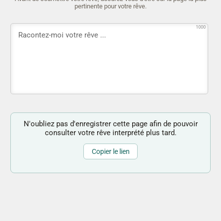
pertinente pour votre rêve.
1000
N'oubliez pas d'enregistrer cette page afin de pouvoir
consulter votre rêve interprété plus tard.
Copier le lien