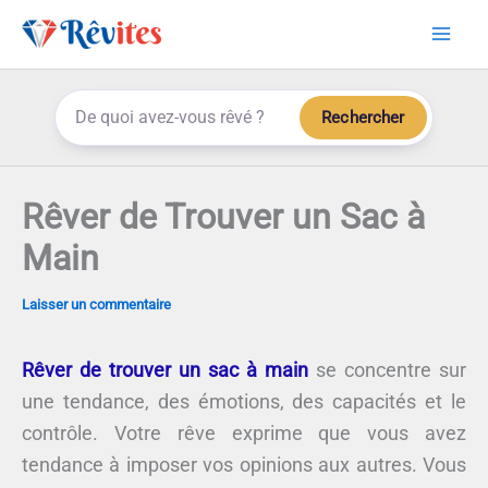
Aller
au
contenu
Rechercher
Rêver de Trouver un Sac à
Main
Laisser un commentaire
Rêver de trouver un sac à main
se concentre sur
une tendance, des émotions, des capacités et le
contrôle. Votre rêve exprime que vous avez
tendance à imposer vos opinions aux autres. Vous