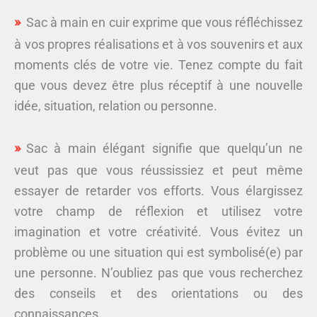
Sac à main en cuir exprime que vous réfléchissez
à vos propres réalisations et à vos souvenirs et aux
moments clés de votre vie. Tenez compte du fait
que vous devez être plus réceptif à une nouvelle
idée, situation, relation ou personne.
Sac à main élégant signifie que quelqu’un ne
veut pas que vous réussissiez et peut même
essayer de retarder vos efforts. Vous élargissez
votre champ de réflexion et utilisez votre
imagination et votre créativité. Vous évitez un
problème ou une situation qui est symbolisé(e) par
une personne. N’oubliez pas que vous recherchez
des conseils et des orientations ou des
connaissances.