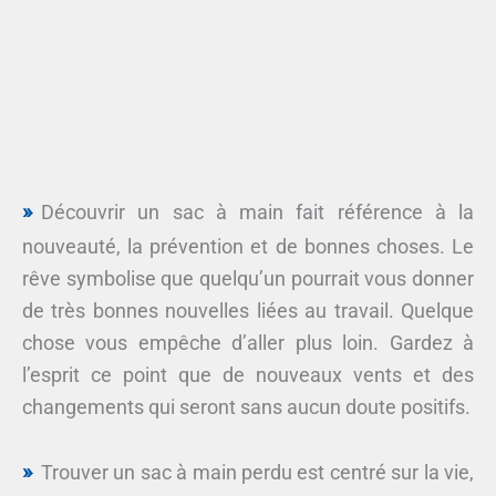
Découvrir un sac à main fait référence à la
nouveauté, la prévention et de bonnes choses. Le
rêve symbolise que quelqu’un pourrait vous donner
de très bonnes nouvelles liées au travail. Quelque
chose vous empêche d’aller plus loin. Gardez à
l’esprit ce point que de nouveaux vents et des
changements qui seront sans aucun doute positifs.
Trouver un sac à main perdu est centré sur la vie,