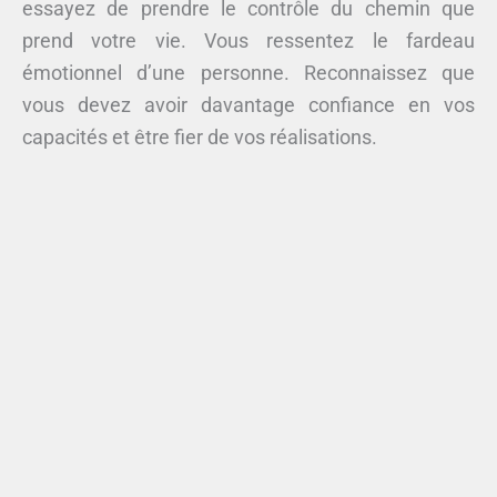
essayez de prendre le contrôle du chemin que
prend votre vie. Vous ressentez le fardeau
émotionnel d’une personne. Reconnaissez que
vous devez avoir davantage confiance en vos
capacités et être fier de vos réalisations.