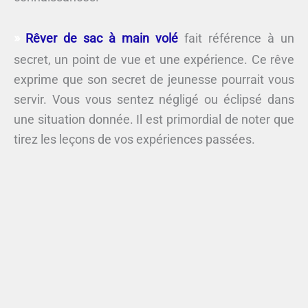
Rêver de sac à main volé
fait référence à un
secret, un point de vue et une expérience. Ce rêve
exprime que son secret de jeunesse pourrait vous
servir. Vous vous sentez négligé ou éclipsé dans
une situation donnée. Il est primordial de noter que
tirez les leçons de vos expériences passées.