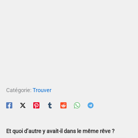
Catégorie:
Trouver
Et quoi d’autre y avait-il dans le même rêve ?