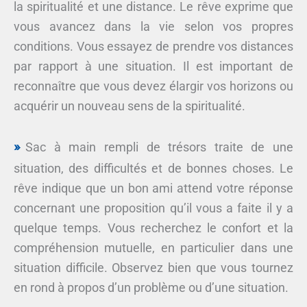
la spiritualité et une distance. Le rêve exprime que
vous avancez dans la vie selon vos propres
conditions. Vous essayez de prendre vos distances
par rapport à une situation. Il est important de
reconnaître que vous devez élargir vos horizons ou
acquérir un nouveau sens de la spiritualité.
Sac à main rempli de trésors traite de une
situation, des difficultés et de bonnes choses. Le
rêve indique que un bon ami attend votre réponse
concernant une proposition qu’il vous a faite il y a
quelque temps. Vous recherchez le confort et la
compréhension mutuelle, en particulier dans une
situation difficile. Observez bien que vous tournez
en rond à propos d’un problème ou d’une situation.