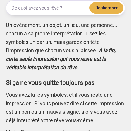
Rechercher
Un événement, un objet, un lieu, une personne...
chacun a sa propre interprétation. Lisez les
symboles un par un, mais gardez en tête
l’impression que chacun vous a laissée.
À la fin,
cette seule impression qui vous reste est la
véritable interprétation du rêve.
Si ça ne vous quitte toujours pas
Vous avez lu les symboles, et il vous reste une
impression. Si vous pouvez dire si cette impression
est un bon ou un mauvais signe, alors vous avez
déjà interprété votre rêve vous-même.