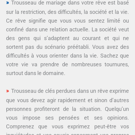
Trousseau de mariage dans votre rêve est basé
sur la restriction, des difficultés, la société et la vie.
Ce rêve signifie que vous vous sentez limité ou
confiné dans une relation actuelle. La société veut
des gens qui s’adaptent au courant et qui ne
sortent pas du scénario préétabli. Vous avez des
difficultés à vous orienter dans la vie. Sachez que
votre vie va prendre de nombreuses tournures,
surtout dans le domaine.
Trousseau de clés perdues dans un rêve exprime
que vous devez agir rapidement et sinon d’autres
personnes profiteront de la situation. Quelqu’un
vous impose ses pensées et ses opinions.
Comprenez que vous exprimez peut-être vos