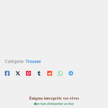
Catégorie:
Trousse
Enigma
interprète vos rêves
en train d'interpréter un rêve