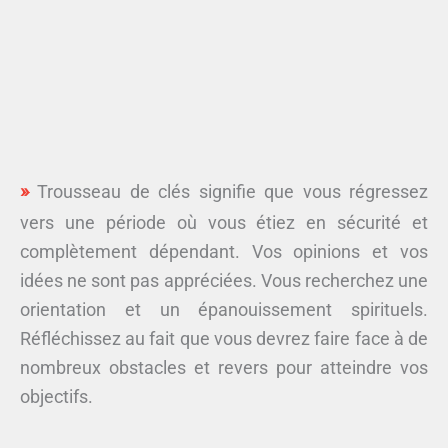
Trousseau de clés signifie que vous régressez
vers une période où vous étiez en sécurité et
complètement dépendant. Vos opinions et vos
idées ne sont pas appréciées. Vous recherchez une
orientation et un épanouissement spirituels.
Réfléchissez au fait que vous devrez faire face à de
nombreux obstacles et revers pour atteindre vos
objectifs.