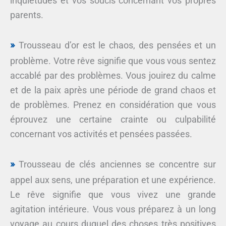
inquiétudes et vos soucis concernant vos propres
parents.
Trousseau d’or est le chaos, des pensées et un
problème. Votre rêve signifie que vous vous sentez
accablé par des problèmes. Vous jouirez du calme
et de la paix après une période de grand chaos et
de problèmes. Prenez en considération que vous
éprouvez une certaine crainte ou culpabilité
concernant vos activités et pensées passées.
Trousseau de clés anciennes se concentre sur
appel aux sens, une préparation et une expérience.
Le rêve signifie que vous vivez une grande
agitation intérieure. Vous vous préparez à un long
voyage au cours duquel des choses très positives