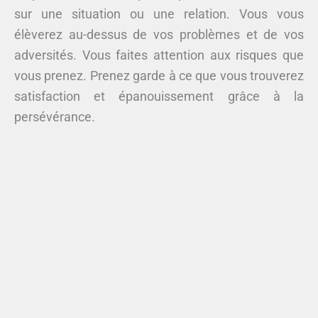
sur une situation ou une relation. Vous vous
élèverez au-dessus de vos problèmes et de vos
adversités. Vous faites attention aux risques que
vous prenez. Prenez garde à ce que vous trouverez
satisfaction et épanouissement grâce à la
persévérance.