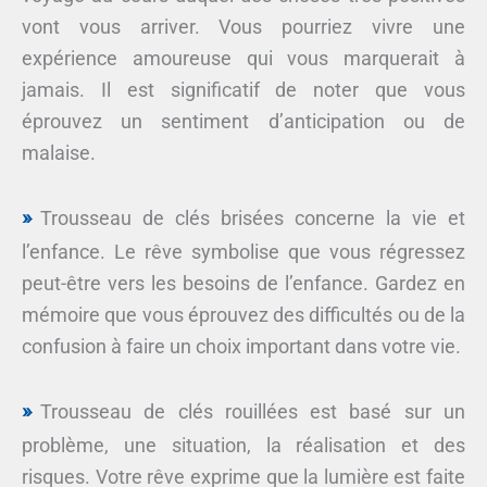
vont vous arriver. Vous pourriez vivre une
expérience amoureuse qui vous marquerait à
jamais. Il est significatif de noter que vous
éprouvez un sentiment d’anticipation ou de
malaise.
Trousseau de clés brisées concerne la vie et
l’enfance. Le rêve symbolise que vous régressez
peut-être vers les besoins de l’enfance. Gardez en
mémoire que vous éprouvez des difficultés ou de la
confusion à faire un choix important dans votre vie.
Trousseau de clés rouillées est basé sur un
problème, une situation, la réalisation et des
risques. Votre rêve exprime que la lumière est faite