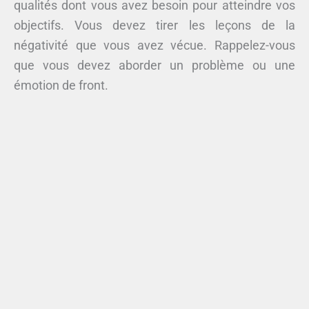
qualités dont vous avez besoin pour atteindre vos
objectifs. Vous devez tirer les leçons de la
négativité que vous avez vécue. Rappelez-vous
que vous devez aborder un problème ou une
émotion de front.