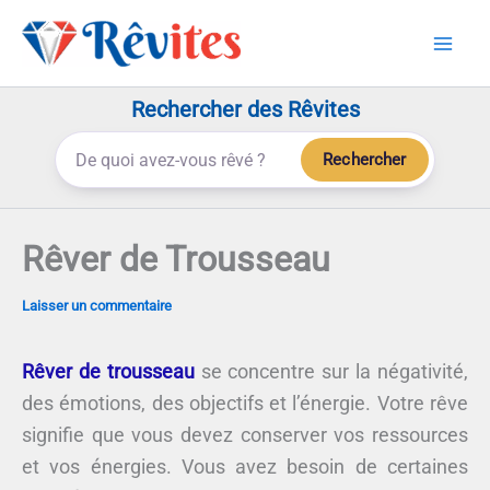
Aller
au
contenu
Rechercher des Rêvites
Rechercher
Rêver de Trousseau
Laisser un commentaire
Rêver de trousseau
se concentre sur la négativité,
des émotions, des objectifs et l’énergie. Votre rêve
signifie que vous devez conserver vos ressources
et vos énergies. Vous avez besoin de certaines