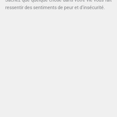
ressentir des sentiments de peur et d’insécurité.