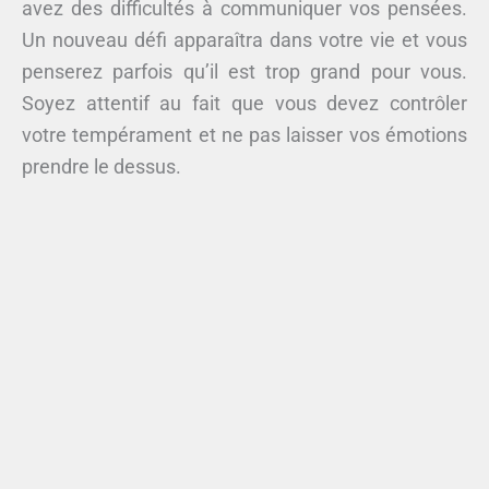
avez des difficultés à communiquer vos pensées.
Un nouveau défi apparaîtra dans votre vie et vous
penserez parfois qu’il est trop grand pour vous.
Soyez attentif au fait que vous devez contrôler
votre tempérament et ne pas laisser vos émotions
prendre le dessus.