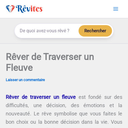
Aller
au
contenu
Rechercher
Rêver de Traverser un
Fleuve
Laisser un commentaire
Rêver de traverser un fleuve
est fondé sur des
difficultés, une décision, des émotions et la
nouveauté. Le rêve symbolise que vous faites le
bon choix ou la bonne décision dans la vie. Vous