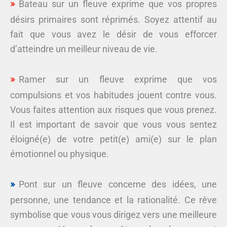
Bateau sur un fleuve exprime que vos propres
désirs primaires sont réprimés. Soyez attentif au
fait que vous avez le désir de vous efforcer
d’atteindre un meilleur niveau de vie.
Ramer sur un fleuve exprime que vos
compulsions et vos habitudes jouent contre vous.
Vous faites attention aux risques que vous prenez.
Il est important de savoir que vous vous sentez
éloigné(e) de votre petit(e) ami(e) sur le plan
émotionnel ou physique.
Pont sur un fleuve concerne des idées, une
personne, une tendance et la rationalité. Ce rêve
symbolise que vous vous dirigez vers une meilleure