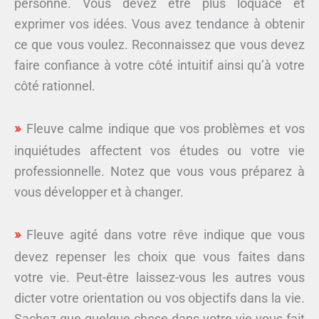
personne. Vous devez être plus loquace et
exprimer vos idées. Vous avez tendance à obtenir
ce que vous voulez. Reconnaissez que vous devez
faire confiance à votre côté intuitif ainsi qu’à votre
côté rationnel.
Fleuve calme indique que vos problèmes et vos
inquiétudes affectent vos études ou votre vie
professionnelle. Notez que vous vous préparez à
vous développer et à changer.
Fleuve agité dans votre rêve indique que vous
devez repenser les choix que vous faites dans
votre vie. Peut-être laissez-vous les autres vous
dicter votre orientation ou vos objectifs dans la vie.
Sachez que quelque chose dans votre vie vous fait