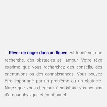
Rêver de nager dans un fleuve
est fondé sur une
recherche, des obstacles et l’amour. Votre rêve
exprime que vous recherchez des conseils, des
orientations ou des connaissances. Vous pouvez
être importuné par un problème ou un obstacle.
Notez que vous cherchez à satisfaire vos besoins
d’amour physique et émotionnel.