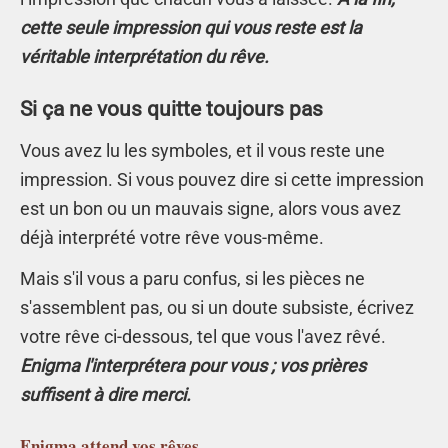
cette seule impression qui vous reste est la
véritable interprétation du rêve.
Si ça ne vous quitte toujours pas
Vous avez lu les symboles, et il vous reste une
impression. Si vous pouvez dire si cette impression
est un bon ou un mauvais signe, alors vous avez
déjà interprété votre rêve vous-même.
Mais s'il vous a paru confus, si les pièces ne
s'assemblent pas, ou si un doute subsiste, écrivez
votre rêve ci-dessous, tel que vous l'avez rêvé.
Enigma l'interprétera pour vous ; vos prières
suffisent à dire merci.
Enigma
attend vos rêves