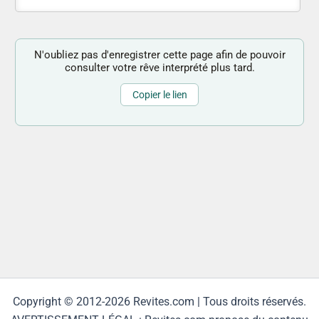
N'oubliez pas d'enregistrer cette page afin de pouvoir
consulter votre rêve interprété plus tard.
Copier le lien
Copyright © 2012-2026 Revites.com | Tous droits réservés.