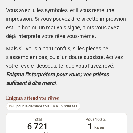
Vous avez lu les symboles, et il vous reste une
impression. Si vous pouvez dire si cette impression
est un bon ou un mauvais signe, alors vous avez
déjà interprété votre rêve vous-même.
Mais s'il vous a paru confus, si les pièces ne
s'assemblent pas, ou si un doute subsiste, écrivez
votre rêve ci-dessous, tel que vous l'avez rêvé.
Enigma l'interprétera pour vous ; vos prières
suffisent à dire merci.
Enigma
attend vos rêves
vu pour la dernière fois il y a 15 minutes
Total
Pour 100 %
6 721
1
heure