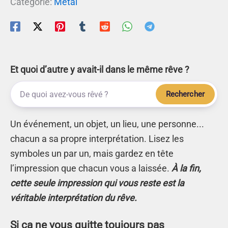
Catégorie:
Métal
Et quoi d’autre y avait-il dans le même rêve ?
Rechercher
Un événement, un objet, un lieu, une personne...
chacun a sa propre interprétation. Lisez les
symboles un par un, mais gardez en tête
l’impression que chacun vous a laissée.
À la fin,
cette seule impression qui vous reste est la
véritable interprétation du rêve.
Si ça ne vous quitte toujours pas