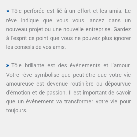
Tôle perforée est lié à un effort et les amis. Le
rêve indique que vous vous lancez dans un
nouveau projet ou une nouvelle entreprise. Gardez
à l’esprit ce point que vous ne pouvez plus ignorer
les conseils de vos amis.
Tôle brillante est des événements et l’amour.
Votre rêve symbolise que peut-être que votre vie
amoureuse est devenue routinière ou dépourvue
d’émotion et de passion. Il est important de savoir
que un événement va transformer votre vie pour
toujours.