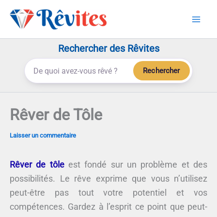
Aller
au
contenu
Rechercher des Rêvites
Rechercher
Rêver de Tôle
Laisser un commentaire
Rêver de tôle
est fondé sur un problème et des
possibilités. Le rêve exprime que vous n’utilisez
peut-être pas tout votre potentiel et vos
compétences. Gardez à l’esprit ce point que peut-