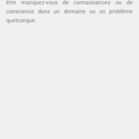
être manquez-vous de connaissances ou de
conscience dans un domaine ou un problème
quelconque.