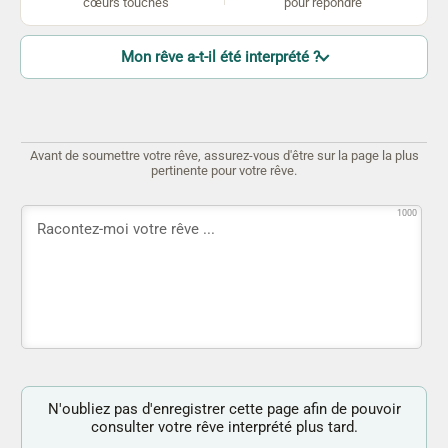
cœurs touchés
pour répondre
Mon rêve a-t-il été interprété ?
Avant de soumettre votre rêve, assurez-vous d'être sur la page la plus
pertinente pour votre rêve.
1000
N'oubliez pas d'enregistrer cette page afin de pouvoir
consulter votre rêve interprété plus tard.