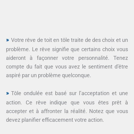
Votre rêve de toit en tôle traite de des choix et un
problème. Le rêve signifie que certains choix vous
aideront à façonner votre personnalité. Tenez
compte du fait que vous avez le sentiment d’être
aspiré par un problème quelconque.
Tôle ondulée est basé sur l’acceptation et une
action. Ce rêve indique que vous êtes prêt à
accepter et à affronter la réalité. Notez que vous
devez planifier efficacement votre action.