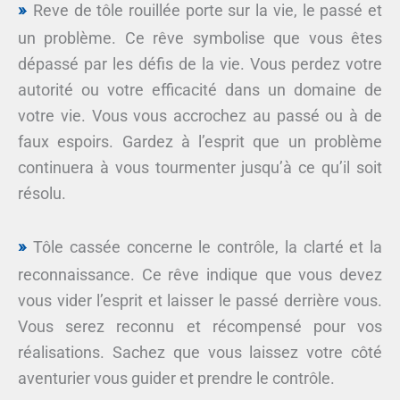
Reve de tôle rouillée porte sur la vie, le passé et
un problème. Ce rêve symbolise que vous êtes
dépassé par les défis de la vie. Vous perdez votre
autorité ou votre efficacité dans un domaine de
votre vie. Vous vous accrochez au passé ou à de
faux espoirs. Gardez à l’esprit que un problème
continuera à vous tourmenter jusqu’à ce qu’il soit
résolu.
Tôle cassée concerne le contrôle, la clarté et la
reconnaissance. Ce rêve indique que vous devez
vous vider l’esprit et laisser le passé derrière vous.
Vous serez reconnu et récompensé pour vos
réalisations. Sachez que vous laissez votre côté
aventurier vous guider et prendre le contrôle.