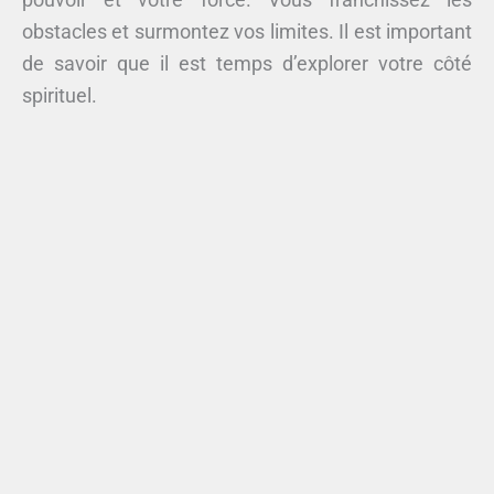
obstacles et surmontez vos limites. Il est important
de savoir que il est temps d’explorer votre côté
spirituel.