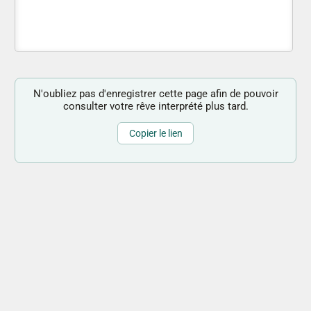
N'oubliez pas d'enregistrer cette page afin de pouvoir
consulter votre rêve interprété plus tard.
Copier le lien