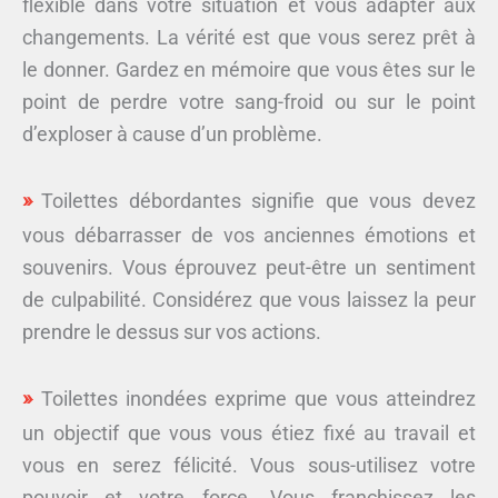
flexible dans votre situation et vous adapter aux
changements. La vérité est que vous serez prêt à
le donner. Gardez en mémoire que vous êtes sur le
point de perdre votre sang-froid ou sur le point
d’exploser à cause d’un problème.
Toilettes débordantes signifie que vous devez
vous débarrasser de vos anciennes émotions et
souvenirs. Vous éprouvez peut-être un sentiment
de culpabilité. Considérez que vous laissez la peur
prendre le dessus sur vos actions.
Toilettes inondées exprime que vous atteindrez
un objectif que vous vous étiez fixé au travail et
vous en serez félicité. Vous sous-utilisez votre
pouvoir et votre force. Vous franchissez les