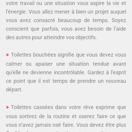
votre travail ou une situation vous aspire la vie et
l’énergie. Vous allez mener à bien un projet auquel
vous avez consacré beaucoup de temps. Soyez
conscient que parfois, vous avez besoin de l’aide
des autres pour atteindre vos objectifs.
Toilettes bouchées signifie que vous devez vous
calmer ou apaiser une situation tendue avant
qu’elle ne devienne incontrôlable. Gardez à l’esprit
ce point que il est temps de prendre un nouveau
départ.
Toilettes cassées dans votre rêve exprime que
vous sortirez de la routine et oserez faire ce que
vous n’avez jamais osé faire. Vous devez être plus