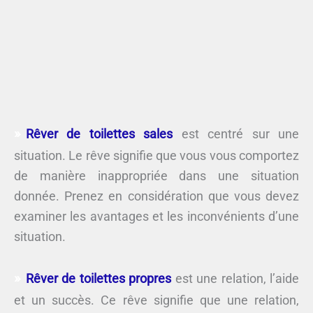
Rêver de toilettes sales
est centré sur une
situation. Le rêve signifie que vous vous comportez
de manière inappropriée dans une situation
donnée. Prenez en considération que vous devez
examiner les avantages et les inconvénients d’une
situation.
Rêver de toilettes propres
est une relation, l’aide
et un succès. Ce rêve signifie que une relation,