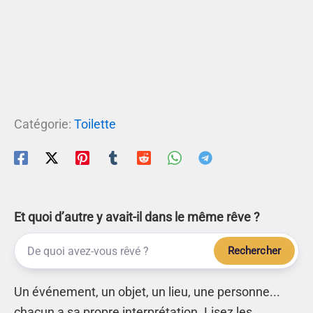
Catégorie:
Toilette
Et quoi d’autre y avait-il dans le même rêve ?
Rechercher
Un événement, un objet, un lieu, une personne...
chacun a sa propre interprétation. Lisez les