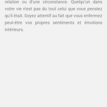
relation ou d’une circonstance. Quelqu’un dans
votre vie n’est pas du tout celui que vous pensiez
qu’il était. Soyez attentif au fait que vous enfermez
peut-être vos propres sentiments et émotions
intérieurs.