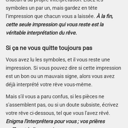
symboles un par un, mais gardez en tête
l’impression que chacun vous a laissée.
À la fin,
cette seule impression qui vous reste est la
véritable interprétation du rêve.
Si ça ne vous quitte toujours pas
Vous avez lu les symboles, et il vous reste une
impression. Si vous pouvez dire si cette impression
est un bon ou un mauvais signe, alors vous avez
déjà interprété votre rêve vous-même.
Mais s'il vous a paru confus, si les pièces ne
s'assemblent pas, ou si un doute subsiste, écrivez
votre rêve ci-dessous, tel que vous l'avez rêvé.
Enigma l'interprétera pour vous ; vos prières