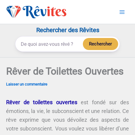
Aller
au
contenu
Rechercher des Rêvites
Rechercher
Rêver de Toilettes Ouvertes
Laisser un commentaire
Rêver de toilettes ouvertes
est fondé sur des
émotions, la vie, le subconscient et une relation. Ce
rêve exprime que vous dévoilez des aspects de
votre subconscient. Vous voulez vous libérer d’une