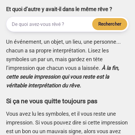
Et quoi d’autre y avait-il dans le même rêve ?
Rechercher
Un événement, un objet, un lieu, une personne...
chacun a sa propre interprétation. Lisez les
symboles un par un, mais gardez en tête
l’impression que chacun vous a laissée.
À la fin,
cette seule impression qui vous reste est la
véritable interprétation du rêve.
Si ça ne vous quitte toujours pas
Vous avez lu les symboles, et il vous reste une
impression. Si vous pouvez dire si cette impression
est un bon ou un mauvais signe, alors vous avez