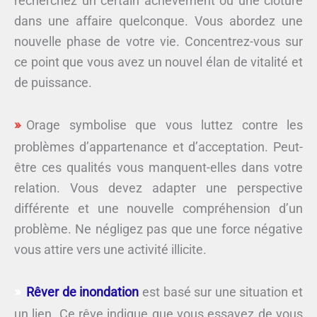
recherchez un certain achèvement ou une clôture
dans une affaire quelconque. Vous abordez une
nouvelle phase de votre vie. Concentrez-vous sur
ce point que vous avez un nouvel élan de vitalité et
de puissance.
Orage symbolise que vous luttez contre les
problèmes d’appartenance et d’acceptation. Peut-
être ces qualités vous manquent-elles dans votre
relation. Vous devez adapter une perspective
différente et une nouvelle compréhension d’un
problème. Ne négligez pas que une force négative
vous attire vers une activité illicite.
Rêver de inondation
est basé sur une situation et
un lien. Ce rêve indique que vous essayez de vous