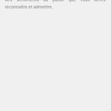
reconnaître et admettre.