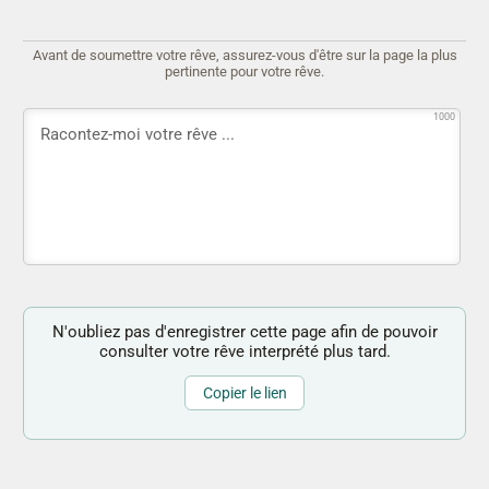
Avant de soumettre votre rêve, assurez-vous d'être sur la page la plus
pertinente pour votre rêve.
1000
N'oubliez pas d'enregistrer cette page afin de pouvoir
consulter votre rêve interprété plus tard.
Copier le lien