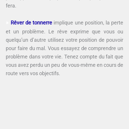
fera.
Rêver de tonnerre
implique une position, la perte
et un problème. Le rêve exprime que vous ou
quelqu’un d’autre utilisez votre position de pouvoir
pour faire du mal. Vous essayez de comprendre un
problème dans votre vie. Tenez compte du fait que
vous avez perdu un peu de vous-même en cours de
route vers vos objectifs.