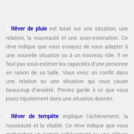
Rêver de pluie
est basé sur une situation, une
relation, la nouveauté et une sous-estimation. Ce
rêve indique que vous essayez de vous adapter à
une nouvelle situation ou à un nouveau rôle. Il ne
faut pas sous-estimer les capacités d’une personne
en raison de sa taille. Vous vivez un conflit dans
une relation ou une situation qui vous cause
beaucoup d’anxiété. Prenez garde à ce que vous
jouez injustement dans une situation donnée.
Rêver de tempête
implique l’achèvement, la
nouveauté et la vitalité. Ce rêve indique que vous