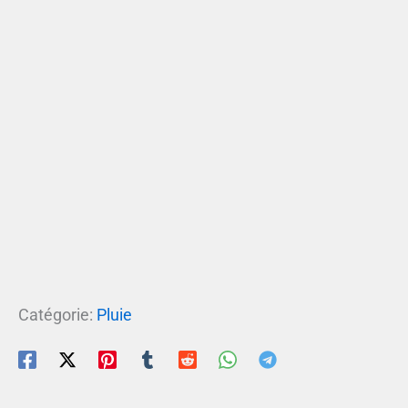
Catégorie:
Pluie