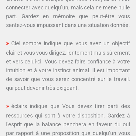
connecter avec quelqu’un, mais cela ne mène nulle
part. Gardez en mémoire que peut-être vous
sentez-vous impuissant dans une situation donnée.
Ciel sombre indique que vous avez un objectif
clair et vous vous dirigez, lentement mais sûrement
et vers celui-ci. Vous devez faire confiance à votre
intuition et à votre instinct animal. Il est important
de savoir que vous serez concentré sur le travail,
qui peut devenir très exigeant.
éclairs indique que Vous devez tirer parti des
ressources qui sont à votre disposition. Gardez à
l’esprit que la balance penchera en faveur du oui
par rapport à une proposition que quelqu’un vous