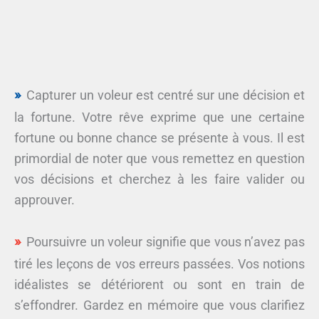
Capturer un voleur est centré sur une décision et
la fortune. Votre rêve exprime que une certaine
fortune ou bonne chance se présente à vous. Il est
primordial de noter que vous remettez en question
vos décisions et cherchez à les faire valider ou
approuver.
Poursuivre un voleur signifie que vous n’avez pas
tiré les leçons de vos erreurs passées. Vos notions
idéalistes se détériorent ou sont en train de
s’effondrer. Gardez en mémoire que vous clarifiez