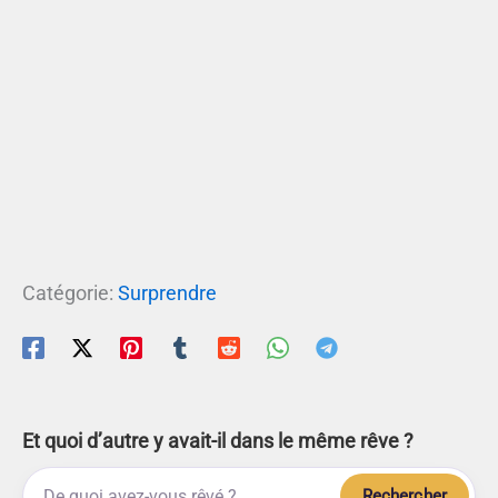
Catégorie:
Surprendre
Et quoi d’autre y avait-il dans le même rêve ?
Rechercher