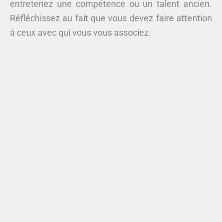
entretenez une compétence ou un talent ancien.
Réfléchissez au fait que vous devez faire attention
à ceux avec qui vous vous associez.