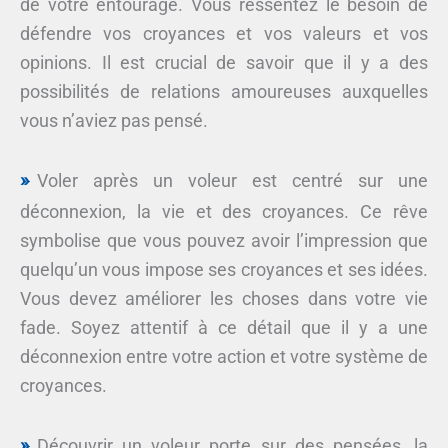
de votre entourage. Vous ressentez le besoin de
défendre vos croyances et vos valeurs et vos
opinions. Il est crucial de savoir que il y a des
possibilités de relations amoureuses auxquelles
vous n’aviez pas pensé.
Voler après un voleur est centré sur une
déconnexion, la vie et des croyances. Ce rêve
symbolise que vous pouvez avoir l’impression que
quelqu’un vous impose ses croyances et ses idées.
Vous devez améliorer les choses dans votre vie
fade. Soyez attentif à ce détail que il y a une
déconnexion entre votre action et votre système de
croyances.
Découvrir un voleur porte sur des pensées, la