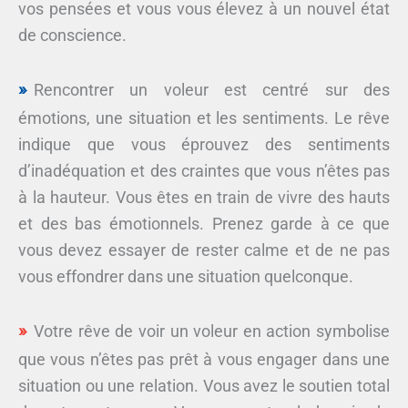
vos pensées et vous vous élevez à un nouvel état
de conscience.
Rencontrer un voleur est centré sur des
émotions, une situation et les sentiments. Le rêve
indique que vous éprouvez des sentiments
d’inadéquation et des craintes que vous n’êtes pas
à la hauteur. Vous êtes en train de vivre des hauts
et des bas émotionnels. Prenez garde à ce que
vous devez essayer de rester calme et de ne pas
vous effondrer dans une situation quelconque.
Votre rêve de voir un voleur en action symbolise
que vous n’êtes pas prêt à vous engager dans une
situation ou une relation. Vous avez le soutien total