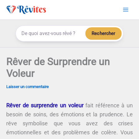
Aller
au
contenu
Rechercher
Rêver de Surprendre un
Voleur
Laisser un commentaire
Rêver de surprendre un voleur
fait référence à un
besoin de soins, des émotions et la prudence. Le
rêve symbolise que vous avez des crises
émotionnelles et des problèmes de colère. Vous