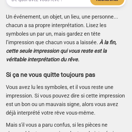
Un événement, un objet, un lieu, une personne...
chacun a sa propre interprétation. Lisez les
symboles un par un, mais gardez en tête
l’impression que chacun vous a laissée.
À la fin,
cette seule impression qui vous reste est la
véritable interprétation du rêve.
Si ça ne vous quitte toujours pas
Vous avez lu les symboles, et il vous reste une
impression. Si vous pouvez dire si cette impression
est un bon ou un mauvais signe, alors vous avez
déjà interprété votre rêve vous-même.
Mais s'il vous a paru confus, si les pièces ne