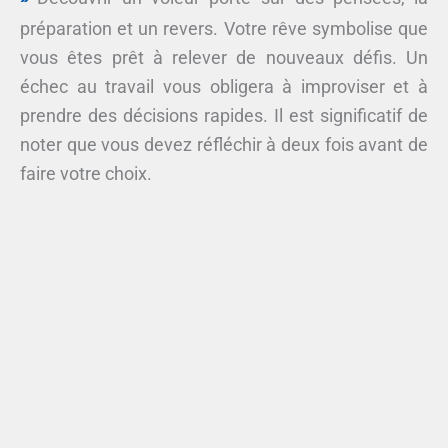
préparation et un revers. Votre rêve symbolise que
vous êtes prêt à relever de nouveaux défis. Un
échec au travail vous obligera à improviser et à
prendre des décisions rapides. Il est significatif de
noter que vous devez réfléchir à deux fois avant de
faire votre choix.