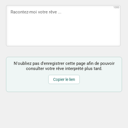
1000
N'oubliez pas d'enregistrer cette page afin de pouvoir
consulter votre rêve interprété plus tard.
Copier le lien