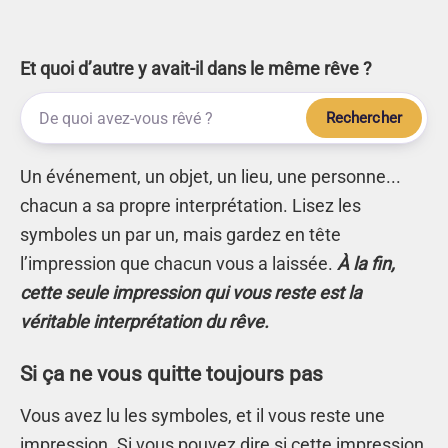
Et quoi d’autre y avait-il dans le même rêve ?
Rechercher
Un événement, un objet, un lieu, une personne...
chacun a sa propre interprétation. Lisez les
symboles un par un, mais gardez en tête
l’impression que chacun vous a laissée.
À la fin,
cette seule impression qui vous reste est la
véritable interprétation du rêve.
Si ça ne vous quitte toujours pas
Vous avez lu les symboles, et il vous reste une
impression. Si vous pouvez dire si cette impression