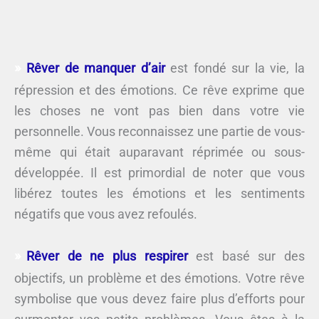
Rêver de manquer d’air
est fondé sur la vie, la
répression et des émotions. Ce rêve exprime que
les choses ne vont pas bien dans votre vie
personnelle. Vous reconnaissez une partie de vous-
même qui était auparavant réprimée ou sous-
développée. Il est primordial de noter que vous
libérez toutes les émotions et les sentiments
négatifs que vous avez refoulés.
Rêver de ne plus respirer
est basé sur des
objectifs, un problème et des émotions. Votre rêve
symbolise que vous devez faire plus d’efforts pour