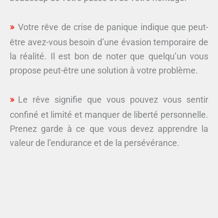
Votre rêve de crise de panique indique que peut-
être avez-vous besoin d’une évasion temporaire de
la réalité. Il est bon de noter que quelqu’un vous
propose peut-être une solution à votre problème.
Le rêve signifie que vous pouvez vous sentir
confiné et limité et manquer de liberté personnelle.
Prenez garde à ce que vous devez apprendre la
valeur de l’endurance et de la persévérance.