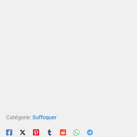
Catégorie:
Suffoquer