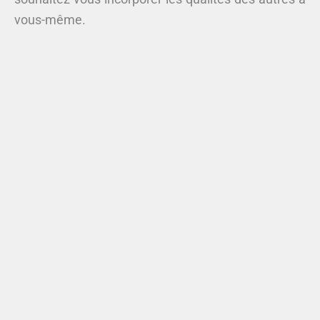
vous-même.