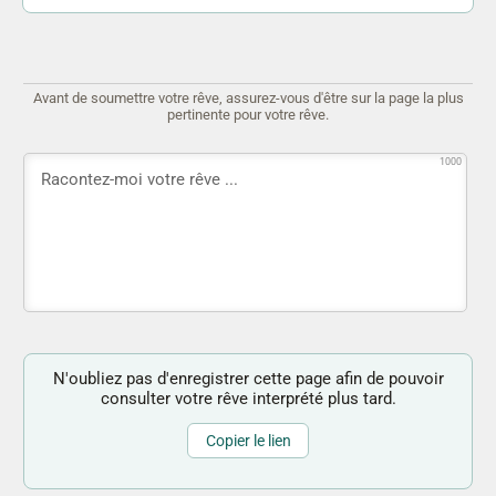
Avant de soumettre votre rêve, assurez-vous d'être sur la page la plus
pertinente pour votre rêve.
1000
N'oubliez pas d'enregistrer cette page afin de pouvoir
consulter votre rêve interprété plus tard.
Copier le lien