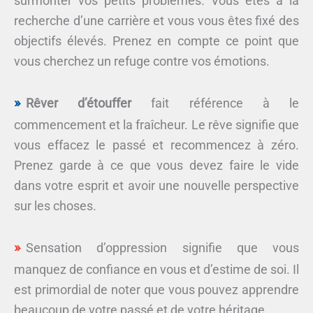
surmonter vos petits problèmes. Vous êtes à la
recherche d’une carrière et vous vous êtes fixé des
objectifs élevés. Prenez en compte ce point que
vous cherchez un refuge contre vos émotions.
Rêver d’étouffer
fait référence à le
commencement et la fraîcheur. Le rêve signifie que
vous effacez le passé et recommencez à zéro.
Prenez garde à ce que vous devez faire le vide
dans votre esprit et avoir une nouvelle perspective
sur les choses.
Sensation d’oppression signifie que vous
manquez de confiance en vous et d’estime de soi. Il
est primordial de noter que vous pouvez apprendre
beaucoup de votre passé et de votre héritage.