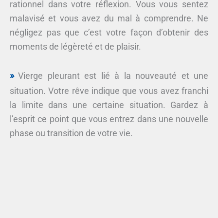
rationnel dans votre réflexion. Vous vous sentez
malavisé et vous avez du mal à comprendre. Ne
négligez pas que c’est votre façon d’obtenir des
moments de légèreté et de plaisir.
Vierge pleurant est lié à la nouveauté et une
situation. Votre rêve indique que vous avez franchi
la limite dans une certaine situation. Gardez à
l’esprit ce point que vous entrez dans une nouvelle
phase ou transition de votre vie.