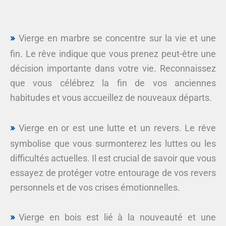
Vierge en marbre se concentre sur la vie et une
fin. Le rêve indique que vous prenez peut-être une
décision importante dans votre vie. Reconnaissez
que vous célébrez la fin de vos anciennes
habitudes et vous accueillez de nouveaux départs.
Vierge en or est une lutte et un revers. Le rêve
symbolise que vous surmonterez les luttes ou les
difficultés actuelles. Il est crucial de savoir que vous
essayez de protéger votre entourage de vos revers
personnels et de vos crises émotionnelles.
Vierge en bois est lié à la nouveauté et une