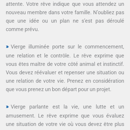
attente. Votre rêve indique que vous attendez un
nouveau membre dans votre famille. N’oubliez pas
que une idée ou un plan ne s’est pas déroulé
comme prévu.
Vierge illuminée porte sur le commencement,
une relation et le contrôle. Le rêve exprime que
vous êtes maître de votre côté animal et instinctif.
Vous devez réévaluer et repenser une situation ou
une relation de votre vie. Prenez en considération
que vous prenez un bon départ pour un projet.
Vierge parlante est la vie, une lutte et un
amusement. Le rêve exprime que vous évaluez
une situation de votre vie où vous devez être plus