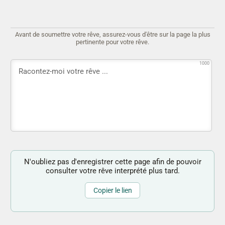
Avant de soumettre votre rêve, assurez-vous d'être sur la page la plus
pertinente pour votre rêve.
1000
N'oubliez pas d'enregistrer cette page afin de pouvoir
consulter votre rêve interprété plus tard.
Copier le lien