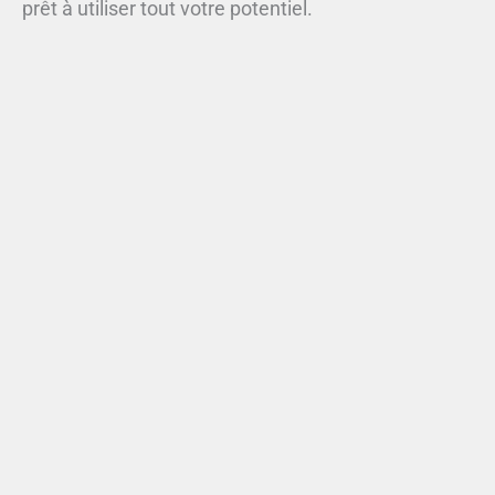
prêt à utiliser tout votre potentiel.