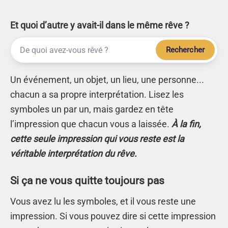
Et quoi d’autre y avait-il dans le même rêve ?
Rechercher
Un événement, un objet, un lieu, une personne...
chacun a sa propre interprétation. Lisez les
symboles un par un, mais gardez en tête
l’impression que chacun vous a laissée.
À la fin,
cette seule impression qui vous reste est la
véritable interprétation du rêve.
Si ça ne vous quitte toujours pas
Vous avez lu les symboles, et il vous reste une
impression. Si vous pouvez dire si cette impression