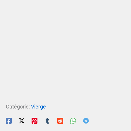
Catégorie:
Vierge