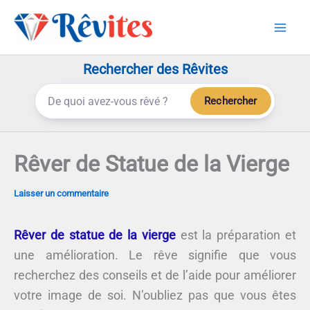
Aller
au
contenu
Rechercher des Rêvites
Rechercher
Rêver de Statue de la Vierge
Laisser un commentaire
Rêver de statue de la vierge
est la préparation et
une amélioration. Le rêve signifie que vous
recherchez des conseils et de l’aide pour améliorer
votre image de soi. N’oubliez pas que vous êtes