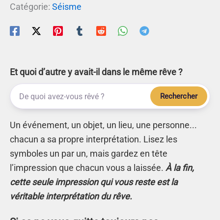
Catégorie:
Séisme
Et quoi d’autre y avait-il dans le même rêve ?
Rechercher
Un événement, un objet, un lieu, une personne...
chacun a sa propre interprétation. Lisez les
symboles un par un, mais gardez en tête
l’impression que chacun vous a laissée.
À la fin,
cette seule impression qui vous reste est la
véritable interprétation du rêve.