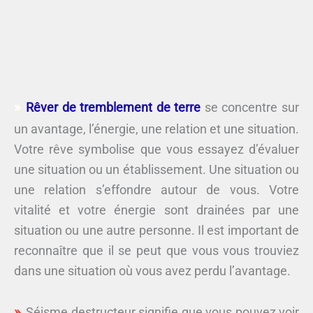
Rêver de tremblement de terre
se concentre sur
un avantage, l’énergie, une relation et une situation.
Votre rêve symbolise que vous essayez d’évaluer
une situation ou un établissement. Une situation ou
une relation s’effondre autour de vous. Votre
vitalité et votre énergie sont drainées par une
situation ou une autre personne. Il est important de
reconnaître que il se peut que vous vous trouviez
dans une situation où vous avez perdu l’avantage.
Séisme destructeur signifie que vous pouvez voir