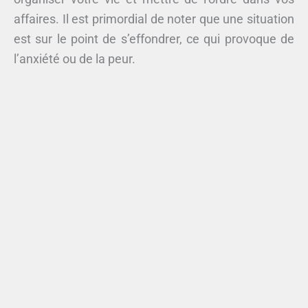
affaires. Il est primordial de noter que une situation
est sur le point de s’effondrer, ce qui provoque de
l’anxiété ou de la peur.