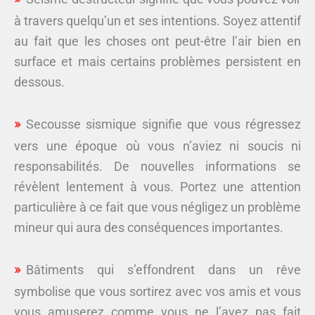
à travers quelqu’un et ses intentions. Soyez attentif
au fait que les choses ont peut-être l’air bien en
surface et mais certains problèmes persistent en
dessous.
Secousse sismique signifie que vous régressez
vers une époque où vous n’aviez ni soucis ni
responsabilités. De nouvelles informations se
révèlent lentement à vous. Portez une attention
particulière à ce fait que vous négligez un problème
mineur qui aura des conséquences importantes.
Bâtiments qui s’effondrent dans un rêve
symbolise que vous sortirez avec vos amis et vous
vous amuserez comme vous ne l’avez pas fait