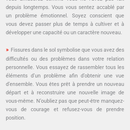
depuis longtemps. Vous vous sentez accablé par
un problème émotionnel. Soyez conscient que
vous devez passer plus de temps à cultiver et à
développer une capacité ou un caractère nouveau.
Fissures dans le sol symbolise que vous avez des
difficultés ou des problèmes dans votre relation
personnelle. Vous essayez de rassembler tous les
éléments d’un problème afin d’obtenir une vue
d’ensemble. Vous êtes prêt à prendre un nouveau
départ et à reconstruire une nouvelle image de
vous-même. N’oubliez pas que peut-être manquez-
vous de courage et refusez-vous de prendre
position.