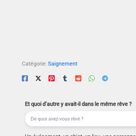
Catégorie:
Saignement
Et quoi d’autre y avait-il dans le même rêve ?