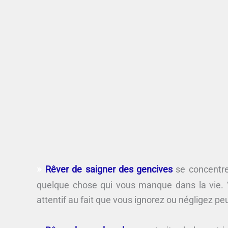
Rêver de saigner des gencives
se concentre
quelque chose qui vous manque dans la vie. 
attentif au fait que vous ignorez ou négligez pe