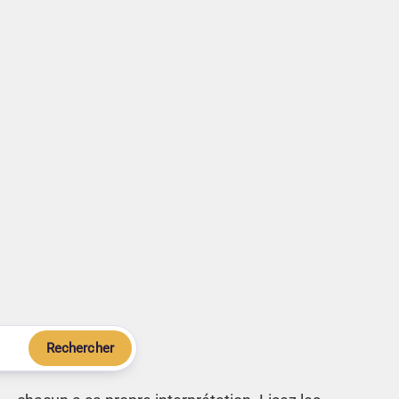
Rechercher