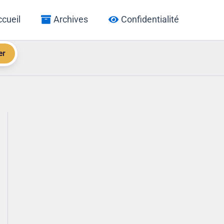
cueil
Archives
Confidentialité
er