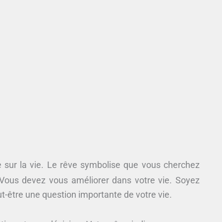
 sur la vie. Le rêve symbolise que vous cherchez
Vous devez vous améliorer dans votre vie. Soyez
ut-être une question importante de votre vie.