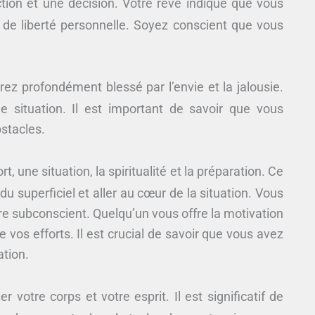
iction et une décision. Votre rêve indique que vous
 de liberté personnelle. Soyez conscient que vous
 profondément blessé par l’envie et la jalousie.
e situation. Il est important de savoir que vous
stacles.
ort, une situation, la spiritualité et la préparation. Ce
 superficiel et aller au cœur de la situation. Vous
tre subconscient. Quelqu’un vous offre la motivation
vos efforts. Il est crucial de savoir que vous avez
ation.
r votre corps et votre esprit. Il est significatif de