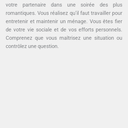
votre partenaire dans une soirée des plus
romantiques. Vous réalisez qu’il faut travailler pour
entretenir et maintenir un ménage. Vous êtes fier
de votre vie sociale et de vos efforts personnels.
Comprenez que vous maîtrisez une situation ou
contrôlez une question.