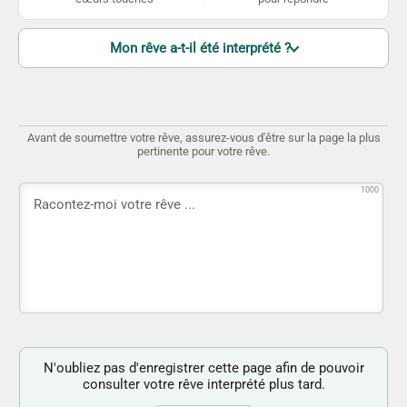
Mon rêve a-t-il été interprété ?
Avant de soumettre votre rêve, assurez-vous d'être sur la page la plus
pertinente pour votre rêve.
1000
N'oubliez pas d'enregistrer cette page afin de pouvoir
consulter votre rêve interprété plus tard.