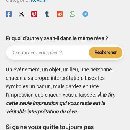
Et quoi d’autre y avait-il dans le même rêve ?
Rechercher
Un événement, un objet, un lieu, une personne...
chacun a sa propre interprétation. Lisez les
symboles un par un, mais gardez en tête
l’impression que chacun vous a laissée.
À la fin,
cette seule impression qui vous reste est la
véritable interprétation du rêve.
Si ça ne vous quitte toujours pas