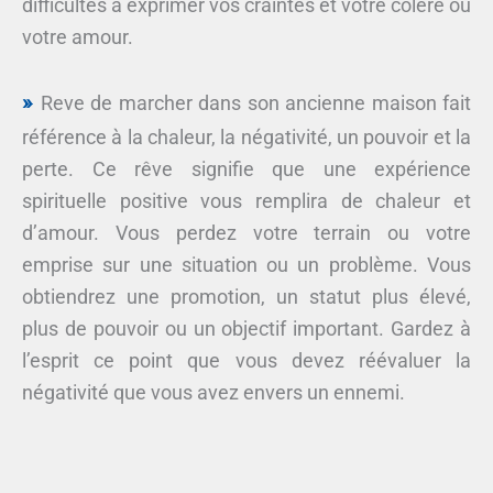
difficultés à exprimer vos craintes et votre colère ou
votre amour.
Reve de marcher dans son ancienne maison fait
référence à la chaleur, la négativité, un pouvoir et la
perte. Ce rêve signifie que une expérience
spirituelle positive vous remplira de chaleur et
d’amour. Vous perdez votre terrain ou votre
emprise sur une situation ou un problème. Vous
obtiendrez une promotion, un statut plus élevé,
plus de pouvoir ou un objectif important. Gardez à
l’esprit ce point que vous devez réévaluer la
négativité que vous avez envers un ennemi.