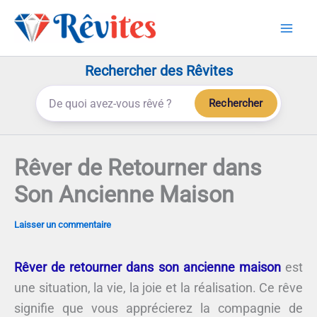
Aller
au
contenu
Rechercher des Rêvites
Rechercher
Rêver de Retourner dans
Son Ancienne Maison
Laisser un commentaire
Rêver de retourner dans son ancienne maison
est
une situation, la vie, la joie et la réalisation. Ce rêve
signifie que vous apprécierez la compagnie de