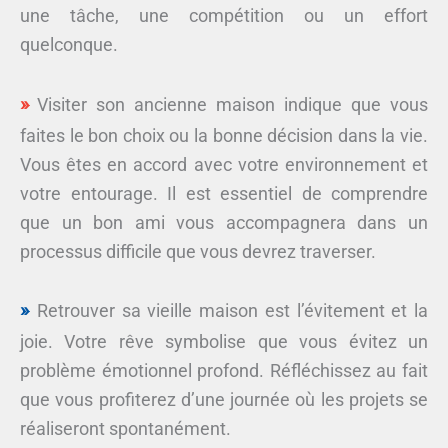
une tâche, une compétition ou un effort
quelconque.
Visiter son ancienne maison indique que vous
faites le bon choix ou la bonne décision dans la vie.
Vous êtes en accord avec votre environnement et
votre entourage. Il est essentiel de comprendre
que un bon ami vous accompagnera dans un
processus difficile que vous devrez traverser.
Retrouver sa vieille maison est l’évitement et la
joie. Votre rêve symbolise que vous évitez un
problème émotionnel profond. Réfléchissez au fait
que vous profiterez d’une journée où les projets se
réaliseront spontanément.