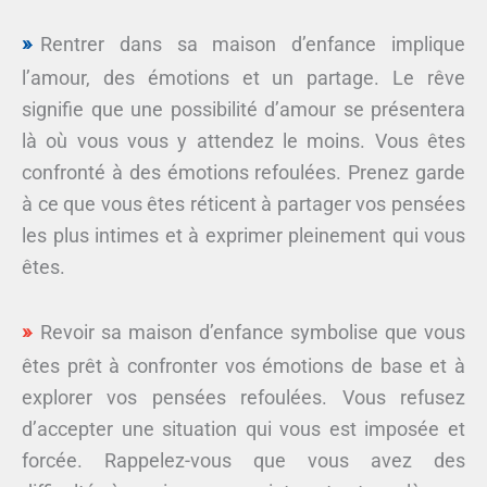
Rentrer dans sa maison d’enfance implique
l’amour, des émotions et un partage. Le rêve
signifie que une possibilité d’amour se présentera
là où vous vous y attendez le moins. Vous êtes
confronté à des émotions refoulées. Prenez garde
à ce que vous êtes réticent à partager vos pensées
les plus intimes et à exprimer pleinement qui vous
êtes.
Revoir sa maison d’enfance symbolise que vous
êtes prêt à confronter vos émotions de base et à
explorer vos pensées refoulées. Vous refusez
d’accepter une situation qui vous est imposée et
forcée. Rappelez-vous que vous avez des