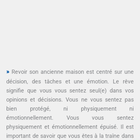
Revoir son ancienne maison est centré sur une
décision, des tâches et une émotion. Le rêve
signifie que vous vous sentez seul(e) dans vos
opinions et décisions. Vous ne vous sentez pas
bien protégé, ni physiquement ni
émotionnellement. Vous vous sentez
physiquement et émotionnellement épuisé. Il est
important de savoir que vous êtes à la traîne dans