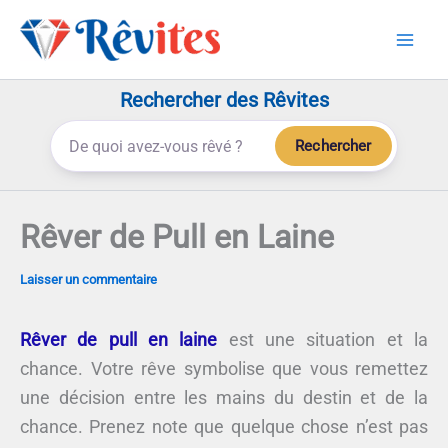
Aller
au
contenu
Rechercher des Rêvites
Rechercher
Rêver de Pull en Laine
Laisser un commentaire
Rêver de pull en laine
est une situation et la
chance. Votre rêve symbolise que vous remettez
une décision entre les mains du destin et de la
chance. Prenez note que quelque chose n’est pas