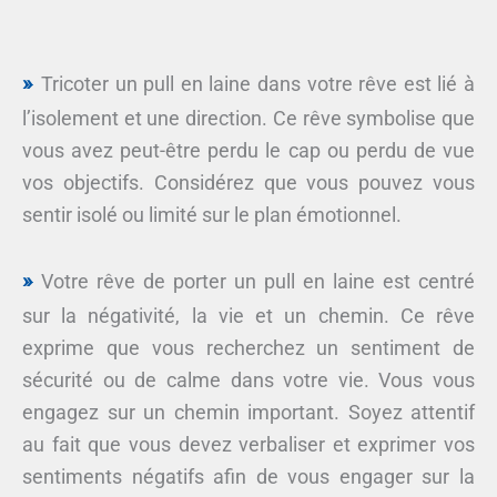
Tricoter un pull en laine dans votre rêve est lié à
l’isolement et une direction. Ce rêve symbolise que
vous avez peut-être perdu le cap ou perdu de vue
vos objectifs. Considérez que vous pouvez vous
sentir isolé ou limité sur le plan émotionnel.
Votre rêve de porter un pull en laine est centré
sur la négativité, la vie et un chemin. Ce rêve
exprime que vous recherchez un sentiment de
sécurité ou de calme dans votre vie. Vous vous
engagez sur un chemin important. Soyez attentif
au fait que vous devez verbaliser et exprimer vos
sentiments négatifs afin de vous engager sur la