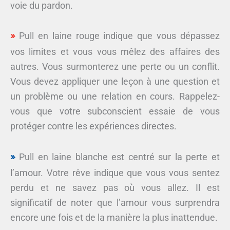
voie du pardon.
Pull en laine rouge indique que vous dépassez
vos limites et vous vous mêlez des affaires des
autres. Vous surmonterez une perte ou un conflit.
Vous devez appliquer une leçon à une question et
un problème ou une relation en cours. Rappelez-
vous que votre subconscient essaie de vous
protéger contre les expériences directes.
Pull en laine blanche est centré sur la perte et
l’amour. Votre rêve indique que vous vous sentez
perdu et ne savez pas où vous allez. Il est
significatif de noter que l’amour vous surprendra
encore une fois et de la manière la plus inattendue.