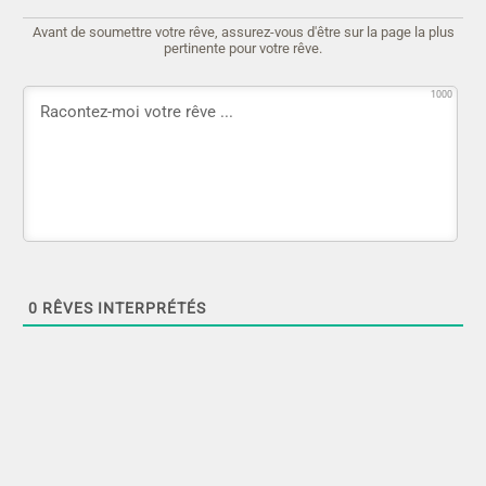
Avant de soumettre votre rêve, assurez-vous d'être sur la page la plus
pertinente pour votre rêve.
1000
0
RÊVES INTERPRÉTÉS