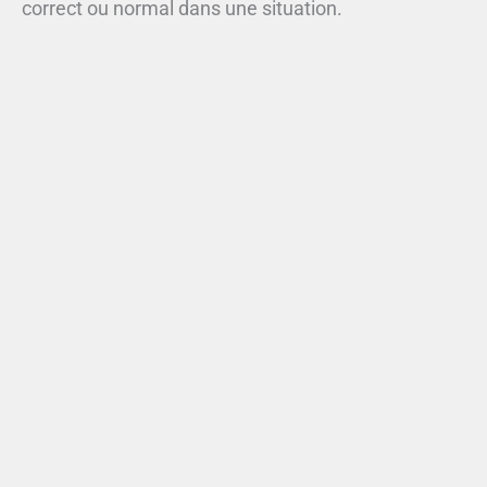
correct ou normal dans une situation.