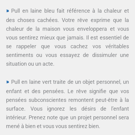
Pull en laine bleu fait référence à la chaleur et
des choses cachées. Votre rêve exprime que la
chaleur de la maison vous enveloppera et vous
vous sentirez mieux que jamais. Il est essentiel de
se rappeler que vous cachez vos véritables
sentiments ou vous essayez de dissimuler une
situation ou un acte.
Pull en laine vert traite de un objet personnel, un
enfant et des pensées. Le rêve signifie que vos
pensées subconscientes remontent peut-être à la
surface. Vous ignorez les désirs de l’enfant
intérieur. Prenez note que un projet personnel sera
mené à bien et vous vous sentirez bien.