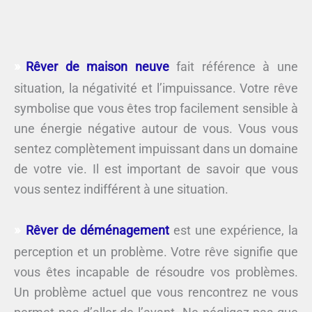
Rêver de maison neuve
fait référence à une
situation, la négativité et l’impuissance. Votre rêve
symbolise que vous êtes trop facilement sensible à
une énergie négative autour de vous. Vous vous
sentez complètement impuissant dans un domaine
de votre vie. Il est important de savoir que vous
vous sentez indifférent à une situation.
Rêver de déménagement
est une expérience, la
perception et un problème. Votre rêve signifie que
vous êtes incapable de résoudre vos problèmes.
Un problème actuel que vous rencontrez ne vous