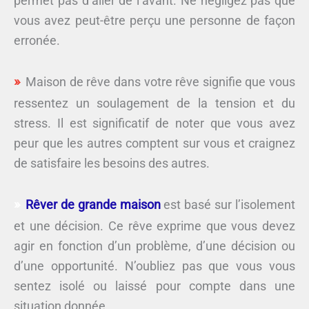
permet pas d’aller de l’avant. Ne négligez pas que
vous avez peut-être perçu une personne de façon
erronée.
Maison de rêve dans votre rêve signifie que vous
ressentez un soulagement de la tension et du
stress. Il est significatif de noter que vous avez
peur que les autres comptent sur vous et craignez
de satisfaire les besoins des autres.
Rêver de grande maison
est basé sur l’isolement
et une décision. Ce rêve exprime que vous devez
agir en fonction d’un problème, d’une décision ou
d’une opportunité. N’oubliez pas que vous vous
sentez isolé ou laissé pour compte dans une
situation donnée.