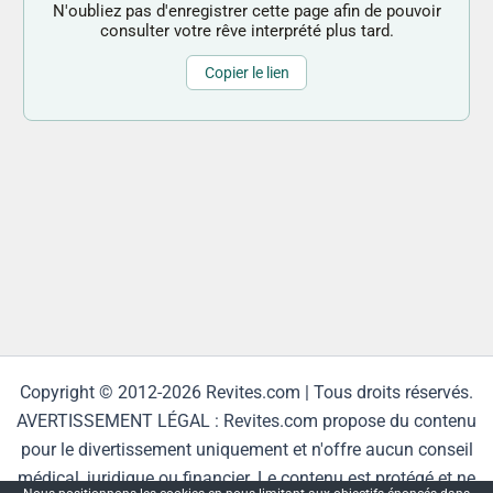
N'oubliez pas d'enregistrer cette page afin de pouvoir
consulter votre rêve interprété plus tard.
Copier le lien
Copyright © 2012-2026 Revites.com | Tous droits réservés.
AVERTISSEMENT LÉGAL : Revites.com propose du contenu
pour le divertissement uniquement et n'offre aucun conseil
médical, juridique ou financier. Le contenu est protégé et ne