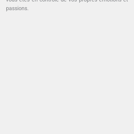
passions.