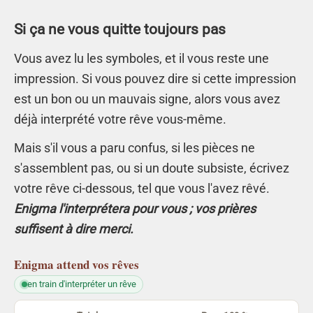
Si ça ne vous quitte toujours pas
Vous avez lu les symboles, et il vous reste une
impression. Si vous pouvez dire si cette impression
est un bon ou un mauvais signe, alors vous avez
déjà interprété votre rêve vous-même.
Mais s'il vous a paru confus, si les pièces ne
s'assemblent pas, ou si un doute subsiste, écrivez
votre rêve ci-dessous, tel que vous l'avez rêvé.
Enigma l'interprétera pour vous ; vos prières
suffisent à dire merci.
Enigma
attend vos rêves
en train d'interpréter un rêve