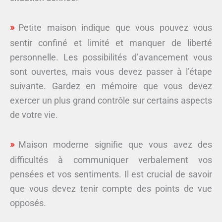
Petite maison indique que vous pouvez vous
sentir confiné et limité et manquer de liberté
personnelle. Les possibilités d’avancement vous
sont ouvertes, mais vous devez passer à l’étape
suivante. Gardez en mémoire que vous devez
exercer un plus grand contrôle sur certains aspects
de votre vie.
Maison moderne signifie que vous avez des
difficultés à communiquer verbalement vos
pensées et vos sentiments. Il est crucial de savoir
que vous devez tenir compte des points de vue
opposés.