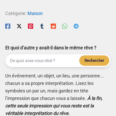
Catégorie:
Maison
Et quoi d’autre y avait-il dans le même rêve ?
Rechercher
Un événement, un objet, un lieu, une personne...
chacun a sa propre interprétation. Lisez les
symboles un par un, mais gardez en tête
l’impression que chacun vous a laissée.
À la fin,
cette seule impression qui vous reste est la
véritable interprétation du rêve.