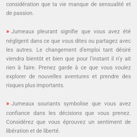
considération que ta vie manque de sensualité et
de passion.
Jumeaux pleurant signifie que vous avez été
négligent dans ce que vous dites ou partagez avec
les autres. Le changement d’emploi tant désiré
viendra bientôt et bien que pour l’instant il n’y ait
rien à faire. Prenez garde à ce que vous voulez
explorer de nouvelles aventures et prendre des
risques plus importants.
Jumeaux souriants symbolise que vous avez
confiance dans les décisions que vous prenez.
Considérez que vous éprouvez un sentiment de
libération et de liberté.