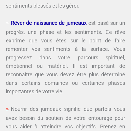
sentiments blessés et les gérer.
Rêver de naissance de jumeaux
est basé sur un
progrès, une phase et les sentiments. Ce rêve
exprime que vous êtes sur le point de faire
remonter vos sentiments à la surface. Vous
progressez dans votre parcours spirituel,
émotionnel ou matériel. Il est important de
reconnaître que vous devez être plus déterminé
dans certains domaines ou certaines phases
importantes de votre vie.
Nourrir des jumeaux signifie que parfois vous
avez besoin du soutien de votre entourage pour
vous aider à atteindre vos objectifs. Prenez en