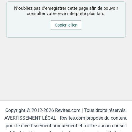
N'oubliez pas d'enregistrer cette page afin de pouvoir
consulter votre rêve interprété plus tard.
Copier le lien
Copyright © 2012-2026 Revites.com | Tous droits réservés.
AVERTISSEMENT LÉGAL : Revites.com propose du contenu
pour le divertissement uniquement et n'offre aucun conseil