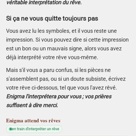
véritable interprétation du rêve.
Si ça ne vous quitte toujours pas
Vous avez lu les symboles, et il vous reste une
impression. Si vous pouvez dire si cette impression
est un bon ou un mauvais signe, alors vous avez
déjà interprété votre rêve vous-même.
Mais s'il vous a paru confus, si les pièces ne
s'assemblent pas, ou si un doute subsiste, écrivez
votre rêve ci-dessous, tel que vous l'avez rêvé.
Enigma l'interprétera pour vous ; vos prières
suffisent à dire merci.
Enigma
attend vos rêves
en train d'interpréter un rêve