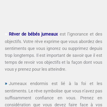
Rêver de bébés jumeaux
est l’ignorance et des
objectifs. Votre rêve exprime que vous abordez des
sentiments que vous ignorez ou supprimez depuis
trop longtemps. Il est important de savoir que il est
temps de revoir vos objectifs et la façon dont vous
vous y prenez pour les atteindre.
Jumeaux endormis est lié à la foi et les
sentiments. Le rêve symbolise que vous n’avez pas
suffisamment confiance en vous. Prenez en
considération que vous devez faire face à vos