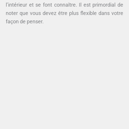
l’intérieur et se font connaître. Il est primordial de
noter que vous devez être plus flexible dans votre
façon de penser.