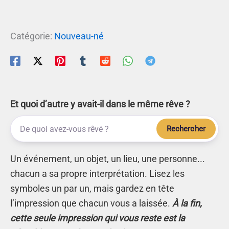
Catégorie:
Nouveau-né
Et quoi d’autre y avait-il dans le même rêve ?
Rechercher
Un événement, un objet, un lieu, une personne...
chacun a sa propre interprétation. Lisez les
symboles un par un, mais gardez en tête
l’impression que chacun vous a laissée.
À la fin,
cette seule impression qui vous reste est la