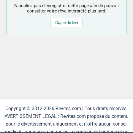
N'oubliez pas d'enregistrer cette page afin de pouvoir
consulter votre rêve interprété plus tard.
Copier le lien
Copyright © 2012-2026 Revites.com | Tous droits réservés.
AVERTISSEMENT LÉGAL : Revites.com propose du contenu
pour le divertissement uniquement et n'offre aucun conseil
médical, juridique ou financier. Le contenu est protégé et ne