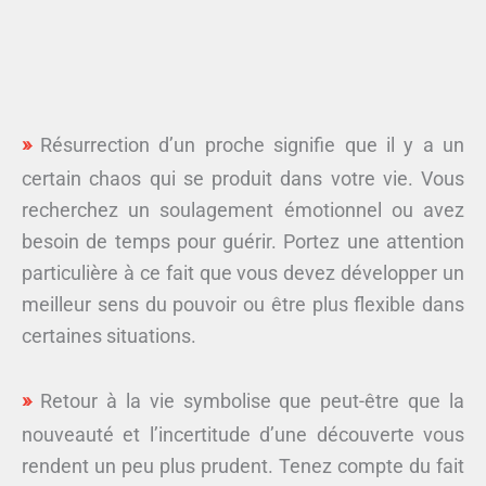
Résurrection d’un proche signifie que il y a un
certain chaos qui se produit dans votre vie. Vous
recherchez un soulagement émotionnel ou avez
besoin de temps pour guérir. Portez une attention
particulière à ce fait que vous devez développer un
meilleur sens du pouvoir ou être plus flexible dans
certaines situations.
Retour à la vie symbolise que peut-être que la
nouveauté et l’incertitude d’une découverte vous
rendent un peu plus prudent. Tenez compte du fait