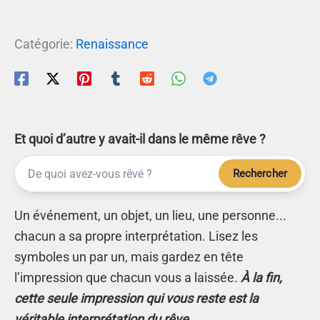
Catégorie:
Renaissance
Et quoi d’autre y avait-il dans le même rêve ?
Rechercher
Un événement, un objet, un lieu, une personne...
chacun a sa propre interprétation. Lisez les
symboles un par un, mais gardez en tête
l’impression que chacun vous a laissée.
À la fin,
cette seule impression qui vous reste est la
véritable interprétation du rêve.