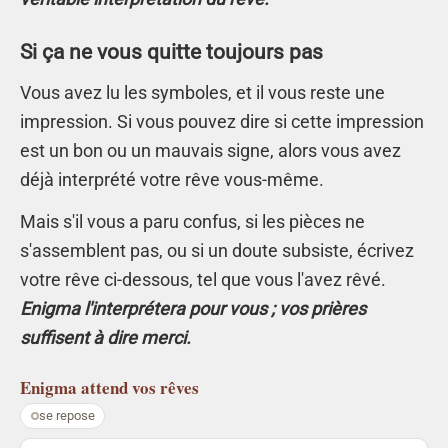
Si ça ne vous quitte toujours pas
Vous avez lu les symboles, et il vous reste une
impression. Si vous pouvez dire si cette impression
est un bon ou un mauvais signe, alors vous avez
déjà interprété votre rêve vous-même.
Mais s'il vous a paru confus, si les pièces ne
s'assemblent pas, ou si un doute subsiste, écrivez
votre rêve ci-dessous, tel que vous l'avez rêvé.
Enigma l'interprétera pour vous ; vos prières
suffisent à dire merci.
Enigma
attend vos rêves
se repose