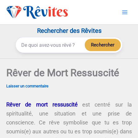
Aller
au
contenu
Rechercher des Rêvites
Rechercher
Rêver de Mort Ressuscité
Laisser un commentaire
Rêver de mort ressuscité
est centré sur la
spiritualité, une situation et une prise de
conscience. Ce rêve symbolise que tu es trop
soumis(e) aux autres ou tu es trop soumis(e) dans