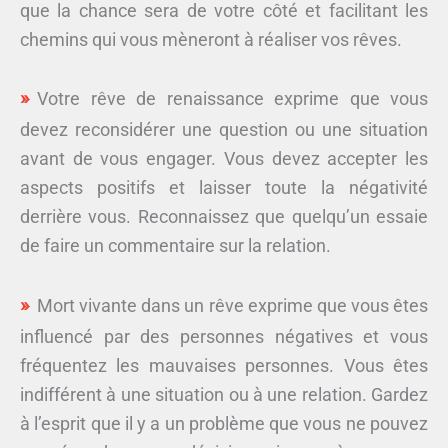
que la chance sera de votre côté et facilitant les
chemins qui vous mèneront à réaliser vos rêves.
Votre rêve de renaissance exprime que vous
devez reconsidérer une question ou une situation
avant de vous engager. Vous devez accepter les
aspects positifs et laisser toute la négativité
derrière vous. Reconnaissez que quelqu’un essaie
de faire un commentaire sur la relation.
Mort vivante dans un rêve exprime que vous êtes
influencé par des personnes négatives et vous
fréquentez les mauvaises personnes. Vous êtes
indifférent à une situation ou à une relation. Gardez
à l’esprit que il y a un problème que vous ne pouvez