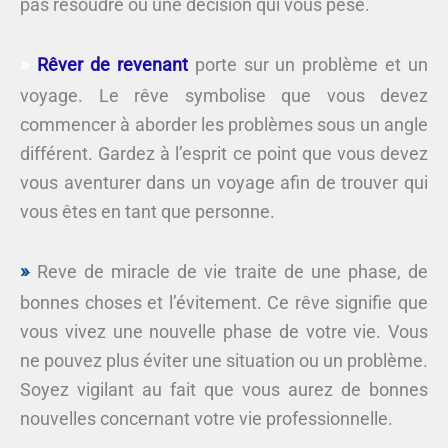
pas résoudre ou une décision qui vous pèse.
Rêver de revenant
porte sur un problème et un
voyage. Le rêve symbolise que vous devez
commencer à aborder les problèmes sous un angle
différent. Gardez à l’esprit ce point que vous devez
vous aventurer dans un voyage afin de trouver qui
vous êtes en tant que personne.
Reve de miracle de vie traite de une phase, de
bonnes choses et l’évitement. Ce rêve signifie que
vous vivez une nouvelle phase de votre vie. Vous
ne pouvez plus éviter une situation ou un problème.
Soyez vigilant au fait que vous aurez de bonnes
nouvelles concernant votre vie professionnelle.