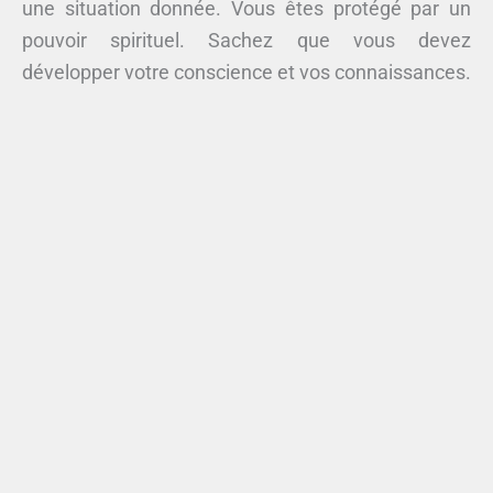
une situation donnée. Vous êtes protégé par un
pouvoir spirituel. Sachez que vous devez
développer votre conscience et vos connaissances.