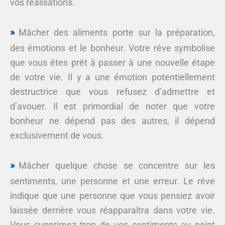
vos réalisations.
Mâcher des aliments porte sur la préparation,
des émotions et le bonheur. Votre rêve symbolise
que vous êtes prêt à passer à une nouvelle étape
de votre vie. Il y a une émotion potentiellement
destructrice que vous refusez d’admettre et
d’avouer. Il est primordial de noter que votre
bonheur ne dépend pas des autres, il dépend
exclusivement de vous.
Mâcher quelque chose se concentre sur les
sentiments, une personne et une erreur. Le rêve
indique que une personne que vous pensiez avoir
laissée derrière vous réapparaîtra dans votre vie.
Vous supprimez trop de vos sentiments au point