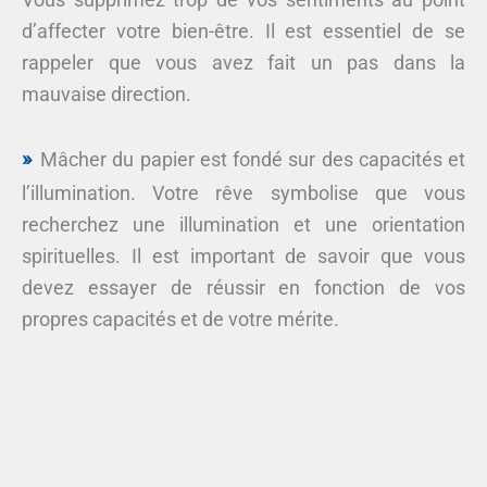
d’affecter votre bien-être. Il est essentiel de se
rappeler que vous avez fait un pas dans la
mauvaise direction.
Mâcher du papier est fondé sur des capacités et
l’illumination. Votre rêve symbolise que vous
recherchez une illumination et une orientation
spirituelles. Il est important de savoir que vous
devez essayer de réussir en fonction de vos
propres capacités et de votre mérite.