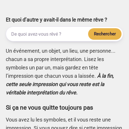
Et quoi d’autre y avait-il dans le même rêve ?
Rechercher
Un événement, un objet, un lieu, une personne...
chacun a sa propre interprétation. Lisez les
symboles un par un, mais gardez en tête
l’impression que chacun vous a laissée.
À la fin,
cette seule impression qui vous reste est la
véritable interprétation du rêve.
Si ça ne vous quitte toujours pas
Vous avez lu les symboles, et il vous reste une
impression. Si vous pouvez dire si cette impression