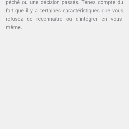
péché ou une décision passés. Tenez compte du
fait que il y a certaines caractéristiques que vous
refusez de reconnaître ou d’intégrer en vous-
même.