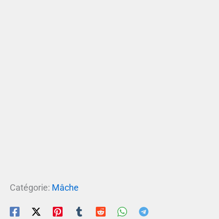
Catégorie:
Mâche