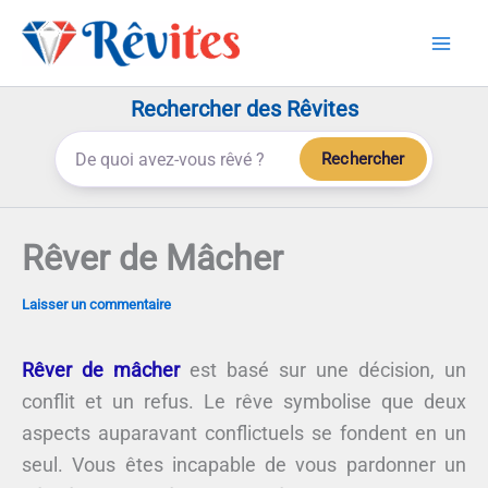
Aller
au
contenu
Rechercher des Rêvites
Rechercher
Rêver de Mâcher
Laisser un commentaire
Rêver de mâcher
est basé sur une décision, un
conflit et un refus. Le rêve symbolise que deux
aspects auparavant conflictuels se fondent en un
seul. Vous êtes incapable de vous pardonner un