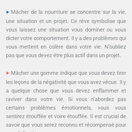
Mâcher de la nourriture se concentre sur la vie,
une situation et un projet. Ce rêve symbolise que
vous laissez une situation vous dominer ou vous
dicter votre comportement. Il y a des problèmes qui
vous mettent en colère dans votre vie. N’oubliez
pas que vous devez être plus actif dans un projet.
Mâcher une gomme indique que vous devez tirer
les leçons de la négativité que vous avez vécue. Il y
a quelque chose que vous devez enflammer et
raviver dans votre vie. Si vous n’abordez pas
certains problèmes émotionnels, vous vous
sentirez étouffée et voire étouffée. Il est crucial de
savoir que vous serez reconnu et récompensé pour