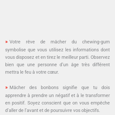
Votre rêve de mâcher du chewing-gum
symbolise que vous utilisez les informations dont
vous disposez et en tirez le meilleur parti. Observez
bien que une personne d’un âge très différent
mettra le feu à votre cœur.
Mâcher des bonbons signifie que tu dois
apprendre à prendre un négatif et à le transformer
en positif. Soyez conscient que on vous empêche
d’aller de l’avant et de poursuivre vos objectifs.