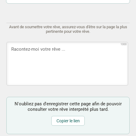
Avant de soumettre votre rêve, assurez-vous d'être sur la page la plus
pertinente pour votre rêve.
1000
N'oubliez pas d'enregistrer cette page afin de pouvoir
consulter votre rêve interprété plus tard.
Copier le lien