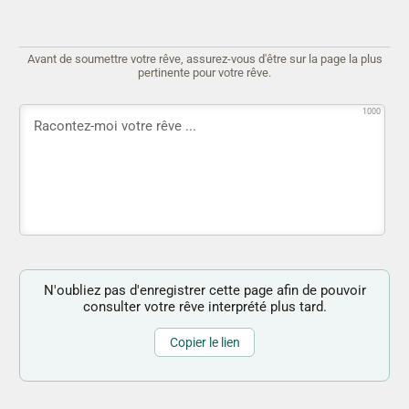
Avant de soumettre votre rêve, assurez-vous d'être sur la page la plus
pertinente pour votre rêve.
1000
N'oubliez pas d'enregistrer cette page afin de pouvoir
consulter votre rêve interprété plus tard.
Copier le lien