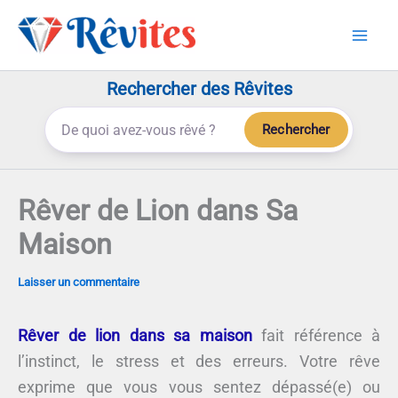
Aller
au
contenu
Rechercher des Rêvites
Rechercher
Rêver de Lion dans Sa
Maison
Laisser un commentaire
Rêver de lion dans sa maison
fait référence à
l’instinct, le stress et des erreurs. Votre rêve
exprime que vous vous sentez dépassé(e) ou