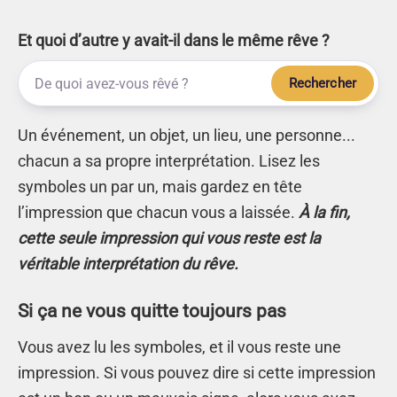
Et quoi d’autre y avait-il dans le même rêve ?
Rechercher
Un événement, un objet, un lieu, une personne...
chacun a sa propre interprétation. Lisez les
symboles un par un, mais gardez en tête
l’impression que chacun vous a laissée.
À la fin,
cette seule impression qui vous reste est la
véritable interprétation du rêve.
Si ça ne vous quitte toujours pas
Vous avez lu les symboles, et il vous reste une
impression. Si vous pouvez dire si cette impression