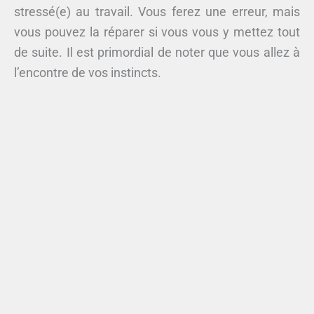
stressé(e) au travail. Vous ferez une erreur, mais
vous pouvez la réparer si vous vous y mettez tout
de suite. Il est primordial de noter que vous allez à
l’encontre de vos instincts.