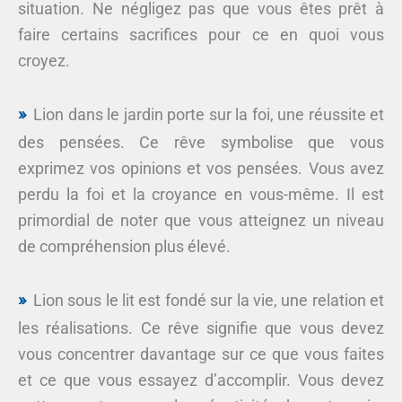
situation. Ne négligez pas que vous êtes prêt à
faire certains sacrifices pour ce en quoi vous
croyez.
Lion dans le jardin porte sur la foi, une réussite et
des pensées. Ce rêve symbolise que vous
exprimez vos opinions et vos pensées. Vous avez
perdu la foi et la croyance en vous-même. Il est
primordial de noter que vous atteignez un niveau
de compréhension plus élevé.
Lion sous le lit est fondé sur la vie, une relation et
les réalisations. Ce rêve signifie que vous devez
vous concentrer davantage sur ce que vous faites
et ce que vous essayez d’accomplir. Vous devez