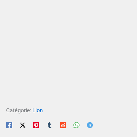
Catégorie:
Lion