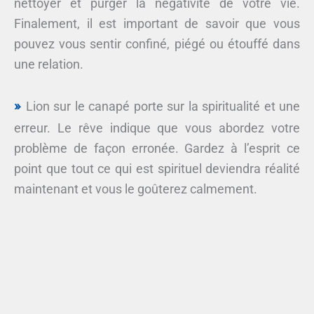
nettoyer et purger la négativité de votre vie.
Finalement, il est important de savoir que vous
pouvez vous sentir confiné, piégé ou étouffé dans
une relation.
Lion sur le canapé porte sur la spiritualité et une
erreur. Le rêve indique que vous abordez votre
problème de façon erronée. Gardez à l’esprit ce
point que tout ce qui est spirituel deviendra réalité
maintenant et vous le goûterez calmement.