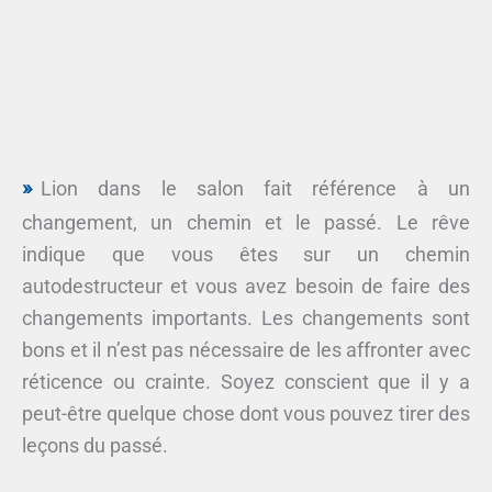
Lion dans le salon fait référence à un
changement, un chemin et le passé. Le rêve
indique que vous êtes sur un chemin
autodestructeur et vous avez besoin de faire des
changements importants. Les changements sont
bons et il n’est pas nécessaire de les affronter avec
réticence ou crainte. Soyez conscient que il y a
peut-être quelque chose dont vous pouvez tirer des
leçons du passé.