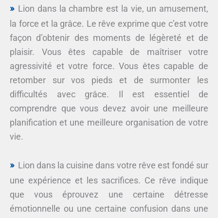
Lion dans la chambre est la vie, un amusement,
la force et la grâce. Le rêve exprime que c’est votre
façon d’obtenir des moments de légèreté et de
plaisir. Vous êtes capable de maîtriser votre
agressivité et votre force. Vous êtes capable de
retomber sur vos pieds et de surmonter les
difficultés avec grâce. Il est essentiel de
comprendre que vous devez avoir une meilleure
planification et une meilleure organisation de votre
vie.
Lion dans la cuisine dans votre rêve est fondé sur
une expérience et les sacrifices. Ce rêve indique
que vous éprouvez une certaine détresse
émotionnelle ou une certaine confusion dans une