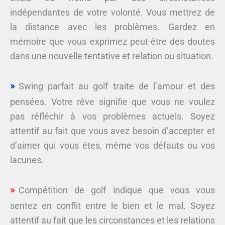
indépendantes de votre volonté. Vous mettrez de
la distance avec les problèmes. Gardez en
mémoire que vous exprimez peut-être des doutes
dans une nouvelle tentative et relation ou situation.
Swing parfait au golf traite de l’amour et des
pensées. Votre rêve signifie que vous ne voulez
pas réfléchir à vos problèmes actuels. Soyez
attentif au fait que vous avez besoin d’accepter et
d’aimer qui vous êtes, même vos défauts ou vos
lacunes.
Compétition de golf indique que vous vous
sentez en conflit entre le bien et le mal. Soyez
attentif au fait que les circonstances et les relations