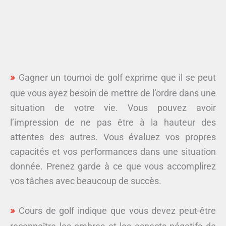
Gagner un tournoi de golf exprime que il se peut
que vous ayez besoin de mettre de l’ordre dans une
situation de votre vie. Vous pouvez avoir
l’impression de ne pas être à la hauteur des
attentes des autres. Vous évaluez vos propres
capacités et vos performances dans une situation
donnée. Prenez garde à ce que vous accomplirez
vos tâches avec beaucoup de succès.
Cours de golf indique que vous devez peut-être