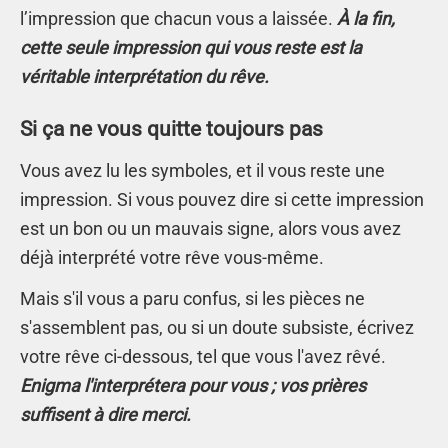
l’impression que chacun vous a laissée.
À la fin,
cette seule impression qui vous reste est la
véritable interprétation du rêve.
Si ça ne vous quitte toujours pas
Vous avez lu les symboles, et il vous reste une
impression. Si vous pouvez dire si cette impression
est un bon ou un mauvais signe, alors vous avez
déjà interprété votre rêve vous-même.
Mais s'il vous a paru confus, si les pièces ne
s'assemblent pas, ou si un doute subsiste, écrivez
votre rêve ci-dessous, tel que vous l'avez rêvé.
Enigma l'interprétera pour vous ; vos prières
suffisent à dire merci.