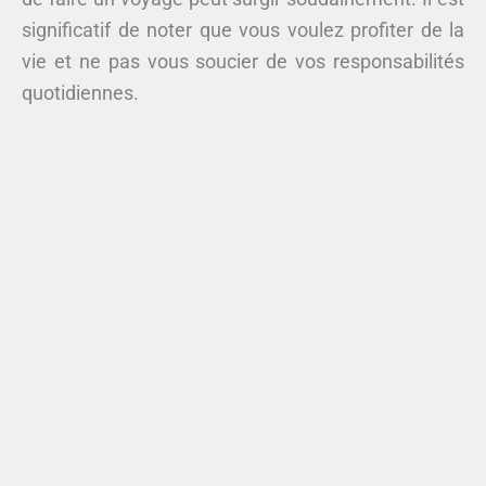
significatif de noter que vous voulez profiter de la
vie et ne pas vous soucier de vos responsabilités
quotidiennes.