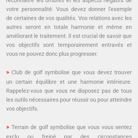
reconnaître les ombres et les aspects négatifs de
votre personnalité. Vous devez donner l’exemple
de certaines de vos qualités. Vos relations avec les
autres seront en totale harmonie et même en
améliorant le traitement. Il est crucial de savoir que
vos objectifs sont temporairement entravés et
vous ne pouvez donc plus progresser.
Club de golf symbolise que vous devez trouver
un certain équilibre et une harmonie intérieure.
Rappelez-vous que vous ne disposez pas de tous
les outils nécessaires pour réussir ou pour atteindre
vos objectifs.
Terrain de golf symbolise que vous vous sentez
exclu ou freiné par des circonstances