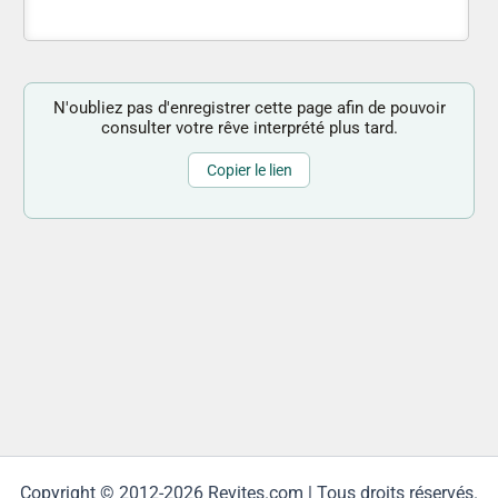
N'oubliez pas d'enregistrer cette page afin de pouvoir
consulter votre rêve interprété plus tard.
Copier le lien
Copyright © 2012-2026 Revites.com | Tous droits réservés.