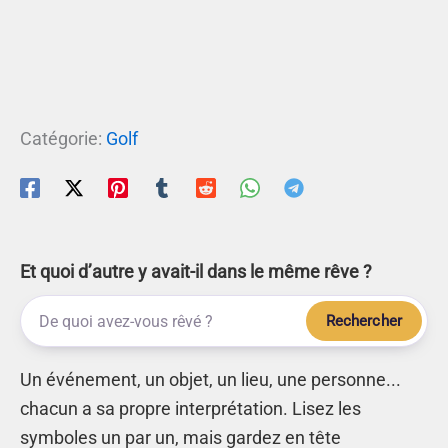
Catégorie:
Golf
Et quoi d’autre y avait-il dans le même rêve ?
Rechercher
Un événement, un objet, un lieu, une personne...
chacun a sa propre interprétation. Lisez les
symboles un par un, mais gardez en tête