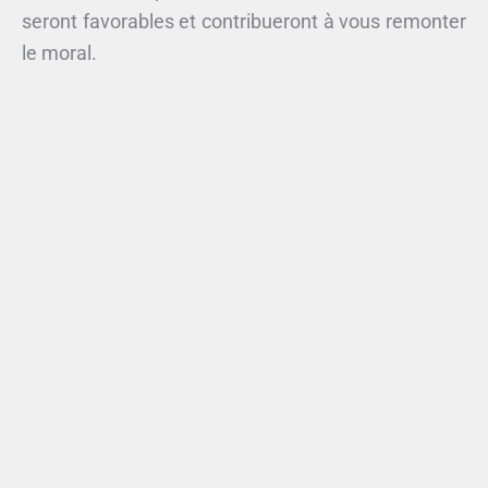
seront favorables et contribueront à vous remonter
le moral.