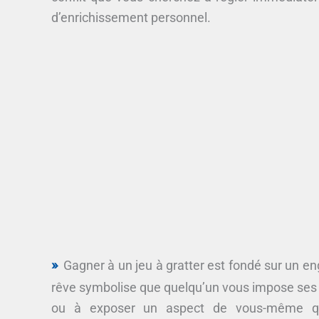
d’enrichissement personnel.
Gagner à un jeu à gratter est fondé sur un en
rêve symbolise que quelqu’un vous impose ses o
ou à exposer un aspect de vous-même q