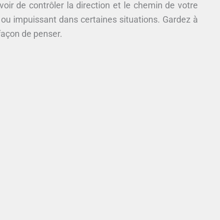
ir de contrôler la direction et le chemin de votre
 ou impuissant dans certaines situations. Gardez à
 façon de penser.