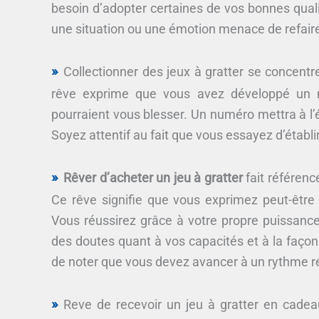
besoin d’adopter certaines de vos bonnes qual
une situation ou une émotion menace de refaire
Collectionner des jeux à gratter se concentre
rêve exprime que vous avez développé un 
pourraient vous blesser. Un numéro mettra à l
Soyez attentif au fait que vous essayez d’établi
Rêver d’acheter un jeu à gratter
fait référence
Ce rêve signifie que vous exprimez peut-être
Vous réussirez grâce à votre propre puissance
des doutes quant à vos capacités et à la façon d
de noter que vous devez avancer à un rythme rég
Reve de recevoir un jeu à gratter en cadea