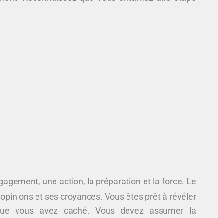
gagement, une action, la préparation et la force. Le
pinions et ses croyances. Vous êtes prêt à révéler
ue vous avez caché. Vous devez assumer la