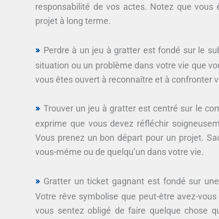
responsabilité de vos actes. Notez que vous 
projet à long terme.
Perdre à un jeu à gratter est fondé sur le su
situation ou un problème dans votre vie que vo
vous êtes ouvert à reconnaître et à confronter
Trouver un jeu à gratter est centré sur le 
exprime que vous devez réfléchir soigneuseme
Vous prenez un bon départ pour un projet. S
vous-même ou de quelqu’un dans votre vie.
Gratter un ticket gagnant est fondé sur une 
Votre rêve symbolise que peut-être avez-vous
vous sentez obligé de faire quelque chose q