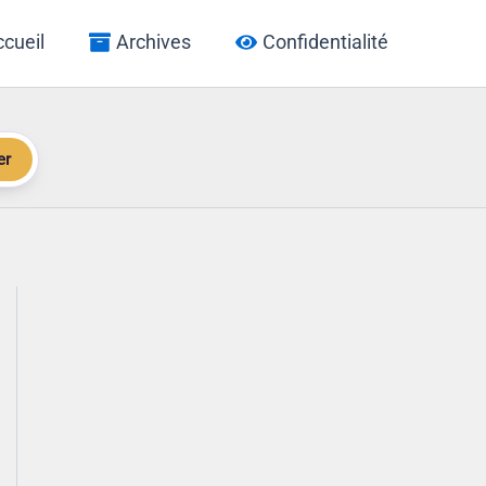
cueil
Archives
Confidentialité
er