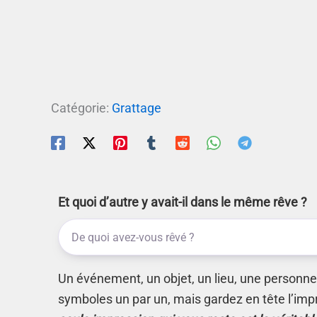
Catégorie:
Grattage
Et quoi d’autre y avait-il dans le même rêve ?
Un événement, un objet, un lieu, une personne.
symboles un par un, mais gardez en tête l’imp