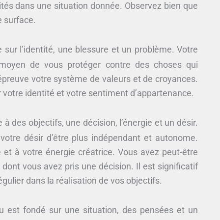
ités dans une situation donnée. Observez bien que
 surface.
 sur l’identité, une blessure et un problème. Votre
moyen de vous protéger contre des choses qui
’épreuve votre système de valeurs et de croyances.
r votre identité et votre sentiment d’appartenance.
 à des objectifs, une décision, l’énergie et un désir.
 votre désir d’être plus indépendant et autonome.
 et à votre énergie créatrice. Vous avez peut-être
ont vous avez pris une décision. Il est significatif
ulier dans la réalisation de vos objectifs.
u est fondé sur une situation, des pensées et un