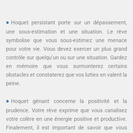
Hoquet persistant porte sur un dépassement,
une sous-estimation et une situation. Le rêve
symbolise que vous sous-estimez une menace
pour votre vie. Vous devez exercer un plus grand
contrôle sur quelqu’un ou sur une situation. Gardez
en mémoire que vous surmonterez certains
obstacles et constaterez que vos luttes en valent la
peine.
Hoquet gênant concerne la positivité et la
prudence. Votre rêve exprime que vous canalisez
votre colère en une énergie positive et productive.
Finalement, il est important de savoir que vous