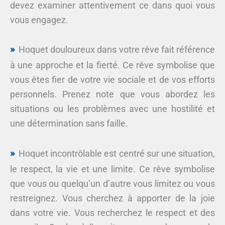
devez examiner attentivement ce dans quoi vous
vous engagez.
Hoquet douloureux dans votre rêve fait référence
à une approche et la fierté. Ce rêve symbolise que
vous êtes fier de votre vie sociale et de vos efforts
personnels. Prenez note que vous abordez les
situations ou les problèmes avec une hostilité et
une détermination sans faille.
Hoquet incontrôlable est centré sur une situation,
le respect, la vie et une limite. Ce rêve symbolise
que vous ou quelqu’un d’autre vous limitez ou vous
restreignez. Vous cherchez à apporter de la joie
dans votre vie. Vous recherchez le respect et des