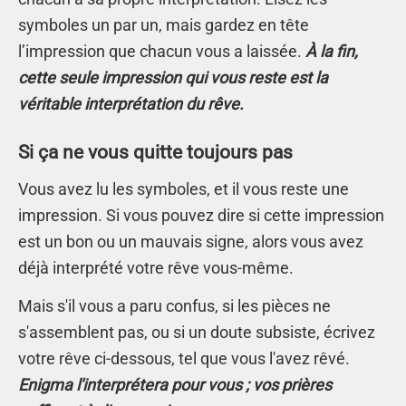
symboles un par un, mais gardez en tête
l’impression que chacun vous a laissée.
À la fin,
cette seule impression qui vous reste est la
véritable interprétation du rêve.
Si ça ne vous quitte toujours pas
Vous avez lu les symboles, et il vous reste une
impression. Si vous pouvez dire si cette impression
est un bon ou un mauvais signe, alors vous avez
déjà interprété votre rêve vous-même.
Mais s'il vous a paru confus, si les pièces ne
s'assemblent pas, ou si un doute subsiste, écrivez
votre rêve ci-dessous, tel que vous l'avez rêvé.
Enigma l'interprétera pour vous ; vos prières