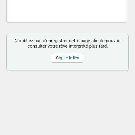
N'oubliez pas d'enregistrer cette page afin de pouvoir
consulter votre rêve interprété plus tard.
Copier le lien