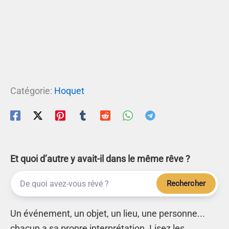
Catégorie:
Hoquet
Et quoi d’autre y avait-il dans le même rêve ?
Rechercher
Un événement, un objet, un lieu, une personne...
chacun a sa propre interprétation. Lisez les