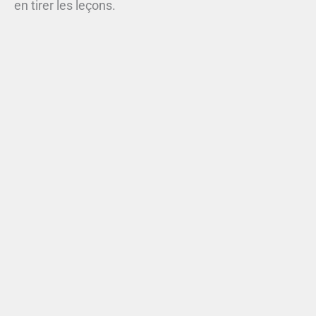
en tirer les leçons.