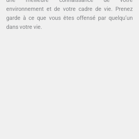
environnement et de votre cadre de vie. Prenez
garde à ce que vous êtes offensé par quelqu’un
dans votre vie.