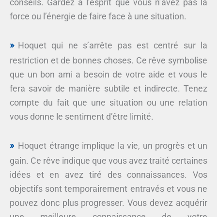
conseils. Gardez à l’esprit que vous n’avez pas la
force ou l’énergie de faire face à une situation.
Hoquet qui ne s’arrête pas est centré sur la
restriction et de bonnes choses. Ce rêve symbolise
que un bon ami a besoin de votre aide et vous le
fera savoir de manière subtile et indirecte. Tenez
compte du fait que une situation ou une relation
vous donne le sentiment d’être limité.
Hoquet étrange implique la vie, un progrès et un
gain. Ce rêve indique que vous avez traité certaines
idées et en avez tiré des connaissances. Vos
objectifs sont temporairement entravés et vous ne
pouvez donc plus progresser. Vous devez acquérir
une meilleure connaissance de votre