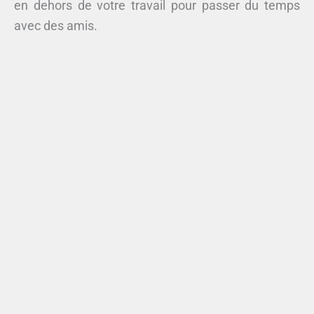
en dehors de votre travail pour passer du temps
avec des amis.