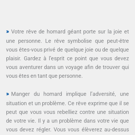
Votre rêve de homard géant porte sur la joie et
une personne. Le rêve symbolise que peut-être
vous êtes-vous privé de quelque joie ou de quelque
plaisir. Gardez à l’esprit ce point que vous devez
vous aventurer dans un voyage afin de trouver qui
vous êtes en tant que personne.
Manger du homard implique l’adversité, une
situation et un problème. Ce rêve exprime que il se
peut que vous vous rebelliez contre une situation
de votre vie. Il y a un problème dans votre vie que
vous devez régler. Vous vous élèverez au-dessus