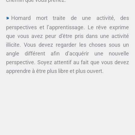
Homard mort traite de une activité, des
perspectives et l’apprentissage. Le rêve exprime
que vous avez peur d’être pris dans une activité
illicite. Vous devez regarder les choses sous un
angle différent afin d’acquérir une nouvelle
perspective. Soyez attentif au fait que vous devez
apprendre à être plus libre et plus ouvert.