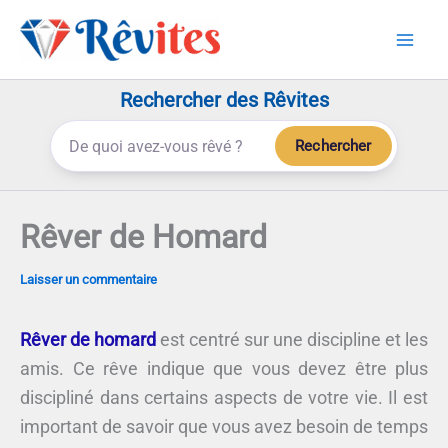
Aller
au
contenu
Rechercher des Rêvites
Rechercher
Rêver de Homard
Laisser un commentaire
Rêver de homard
est centré sur une discipline et les
amis. Ce rêve indique que vous devez être plus
discipliné dans certains aspects de votre vie. Il est
important de savoir que vous avez besoin de temps