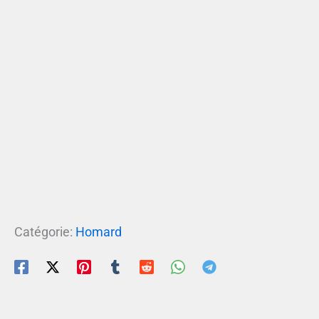
Catégorie:
Homard