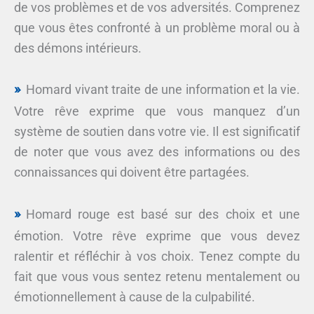
de vos problèmes et de vos adversités. Comprenez
que vous êtes confronté à un problème moral ou à
des démons intérieurs.
Homard vivant traite de une information et la vie.
Votre rêve exprime que vous manquez d’un
système de soutien dans votre vie. Il est significatif
de noter que vous avez des informations ou des
connaissances qui doivent être partagées.
Homard rouge est basé sur des choix et une
émotion. Votre rêve exprime que vous devez
ralentir et réfléchir à vos choix. Tenez compte du
fait que vous vous sentez retenu mentalement ou
émotionnellement à cause de la culpabilité.