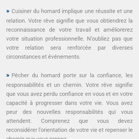
Cuisiner du homard implique une réussite et une
relation. Votre rêve signifie que vous obtiendrez la
reconnaissance de votre travail et améliorerez
votre situation professionnelle. N’oubliez pas que
votre relation sera renforcée par diverses
circonstances et événements.
Pêcher du homard porte sur la confiance, les
responsabilités et un chemin. Votre rêve signifie
que vous avez perdu confiance en vous et en votre
capacité à progresser dans votre vie. Vous avez
peur des nouvelles responsabilités qui vous
attendent. Comprenez que vous devez
reconsidérer l’orientation de votre vie et repenser le
chemin que vous prenez.