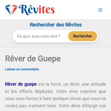
Aller
au
contenu
Rechercher des Rêvites
Rechercher
Rêver de Guepe
Laisser un commentaire
Rêver de guepe
est la force, un désir, une attitude
et les efforts déployés. Votre rêve exprime que
vous vous forcez à faire quelque chose que vous ne
voulez pas vraiment faire. Votre désir d’élargir vos