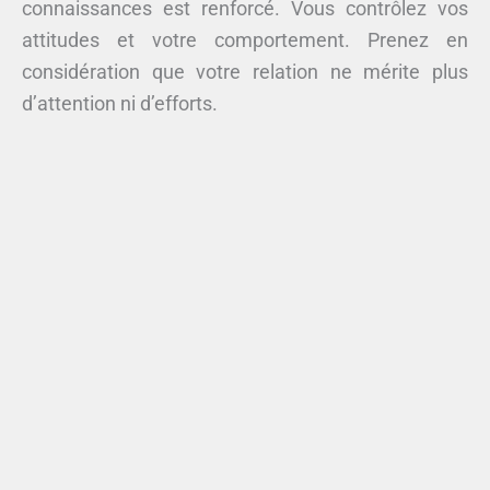
connaissances est renforcé. Vous contrôlez vos
attitudes et votre comportement. Prenez en
considération que votre relation ne mérite plus
d’attention ni d’efforts.