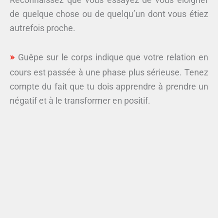
de quelque chose ou de quelqu’un dont vous étiez
autrefois proche.
Guêpe sur le corps indique que votre relation en
cours est passée à une phase plus sérieuse. Tenez
compte du fait que tu dois apprendre à prendre un
négatif et à le transformer en positif.