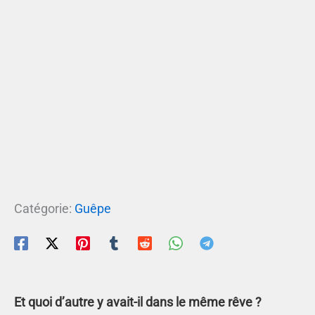
Catégorie:
Guêpe
Et quoi d’autre y avait-il dans le même rêve ?