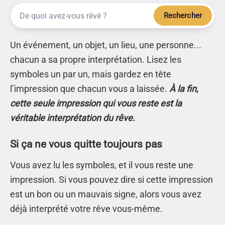
Rechercher
Un événement, un objet, un lieu, une personne...
chacun a sa propre interprétation. Lisez les
symboles un par un, mais gardez en tête
l’impression que chacun vous a laissée.
À la fin,
cette seule impression qui vous reste est la
véritable interprétation du rêve.
Si ça ne vous quitte toujours pas
Vous avez lu les symboles, et il vous reste une
impression. Si vous pouvez dire si cette impression
est un bon ou un mauvais signe, alors vous avez
déjà interprété votre rêve vous-même.