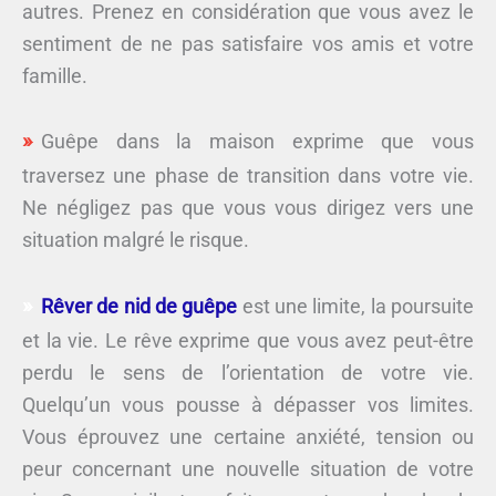
autres. Prenez en considération que vous avez le
sentiment de ne pas satisfaire vos amis et votre
famille.
Guêpe dans la maison exprime que vous
traversez une phase de transition dans votre vie.
Ne négligez pas que vous vous dirigez vers une
situation malgré le risque.
Rêver de nid de guêpe
est une limite, la poursuite
et la vie. Le rêve exprime que vous avez peut-être
perdu le sens de l’orientation de votre vie.
Quelqu’un vous pousse à dépasser vos limites.
Vous éprouvez une certaine anxiété, tension ou
peur concernant une nouvelle situation de votre