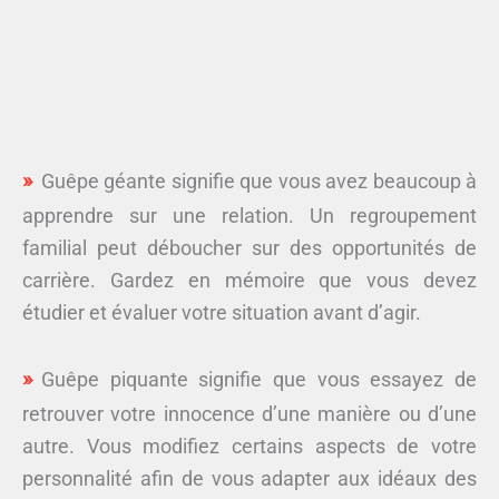
Guêpe géante signifie que vous avez beaucoup à
apprendre sur une relation. Un regroupement
familial peut déboucher sur des opportunités de
carrière. Gardez en mémoire que vous devez
étudier et évaluer votre situation avant d’agir.
Guêpe piquante signifie que vous essayez de
retrouver votre innocence d’une manière ou d’une
autre. Vous modifiez certains aspects de votre
personnalité afin de vous adapter aux idéaux des