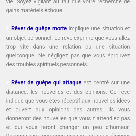
vie. Soyez vigilant au fait que votre recherche de
gains matériels échoue.
Rêver de guêpe morte
implique une situation et
un objet personnel. Le rêve exprime que vous allez
trop vite dans une relation ou une situation
quelconque. Ne négligez pas que vous éprouvez
des troubles spirituels personnels.
Rêver de guêpe qui attaque
est centré sur une
distance, les nouvelles et des opinions. Ce rêve
indique que vous êtes réceptif aux nouvelles idées
et ouvert aux opinions des autres. Ils vous
donneront des nouvelles que vous n’attendiez pas
et qui vous feront changer un peu d’humeur.
Reconnaissez que vous essayez de vous éloigner