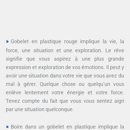
Gobelet en plastique rouge implique la vie, la
force, une situation et une exploration. Le rêve
signifie que vous aspirez à une plus grande
expression et exploration de vos émotions. Il peut y
avoir une situation dans votre vie que vous avez du
mal à gérer. Quelque chose ou quelqu’un vous
enlève lentement votre énergie et votre force.
Tenez compte du fait que vous vous sentez aigri
par une situation quelconque.
Boire dans un gobelet en plastique implique la