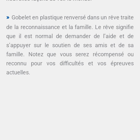
Gobelet en plastique renversé dans un rêve traite
de la reconnaissance et la famille. Le rêve signifie
que il est normal de demander de l’aide et de
s’appuyer sur le soutien de ses amis et de sa
famille. Notez que vous serez récompensé ou
reconnu pour vos difficultés et vos épreuves
actuelles.