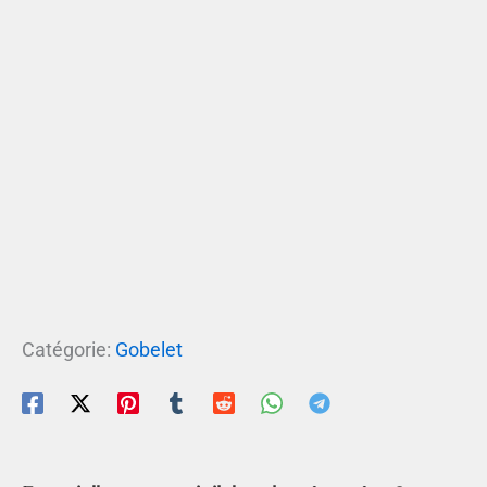
Catégorie:
Gobelet