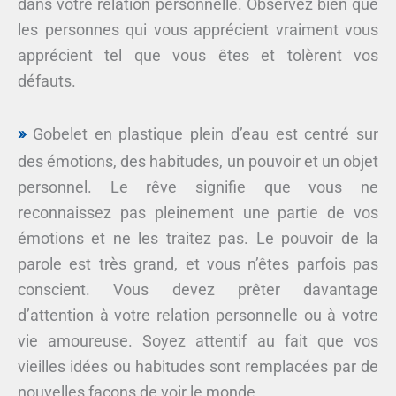
dans votre relation personnelle. Observez bien que
les personnes qui vous apprécient vraiment vous
apprécient tel que vous êtes et tolèrent vos
défauts.
Gobelet en plastique plein d’eau est centré sur
des émotions, des habitudes, un pouvoir et un objet
personnel. Le rêve signifie que vous ne
reconnaissez pas pleinement une partie de vos
émotions et ne les traitez pas. Le pouvoir de la
parole est très grand, et vous n’êtes parfois pas
conscient. Vous devez prêter davantage
d’attention à votre relation personnelle ou à votre
vie amoureuse. Soyez attentif au fait que vos
vieilles idées ou habitudes sont remplacées par de
nouvelles façons de voir le monde.