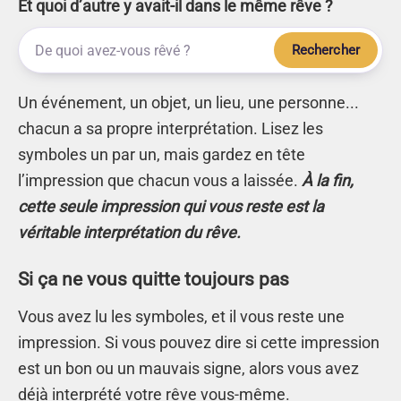
Et quoi d’autre y avait-il dans le même rêve ?
Rechercher
Un événement, un objet, un lieu, une personne...
chacun a sa propre interprétation. Lisez les
symboles un par un, mais gardez en tête
l’impression que chacun vous a laissée.
À la fin,
cette seule impression qui vous reste est la
véritable interprétation du rêve.
Si ça ne vous quitte toujours pas
Vous avez lu les symboles, et il vous reste une
impression. Si vous pouvez dire si cette impression
est un bon ou un mauvais signe, alors vous avez
déjà interprété votre rêve vous-même.