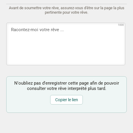
Avant de soumettre votre rêve, assurez-vous d'être sur la page la plus
pertinente pour votre rêve.
1000
N'oubliez pas d'enregistrer cette page afin de pouvoir
consulter votre rêve interprété plus tard.
Copier le lien