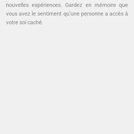
nouvelles expériences. Gardez en mémoire que
vous avez le sentiment qu’une personne a accès à
votre soi caché.