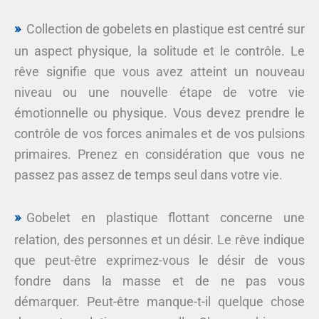
Collection de gobelets en plastique est centré sur
un aspect physique, la solitude et le contrôle. Le
rêve signifie que vous avez atteint un nouveau
niveau ou une nouvelle étape de votre vie
émotionnelle ou physique. Vous devez prendre le
contrôle de vos forces animales et de vos pulsions
primaires. Prenez en considération que vous ne
passez pas assez de temps seul dans votre vie.
Gobelet en plastique flottant concerne une
relation, des personnes et un désir. Le rêve indique
que peut-être exprimez-vous le désir de vous
fondre dans la masse et de ne pas vous
démarquer. Peut-être manque-t-il quelque chose