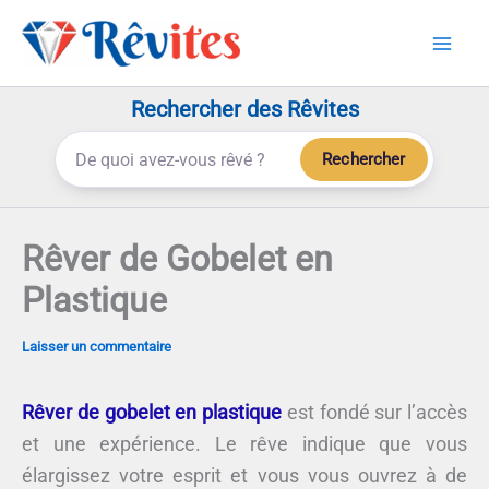
Aller
au
contenu
Rechercher des Rêvites
Rechercher
Rêver de Gobelet en
Plastique
Laisser un commentaire
Rêver de gobelet en plastique
est fondé sur l’accès
et une expérience. Le rêve indique que vous
élargissez votre esprit et vous vous ouvrez à de