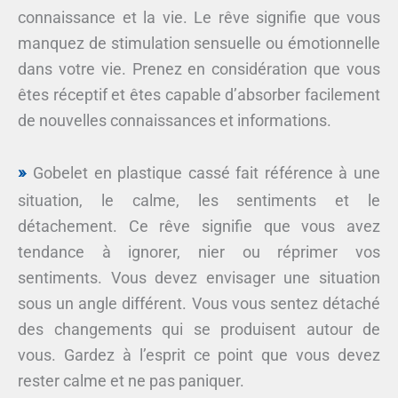
connaissance et la vie. Le rêve signifie que vous
manquez de stimulation sensuelle ou émotionnelle
dans votre vie. Prenez en considération que vous
êtes réceptif et êtes capable d’absorber facilement
de nouvelles connaissances et informations.
Gobelet en plastique cassé fait référence à une
situation, le calme, les sentiments et le
détachement. Ce rêve signifie que vous avez
tendance à ignorer, nier ou réprimer vos
sentiments. Vous devez envisager une situation
sous un angle différent. Vous vous sentez détaché
des changements qui se produisent autour de
vous. Gardez à l’esprit ce point que vous devez
rester calme et ne pas paniquer.