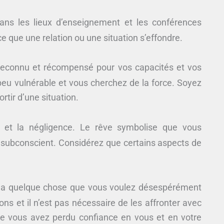
dans les lieux d’enseignement et les conférences
ce que une relation ou une situation s’effondre.
 reconnu et récompensé pour vos capacités et vos
eu vulnérable et vous cherchez de la force. Soyez
rtir d’une situation.
e et la négligence. Le rêve symbolise que vous
 subconscient. Considérez que certains aspects de
 y a quelque chose que vous voulez désespérément
ns et il n’est pas nécessaire de les affronter avec
ue vous avez perdu confiance en vous et en votre