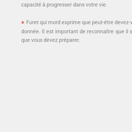
capacité à progresser dans votre vie.
Furet qui mord exprime que peut-être devez-v
donnée. Il est important de reconnaître que il
que vous devez préparer.