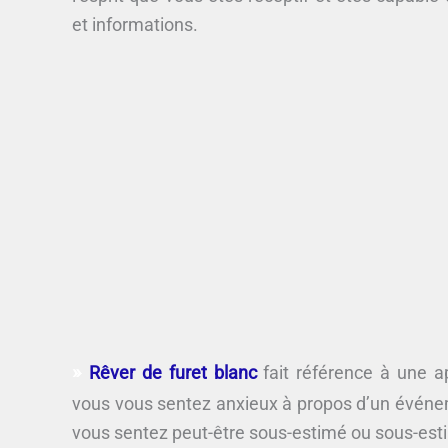
et informations.
Rêver de furet blanc
fait référence à une ap
vous vous sentez anxieux à propos d’un événe
vous sentez peut-être sous-estimé ou sous-est