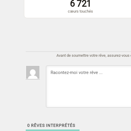
6 721
cœurs touchés
Avant de soumettre votre rêve, assurez-vous d'
0
RÊVES INTERPRÉTÉS