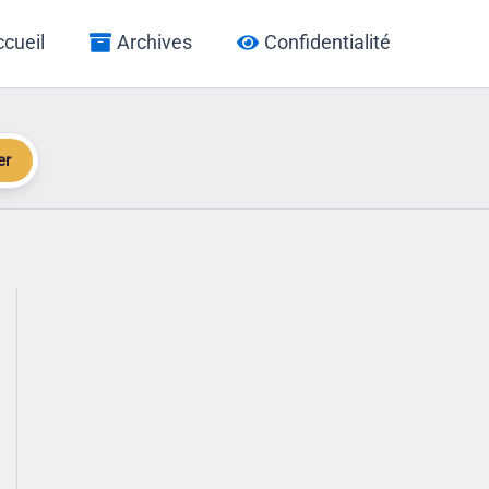
cueil
Archives
Confidentialité
er