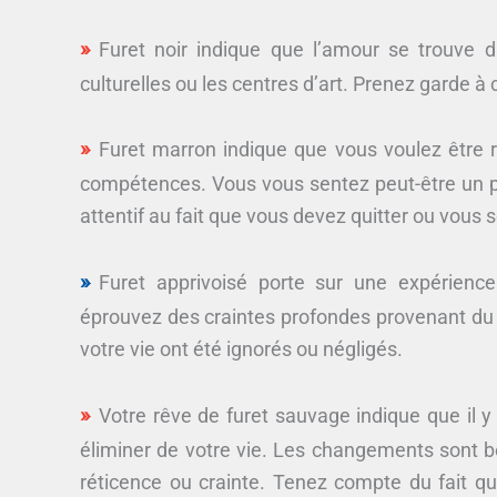
Furet noir indique que l’amour se trouve 
culturelles ou les centres d’art. Prenez garde à 
Furet marron indique que vous voulez être
compétences. Vous vous sentez peut-être un p
attentif au fait que vous devez quitter ou vous so
Furet apprivoisé porte sur une expérienc
éprouvez des craintes profondes provenant du
votre vie ont été ignorés ou négligés.
Votre rêve de furet sauvage indique que il
éliminer de votre vie. Les changements sont bo
réticence ou crainte. Tenez compte du fait q