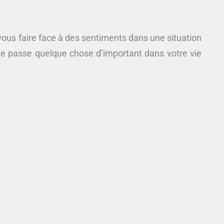
ous faire face à des sentiments dans une situation
 se passe quelque chose d’important dans votre vie