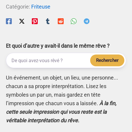
Catégorie:
Friteuse
Et quoi d’autre y avait-il dans le même rêve ?
Rechercher
Un événement, un objet, un lieu, une personne...
chacun a sa propre interprétation. Lisez les
symboles un par un, mais gardez en tête
l’impression que chacun vous a laissée.
À la fin,
cette seule impression qui vous reste est la
véritable interprétation du rêve.