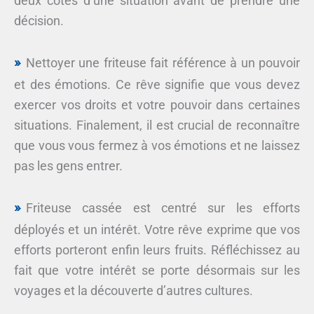
deux côtés d’une situation avant de prendre une
décision.
Nettoyer une friteuse fait référence à un pouvoir
et des émotions. Ce rêve signifie que vous devez
exercer vos droits et votre pouvoir dans certaines
situations. Finalement, il est crucial de reconnaître
que vous vous fermez à vos émotions et ne laissez
pas les gens entrer.
Friteuse cassée est centré sur les efforts
déployés et un intérêt. Votre rêve exprime que vos
efforts porteront enfin leurs fruits. Réfléchissez au
fait que votre intérêt se porte désormais sur les
voyages et la découverte d’autres cultures.