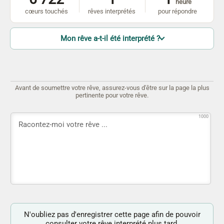
heure
cœurs touchés
rêves interprétés
pour répondre
Mon rêve a-t-il été interprété ?
Avant de soumettre votre rêve, assurez-vous d'être sur la page la plus
pertinente pour votre rêve.
1000
N'oubliez pas d'enregistrer cette page afin de pouvoir
consulter votre rêve interprété plus tard.