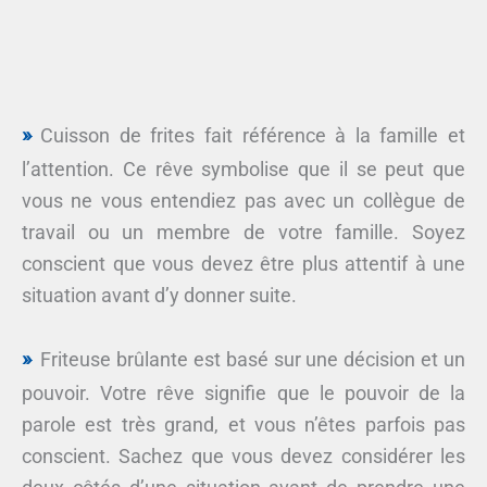
Cuisson de frites fait référence à la famille et
l’attention. Ce rêve symbolise que il se peut que
vous ne vous entendiez pas avec un collègue de
travail ou un membre de votre famille. Soyez
conscient que vous devez être plus attentif à une
situation avant d’y donner suite.
Friteuse brûlante est basé sur une décision et un
pouvoir. Votre rêve signifie que le pouvoir de la
parole est très grand, et vous n’êtes parfois pas
conscient. Sachez que vous devez considérer les