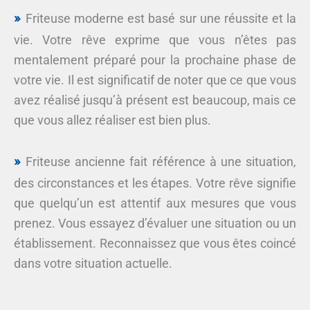
Friteuse moderne est basé sur une réussite et la
vie. Votre rêve exprime que vous n’êtes pas
mentalement préparé pour la prochaine phase de
votre vie. Il est significatif de noter que ce que vous
avez réalisé jusqu’à présent est beaucoup, mais ce
que vous allez réaliser est bien plus.
Friteuse ancienne fait référence à une situation,
des circonstances et les étapes. Votre rêve signifie
que quelqu’un est attentif aux mesures que vous
prenez. Vous essayez d’évaluer une situation ou un
établissement. Reconnaissez que vous êtes coincé
dans votre situation actuelle.