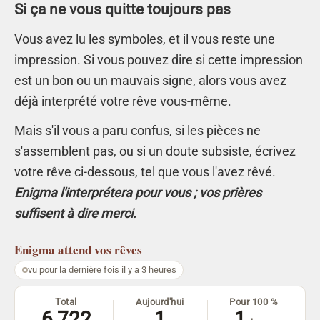
Si ça ne vous quitte toujours pas
Vous avez lu les symboles, et il vous reste une
impression. Si vous pouvez dire si cette impression
est un bon ou un mauvais signe, alors vous avez
déjà interprété votre rêve vous-même.
Mais s'il vous a paru confus, si les pièces ne
s'assemblent pas, ou si un doute subsiste, écrivez
votre rêve ci-dessous, tel que vous l'avez rêvé.
Enigma l'interprétera pour vous ; vos prières
suffisent à dire merci.
Enigma
attend vos rêves
vu pour la dernière fois il y a 3 heures
Total
Aujourd'hui
Pour 100 %
6 722
1
1