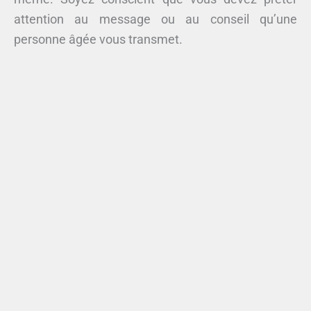
attention au message ou au conseil qu’une
personne âgée vous transmet.