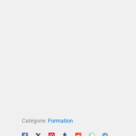
Catégorie:
Formation