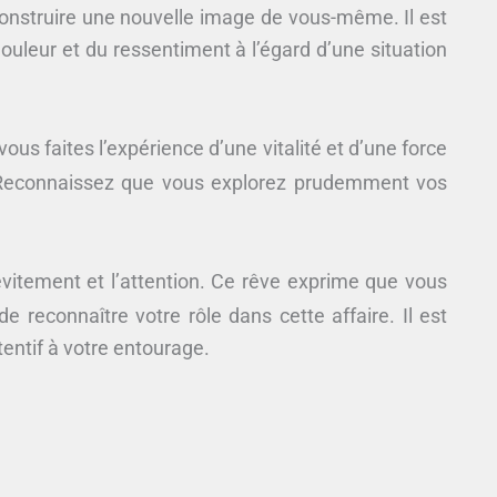
construire une nouvelle image de vous-même. Il est
uleur et du ressentiment à l’égard d’une situation
 faites l’expérience d’une vitalité et d’une force
. Reconnaissez que vous explorez prudemment vos
’évitement et l’attention. Ce rêve exprime que vous
e reconnaître votre rôle dans cette affaire. Il est
tentif à votre entourage.