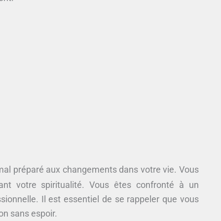
 mal préparé aux changements dans votre vie. Vous
nt votre spiritualité. Vous êtes confronté à un
ionnelle. Il est essentiel de se rappeler que vous
on sans espoir.