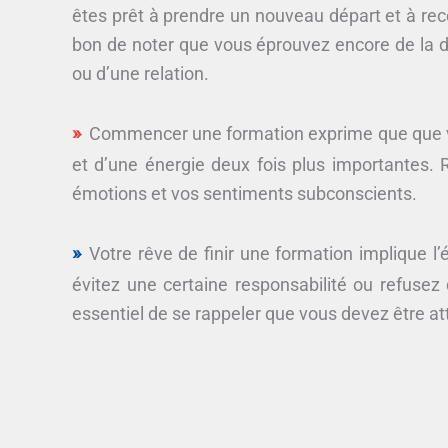
êtes prêt à prendre un nouveau départ et à re
bon de noter que vous éprouvez encore de la do
ou d’une relation.
Commencer une formation exprime que que vous
et d’une énergie deux fois plus importantes
émotions et vos sentiments subconscients.
Votre rêve de finir une formation implique l
évitez une certaine responsabilité ou refusez d
essentiel de se rappeler que vous devez être at