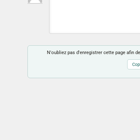
N'oubliez pas d'enregistrer cette page afin de
Copi