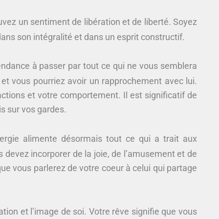
vez un sentiment de libération et de liberté. Soyez
 dans son intégralité et dans un esprit constructif.
tendance à passer par tout ce qui ne vous semblera
x et vous pourriez avoir un rapprochement avec lui.
ctions et votre comportement. Il est significatif de
is sur vos gardes.
ergie alimente désormais tout ce qui a trait aux
us devez incorporer de la joie, de l’amusement et de
ue vous parlerez de votre coeur à celui qui partage
ion et l’image de soi. Votre rêve signifie que vous