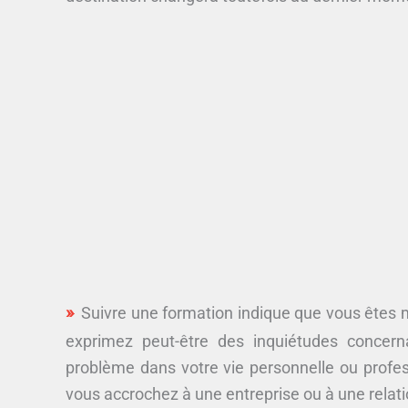
Suivre une formation indique que vous êtes
exprimez peut-être des inquiétudes concerna
problème dans votre vie personnelle ou profess
vous accrochez à une entreprise ou à une relati