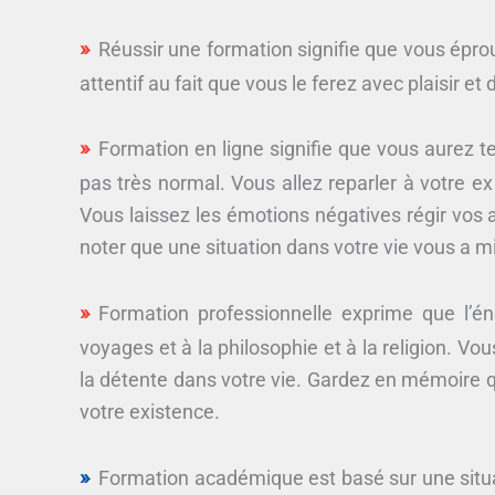
Réussir une formation signifie que vous éprou
attentif au fait que vous le ferez avec plaisir et
Formation en ligne signifie que vous aurez 
pas très normal. Vous allez reparler à votre e
Vous laissez les émotions négatives régir vos a
noter que une situation dans votre vie vous a m
Formation professionnelle exprime que l’én
voyages et à la philosophie et à la religion. Vo
la détente dans votre vie. Gardez en mémoire q
votre existence.
Formation académique est basé sur une situat