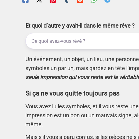
Et quoi d’autre y avait-il dans le même rêve ?
Un événement, un objet, un lieu, une personne.
symboles un par un, mais gardez en tête l’imp
seule impression qui vous reste est la véritabl
Si ça ne vous quitte toujours pas
Vous avez lu les symboles, et il vous reste une
impression est un bon ou un mauvais signe, alo
même.
Mais s'il vous a paru confus, si les pièces ne 