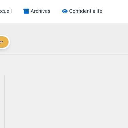
cueil
Archives
Confidentialité
er