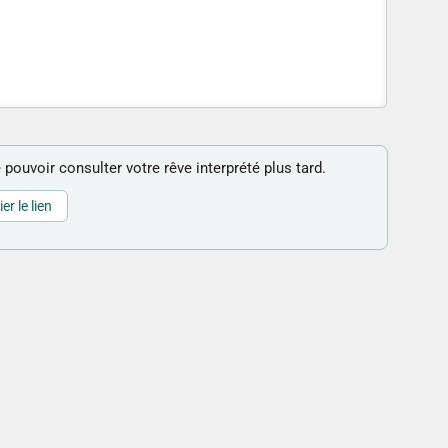
 pouvoir consulter votre rêve interprété plus tard.
er le lien