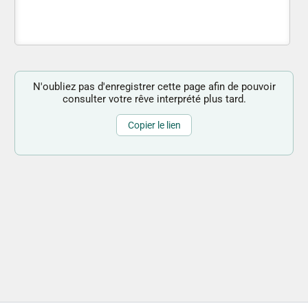
N'oubliez pas d'enregistrer cette page afin de pouvoir
consulter votre rêve interprété plus tard.
Copier le lien