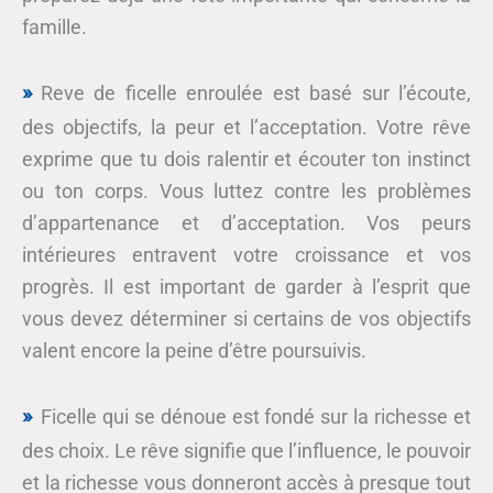
famille.
Reve de ficelle enroulée est basé sur l’écoute,
des objectifs, la peur et l’acceptation. Votre rêve
exprime que tu dois ralentir et écouter ton instinct
ou ton corps. Vous luttez contre les problèmes
d’appartenance et d’acceptation. Vos peurs
intérieures entravent votre croissance et vos
progrès. Il est important de garder à l’esprit que
vous devez déterminer si certains de vos objectifs
valent encore la peine d’être poursuivis.
Ficelle qui se dénoue est fondé sur la richesse et
des choix. Le rêve signifie que l’influence, le pouvoir
et la richesse vous donneront accès à presque tout