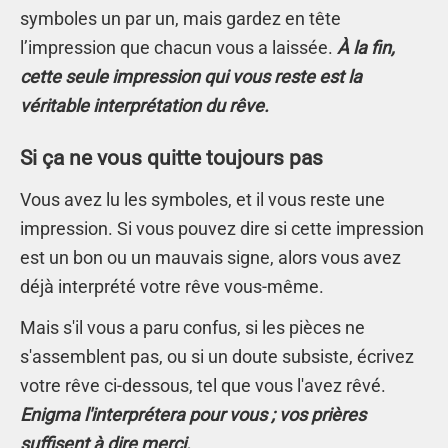
symboles un par un, mais gardez en tête
l’impression que chacun vous a laissée.
À la fin,
cette seule impression qui vous reste est la
véritable interprétation du rêve.
Si ça ne vous quitte toujours pas
Vous avez lu les symboles, et il vous reste une
impression. Si vous pouvez dire si cette impression
est un bon ou un mauvais signe, alors vous avez
déjà interprété votre rêve vous-même.
Mais s'il vous a paru confus, si les pièces ne
s'assemblent pas, ou si un doute subsiste, écrivez
votre rêve ci-dessous, tel que vous l'avez rêvé.
Enigma l'interprétera pour vous ; vos prières
suffisent à dire merci.