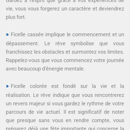
Gardez à l’esprit que grâce à vos expériences de
vie, vous vous forgerez un caractère et deviendrez
plus fort.
Ficelle cassée implique le commencement et un
dépassement. Le rêve symbolise que vous
franchissez les obstacles et surmontez vos limites.
Rappelez-vous que vous commencez votre journée
avec beaucoup d’énergie mentale.
Ficelle colorée est fondé sur la vie et la
réalisation. Le rêve indique que vous rencontrerez
un revers majeur si vous gardez le rythme de votre
parcours de vie actuel. Il est significatif de noter
que presque sans vous en rendre compte, vous
préparez déjà une fête importante qui concerne la