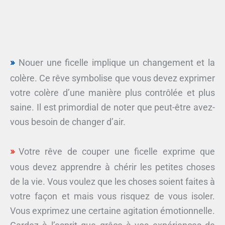
Nouer une ficelle implique un changement et la
colère. Ce rêve symbolise que vous devez exprimer
votre colère d’une manière plus contrôlée et plus
saine. Il est primordial de noter que peut-être avez-
vous besoin de changer d’air.
Votre rêve de couper une ficelle exprime que
vous devez apprendre à chérir les petites choses
de la vie. Vous voulez que les choses soient faites à
votre façon et mais vous risquez de vous isoler.
Vous exprimez une certaine agitation émotionnelle.