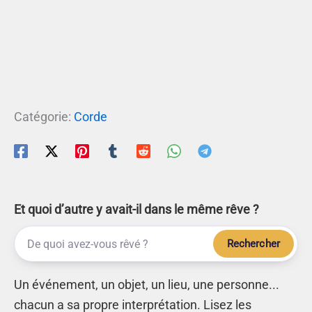
Catégorie:
Corde
Et quoi d’autre y avait-il dans le même rêve ?
Rechercher
Un événement, un objet, un lieu, une personne...
chacun a sa propre interprétation. Lisez les