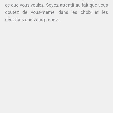
ce que vous voulez. Soyez attentif au fait que vous
doutez de vous-même dans les choix et les
décisions que vous prenez.