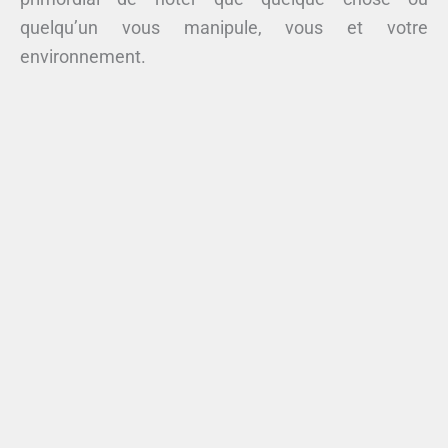
quelqu’un vous manipule, vous et votre
environnement.