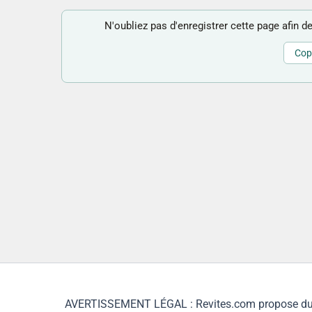
N'oubliez pas d'enregistrer cette page afin de
Copi
AVERTISSEMENT LÉGAL : Revites.com propose du con