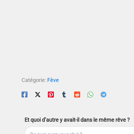
Catégorie:
Fève
Et quoi d’autre y avait-il dans le même rêve ?