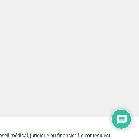
l médical, juridique ou financier. Le contenu est