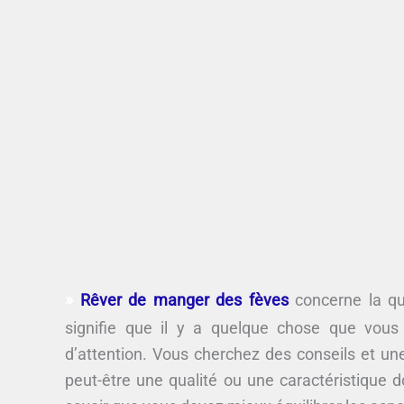
Rêver de manger des fèves
concerne la qua
signifie que il y a quelque chose que vous
d’attention. Vous cherchez des conseils et une
peut-être une qualité ou une caractéristique d