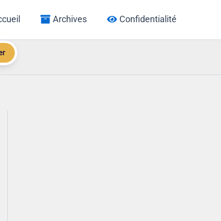
cueil
Archives
Confidentialité
er