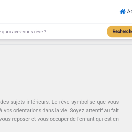
Ac
Recherch
 des sujets intérieurs. Le rêve symbolise que vous
 vos orientations dans la vie. Soyez attentif au fait
ous reposer et vous occuper de l’enfant qui est en