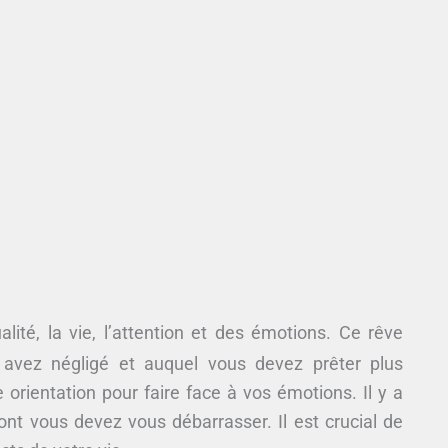
lité, la vie, l’attention et des émotions. Ce rêve
 avez négligé et auquel vous devez prêter plus
 orientation pour faire face à vos émotions. Il y a
ont vous devez vous débarrasser. Il est crucial de