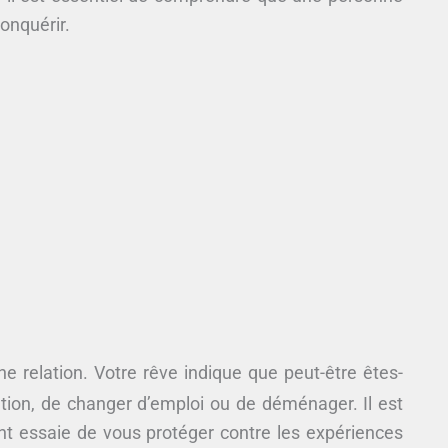
conquérir.
e relation. Votre rêve indique que peut-être êtes-
tion, de changer d’emploi ou de déménager. Il est
nt essaie de vous protéger contre les expériences