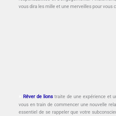
vous dira les mille et une merveilles pour vous 
Rêver de lions
traite de une expérience et un
vous en train de commencer une nouvelle rela
essentiel de se rappeler que votre subconscie