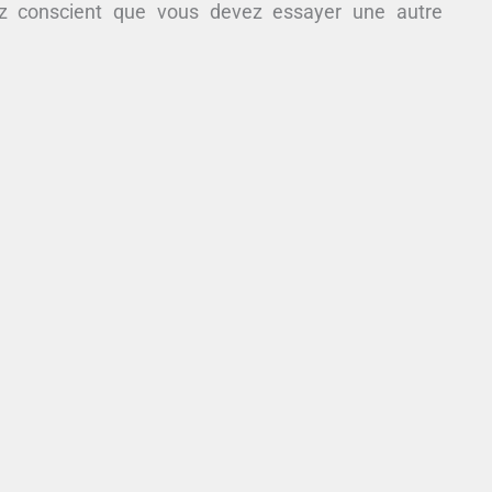
z conscient que vous devez essayer une autre