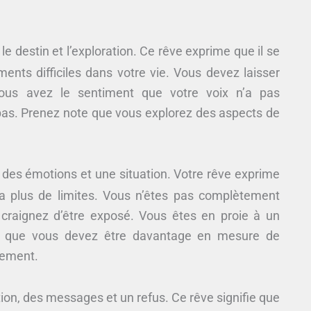
le destin et l’exploration. Ce rêve exprime que il se
nts difficiles dans votre vie. Vous devez laisser
Vous avez le sentiment que votre voix n’a pas
pas. Prenez note que vous explorez des aspects de
, des émotions et une situation. Votre rêve exprime
ra plus de limites. Vous n’êtes pas complètement
craignez d’être exposé. Vous êtes en proie à un
ait que vous devez être davantage en mesure de
nnement.
tion, des messages et un refus. Ce rêve signifie que