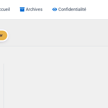
cueil
Archives
Confidentialité
er