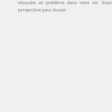
résoudre un problème dans votre vie. Soye
perspective pour réussir.