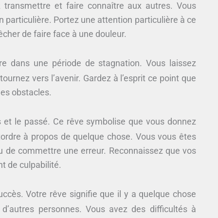
transmettre et faire connaître aux autres. Vous
n particulière. Portez une attention particulière à ce
êcher de faire face à une douleur.
re dans une période de stagnation. Vous laissez
tournez vers l’avenir. Gardez à l’esprit ce point que
les obstacles.
s et le passé. Ce rêve symbolise que vous donnez
retordre à propos de quelque chose. Vous vous êtes
u de commettre une erreur. Reconnaissez que vos
 de culpabilité.
ccès. Votre rêve signifie que il y a quelque chose
’autres personnes. Vous avez des difficultés à