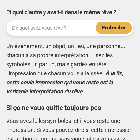
Et quoi d’autre y avait-il dans le même rêve ?
Rechercher
Un événement, un objet, un lieu, une personne...
chacun a sa propre interprétation. Lisez les
symboles un par un, mais gardez en tête
l’impression que chacun vous a laissée.
À la fin,
cette seule impression qui vous reste est la
véritable interprétation du rêve.
Si ça ne vous quitte toujours pas
Vous avez lu les symboles, et il vous reste une
impression. Si vous pouvez dire si cette impression
est un bon ou un mauvais signe, alors vous avez