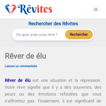
Aller
au
contenu
Rechercher des Rêvites
Rechercher
Rêver de élu
Laisser un commentaire
Rêver de élu
est une situation et la répression.
Votre rêve signifie que il y a des souvenirs, des
peurs ou des émotions refoulées que vous
n’affrontez pas. Finalement, il est significatif de