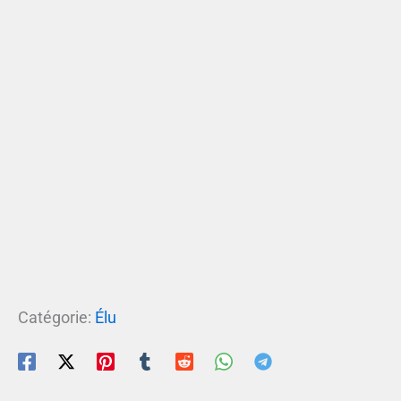
Catégorie:
Élu