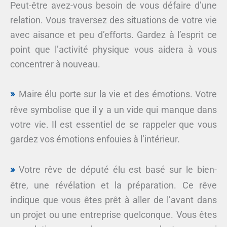
Peut-être avez-vous besoin de vous défaire d’une
relation. Vous traversez des situations de votre vie
avec aisance et peu d’efforts. Gardez à l’esprit ce
point que l’activité physique vous aidera à vous
concentrer à nouveau.
Maire élu porte sur la vie et des émotions. Votre
rêve symbolise que il y a un vide qui manque dans
votre vie. Il est essentiel de se rappeler que vous
gardez vos émotions enfouies à l’intérieur.
Votre rêve de député élu est basé sur le bien-
être, une révélation et la préparation. Ce rêve
indique que vous êtes prêt à aller de l’avant dans
un projet ou une entreprise quelconque. Vous êtes