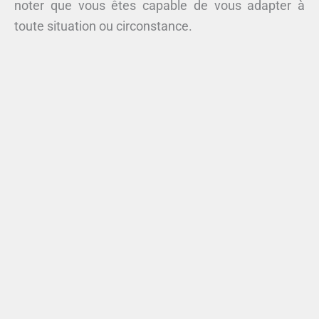
noter que vous êtes capable de vous adapter à
toute situation ou circonstance.