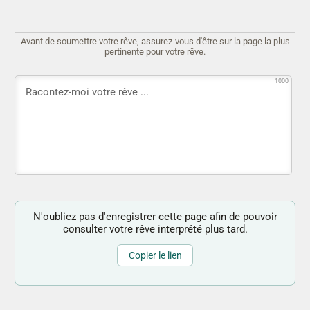
Avant de soumettre votre rêve, assurez-vous d'être sur la page la plus
pertinente pour votre rêve.
1000
N'oubliez pas d'enregistrer cette page afin de pouvoir
consulter votre rêve interprété plus tard.
Copier le lien