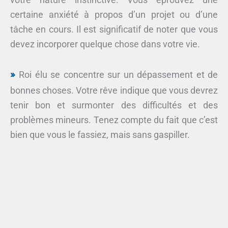
certaine anxiété à propos d’un projet ou d’une
tâche en cours. Il est significatif de noter que vous
devez incorporer quelque chose dans votre vie.
Roi élu se concentre sur un dépassement et de
bonnes choses. Votre rêve indique que vous devrez
tenir bon et surmonter des difficultés et des
problèmes mineurs. Tenez compte du fait que c’est
bien que vous le fassiez, mais sans gaspiller.