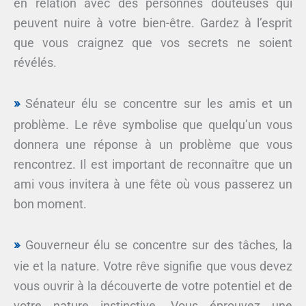
en relation avec des personnes douteuses qui
peuvent nuire à votre bien-être. Gardez à l’esprit
que vous craignez que vos secrets ne soient
révélés.
Sénateur élu se concentre sur les amis et un
problème. Le rêve symbolise que quelqu’un vous
donnera une réponse à un problème que vous
rencontrez. Il est important de reconnaître que un
ami vous invitera à une fête où vous passerez un
bon moment.
Gouverneur élu se concentre sur des tâches, la
vie et la nature. Votre rêve signifie que vous devez
vous ouvrir à la découverte de votre potentiel et de
votre nature instinctive. Vous éprouvez une