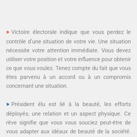
Victoire électorale indique que vous perdez le
contrôle d’une situation de votre vie. Une situation
nécessite votre attention immédiate. Vous devez
utiliser votre position et votre influence pour obtenir
ce que vous voulez. Tenez compte du fait que vous
êtes parvenu à un accord ou à un compromis
concernant une situation.
Président élu est lié à la beauté, les efforts
déployés, une relation et un aspect physique. Ce
rêve signifie que vous vous souciez peut-être de
vous adapter aux idéaux de beauté de la société.