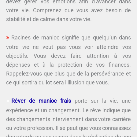
devez gérer vos émotions afin d’avancer dans
votre vie. Comprenez que vous avez besoin de
stabilité et de calme dans votre vie.
Racines de manioc signifie que quelqu’un dans
votre vie ne veut pas vous voir atteindre vos
objectifs. Vous devez faire attention à vos
dépenses et à la protection de vos finances.
Rappelez-vous que plus que de la persévérance et
ce qui sortira du lot sera l’illusion que vous.
Rêver de manioc frais
porte sur la vie, une
expérience et un changement. Le rêve indique que
des changements interviennent dans votre carrière
ou votre profession. Il se peut que vous connaissiez
des retards ou des revers dans la réalisation de vos