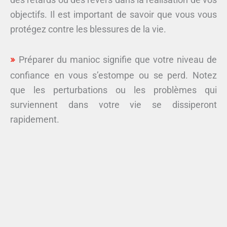
objectifs. Il est important de savoir que vous vous
protégez contre les blessures de la vie.
Préparer du manioc signifie que votre niveau de
confiance en vous s’estompe ou se perd. Notez
que les perturbations ou les problèmes qui
surviennent dans votre vie se dissiperont
rapidement.