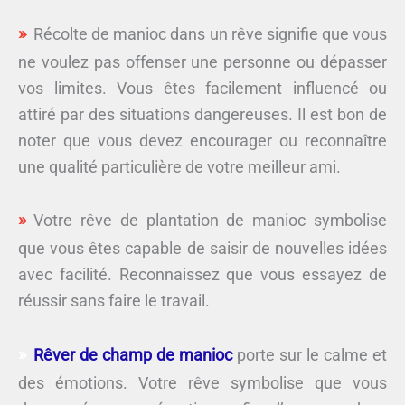
Récolte de manioc dans un rêve signifie que vous
ne voulez pas offenser une personne ou dépasser
vos limites. Vous êtes facilement influencé ou
attiré par des situations dangereuses. Il est bon de
noter que vous devez encourager ou reconnaître
une qualité particulière de votre meilleur ami.
Votre rêve de plantation de manioc symbolise
que vous êtes capable de saisir de nouvelles idées
avec facilité. Reconnaissez que vous essayez de
réussir sans faire le travail.
Rêver de champ de manioc
porte sur le calme et
des émotions. Votre rêve symbolise que vous