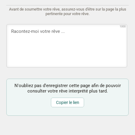
Avant de soumettre votre rêve, assurez-vous d'être sur la page la plus
pertinente pour votre rêve.
1000
N'oubliez pas d'enregistrer cette page afin de pouvoir
consulter votre rêve interprété plus tard.
Copier le lien