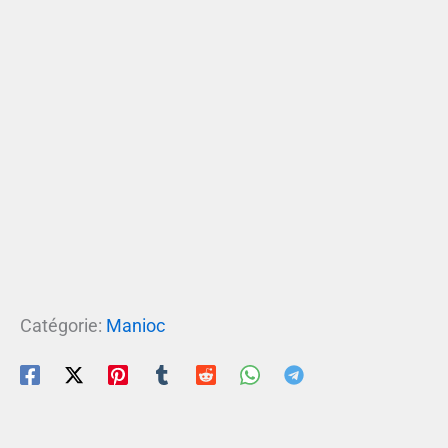
Catégorie:
Manioc