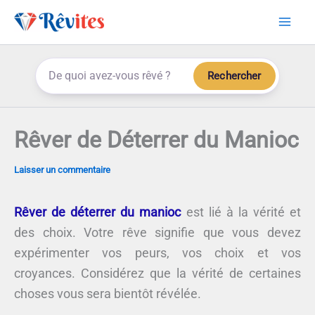
Aller
au
contenu
Rechercher
Rêver de Déterrer du Manioc
Laisser un commentaire
Rêver de déterrer du manioc
est lié à la vérité et
des choix. Votre rêve signifie que vous devez
expérimenter vos peurs, vos choix et vos
croyances. Considérez que la vérité de certaines
choses vous sera bientôt révélée.