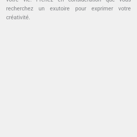
recherchez un exutoire pour exprimer votre
créativité.