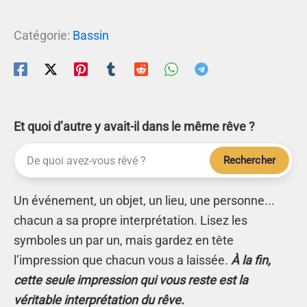
Catégorie:
Bassin
Et quoi d’autre y avait-il dans le même rêve ?
Rechercher
Un événement, un objet, un lieu, une personne...
chacun a sa propre interprétation. Lisez les
symboles un par un, mais gardez en tête
l’impression que chacun vous a laissée.
À la fin,
cette seule impression qui vous reste est la
véritable interprétation du rêve.