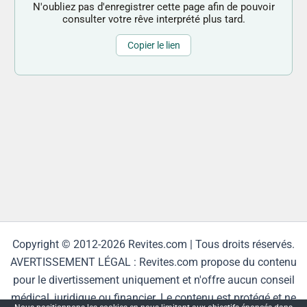
N'oubliez pas d'enregistrer cette page afin de pouvoir
consulter votre rêve interprété plus tard.
Copier le lien
Copyright © 2012-2026 Revites.com | Tous droits réservés.
AVERTISSEMENT LÉGAL : Revites.com propose du contenu
pour le divertissement uniquement et n'offre aucun conseil
médical, juridique ou financier. Le contenu est protégé et ne