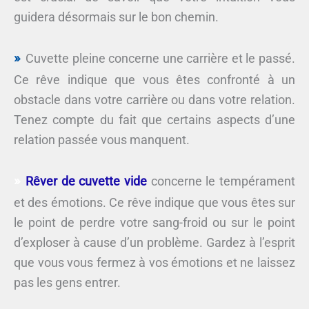
guidera désormais sur le bon chemin.
Cuvette pleine concerne une carrière et le passé.
Ce rêve indique que vous êtes confronté à un
obstacle dans votre carrière ou dans votre relation.
Tenez compte du fait que certains aspects d’une
relation passée vous manquent.
Rêver de cuvette vide
concerne le tempérament
et des émotions. Ce rêve indique que vous êtes sur
le point de perdre votre sang-froid ou sur le point
d’exploser à cause d’un problème. Gardez à l’esprit
que vous vous fermez à vos émotions et ne laissez
pas les gens entrer.