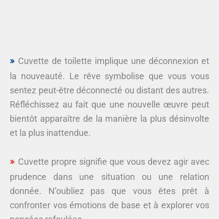
Cuvette de toilette implique une déconnexion et
la nouveauté. Le rêve symbolise que vous vous
sentez peut-être déconnecté ou distant des autres.
Réfléchissez au fait que une nouvelle œuvre peut
bientôt apparaître de la manière la plus désinvolte
et la plus inattendue.
Cuvette propre signifie que vous devez agir avec
prudence dans une situation ou une relation
donnée. N’oubliez pas que vous êtes prêt à
confronter vos émotions de base et à explorer vos