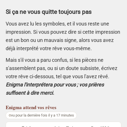
Si ça ne vous quitte toujours pas
Vous avez lu les symboles, et il vous reste une
impression. Si vous pouvez dire si cette impression
est un bon ou un mauvais signe, alors vous avez
déjà interprété votre rêve vous-même.
Mais s'il vous a paru confus, si les pièces ne
s'assemblent pas, ou si un doute subsiste, écrivez
votre rêve ci-dessous, tel que vous l'avez rêvé.
Enigma l'interprétera pour vous ; vos prières
suffisent à dire merci.
Enigma
attend vos rêves
vu pour la dernière fois il y a 17 minutes