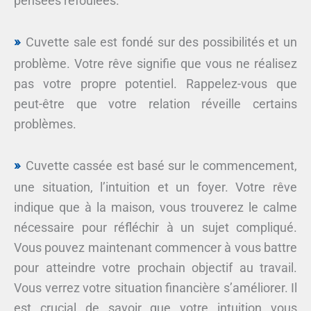
pensées refoulées.
Cuvette sale est fondé sur des possibilités et un
problème. Votre rêve signifie que vous ne réalisez
pas votre propre potentiel. Rappelez-vous que
peut-être que votre relation réveille certains
problèmes.
Cuvette cassée est basé sur le commencement,
une situation, l’intuition et un foyer. Votre rêve
indique que à la maison, vous trouverez le calme
nécessaire pour réfléchir à un sujet compliqué.
Vous pouvez maintenant commencer à vous battre
pour atteindre votre prochain objectif au travail.
Vous verrez votre situation financière s’améliorer. Il
est crucial de savoir que votre intuition vous