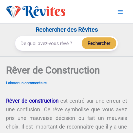
Aller
au
contenu
Rechercher des Rêvites
Rechercher
Rêver de Construction
Laisser un commentaire
Rêver de construction
est centré sur une erreur et
une confusion. Ce rêve symbolise que vous avez
pris une mauvaise décision ou fait un mauvais
choix. Il est important de reconnaître que il y a une