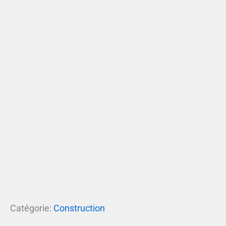
Catégorie:
Construction