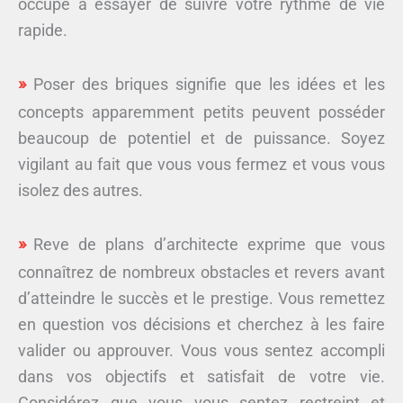
occupé à essayer de suivre votre rythme de vie
rapide.
Poser des briques signifie que les idées et les
concepts apparemment petits peuvent posséder
beaucoup de potentiel et de puissance. Soyez
vigilant au fait que vous vous fermez et vous vous
isolez des autres.
Reve de plans d’architecte exprime que vous
connaîtrez de nombreux obstacles et revers avant
d’atteindre le succès et le prestige. Vous remettez
en question vos décisions et cherchez à les faire
valider ou approuver. Vous vous sentez accompli
dans vos objectifs et satisfait de votre vie.
Considérez que vous vous sentez restreint et