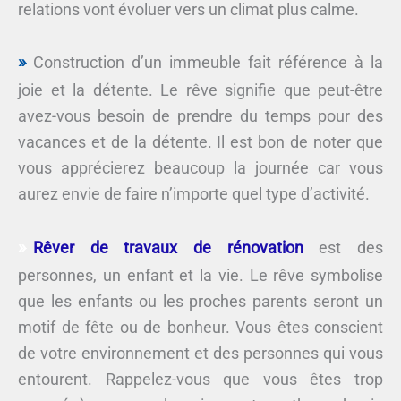
relations vont évoluer vers un climat plus calme.
Construction d’un immeuble fait référence à la
joie et la détente. Le rêve signifie que peut-être
avez-vous besoin de prendre du temps pour des
vacances et de la détente. Il est bon de noter que
vous apprécierez beaucoup la journée car vous
aurez envie de faire n’importe quel type d’activité.
Rêver de travaux de rénovation
est des
personnes, un enfant et la vie. Le rêve symbolise
que les enfants ou les proches parents seront un
motif de fête ou de bonheur. Vous êtes conscient
de votre environnement et des personnes qui vous
entourent. Rappelez-vous que vous êtes trop