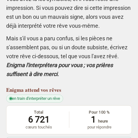
impression. Si vous pouvez dire si cette impression
est un bon ou un mauvais signe, alors vous avez
déjà interprété votre rêve vous-même.
Mais s'il vous a paru confus, si les pièces ne
s'assemblent pas, ou si un doute subsiste, écrivez
votre rêve ci-dessous, tel que vous l'avez rêvé.
Enigma l'interprétera pour vous ; vos prières
suffisent à dire merci.
Enigma
attend vos rêves
en train d'interpréter un rêve
Total
Pour 100 %
6 721
1
heure
cœurs touchés
pour répondre