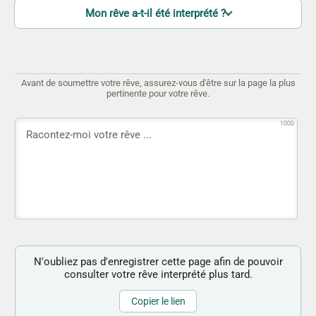
Mon rêve a-t-il été interprété ?
Avant de soumettre votre rêve, assurez-vous d'être sur la page la plus
pertinente pour votre rêve.
1000
N'oubliez pas d'enregistrer cette page afin de pouvoir
consulter votre rêve interprété plus tard.
Copier le lien