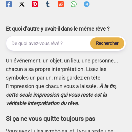
Et quoi d’autre y avait-il dans le même rêve ?
Rechercher
Un événement, un objet, un lieu, une personne...
chacun a sa propre interprétation. Lisez les
symboles un par un, mais gardez en tête
l’impression que chacun vous a laissée.
À la fin,
cette seule impression qui vous reste est la
véritable interprétation du rêve.
Si ça ne vous quitte toujours pas
Vous avez lu les symboles, et il vous reste une