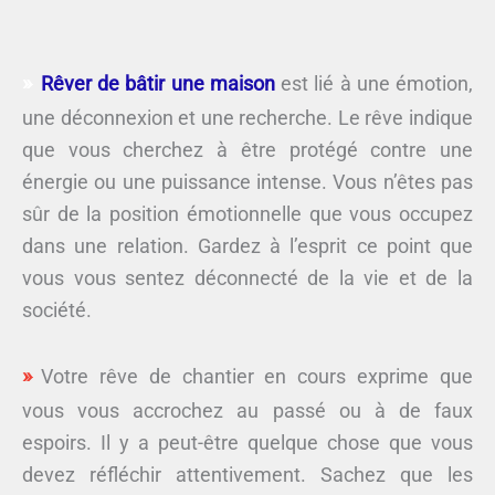
Rêver de bâtir une maison
est lié à une émotion,
une déconnexion et une recherche. Le rêve indique
que vous cherchez à être protégé contre une
énergie ou une puissance intense. Vous n’êtes pas
sûr de la position émotionnelle que vous occupez
dans une relation. Gardez à l’esprit ce point que
vous vous sentez déconnecté de la vie et de la
société.
Votre rêve de chantier en cours exprime que
vous vous accrochez au passé ou à de faux
espoirs. Il y a peut-être quelque chose que vous
devez réfléchir attentivement. Sachez que les