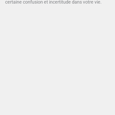
certaine confusion et incertitude dans votre vie.