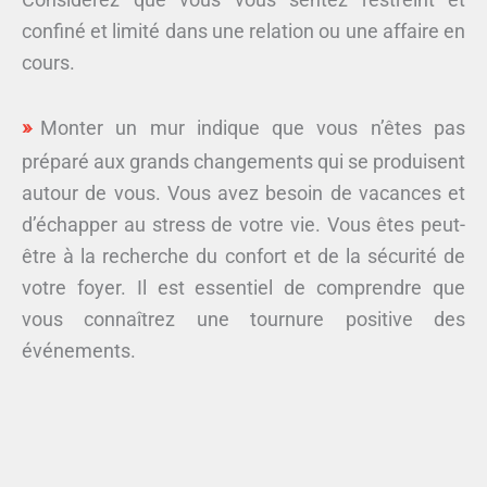
confiné et limité dans une relation ou une affaire en
cours.
Monter un mur indique que vous n’êtes pas
préparé aux grands changements qui se produisent
autour de vous. Vous avez besoin de vacances et
d’échapper au stress de votre vie. Vous êtes peut-
être à la recherche du confort et de la sécurité de
votre foyer. Il est essentiel de comprendre que
vous connaîtrez une tournure positive des
événements.