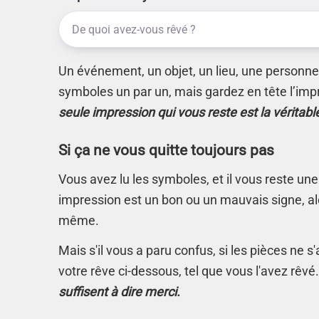
Un événement, un objet, un lieu, une personne.
symboles un par un, mais gardez en tête l’imp
seule impression qui vous reste est la véritabl
Si ça ne vous quitte toujours pas
Vous avez lu les symboles, et il vous reste une
impression est un bon ou un mauvais signe, alo
même.
Mais s'il vous a paru confus, si les pièces ne 
votre rêve ci-dessous, tel que vous l'avez rêvé
suffisent à dire merci.