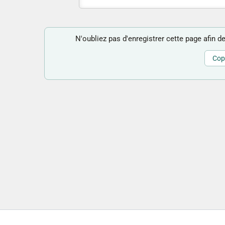
N'oubliez pas d'enregistrer cette page afin de
Copi