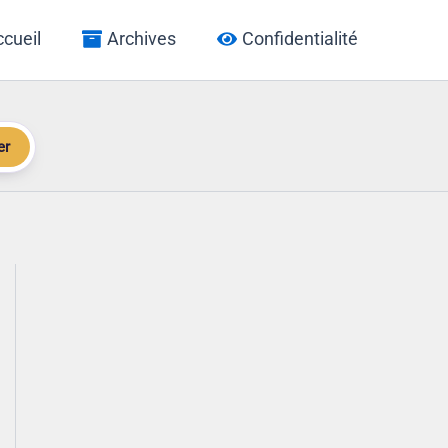
cueil
Archives
Confidentialité
er