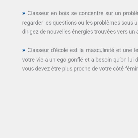
Classeur en bois se concentre sur un probl
regarder les questions ou les problèmes sous u
dirigez de nouvelles énergies trouvées vers un 
Classeur d’école est la masculinité et une 
votre vie a un ego gonflé et a besoin qu’on lui 
vous devez être plus proche de votre côté fémi