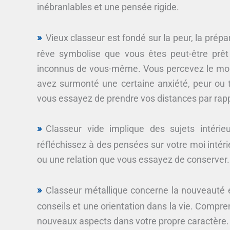
inébranlables et une pensée rigide.
Vieux classeur est fondé sur la peur, la prép
rêve symbolise que vous êtes peut-être prêt
inconnus de vous-même. Vous percevez le mo
avez surmonté une certaine anxiété, peur ou te
vous essayez de prendre vos distances par rap
Classeur vide implique des sujets intéri
réfléchissez à des pensées sur votre moi intérie
ou une relation que vous essayez de conserver.
Classeur métallique concerne la nouveauté e
conseils et une orientation dans la vie. Compr
nouveaux aspects dans votre propre caractère.