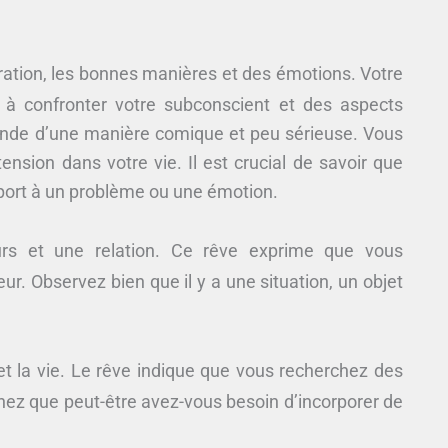
aration, les bonnes manières et des émotions. Votre
 à confronter votre subconscient et des aspects
nde d’une manière comique et peu sérieuse. Vous
nsion dans votre vie. Il est crucial de savoir que
port à un problème ou une émotion.
eurs et une relation. Ce rêve exprime que vous
ur. Observez bien que il y a une situation, un objet
t la vie. Le rêve indique que vous recherchez des
enez que peut-être avez-vous besoin d’incorporer de