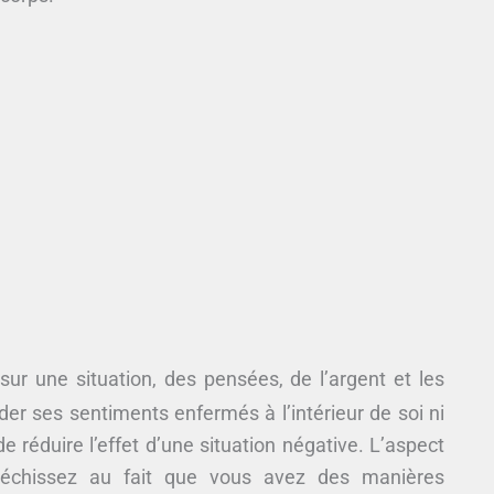
sur une situation, des pensées, de l’argent et les
er ses sentiments enfermés à l’intérieur de soi ni
 réduire l’effet d’une situation négative. L’aspect
léchissez au fait que vous avez des manières