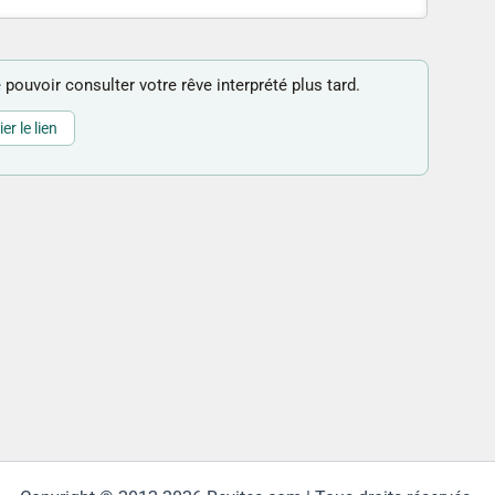
 pouvoir consulter votre rêve interprété plus tard.
er le lien