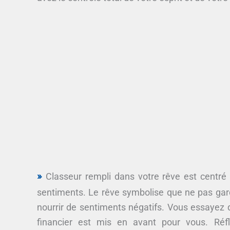
Classeur rempli dans votre rêve est centré 
sentiments. Le rêve symbolise que ne pas gard
nourrir de sentiments négatifs. Vous essayez de
financier est mis en avant pour vous. Réf