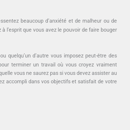
essentez beaucoup d’anxiété et de malheur ou de
 à l’esprit que vous avez le pouvoir de faire bouger
 ou quelqu’un d’autre vous imposez peut-être des
 pour terminer un travail où vous croyez vraiment
aquelle vous ne saurez pas si vous devez assister au
z accompli dans vos objectifs et satisfait de votre