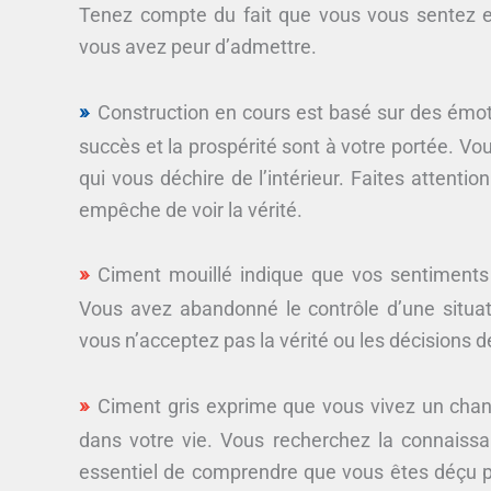
Tenez compte du fait que vous vous sentez e
vous avez peur d’admettre.
Construction en cours est basé sur des émotio
succès et la prospérité sont à votre portée. Vou
qui vous déchire de l’intérieur. Faites attent
empêche de voir la vérité.
Ciment mouillé indique que vos sentiments
Vous avez abandonné le contrôle d’une situati
vous n’acceptez pas la vérité ou les décisions d
Ciment gris exprime que vous vivez un cha
dans votre vie. Vous recherchez la connaissance
essentiel de comprendre que vous êtes déçu p