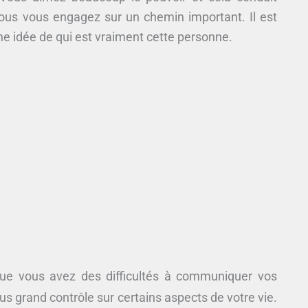
Vous vous engagez sur un chemin important. Il est
e idée de qui est vraiment cette personne.
ue vous avez des difficultés à communiquer vos
s grand contrôle sur certains aspects de votre vie.