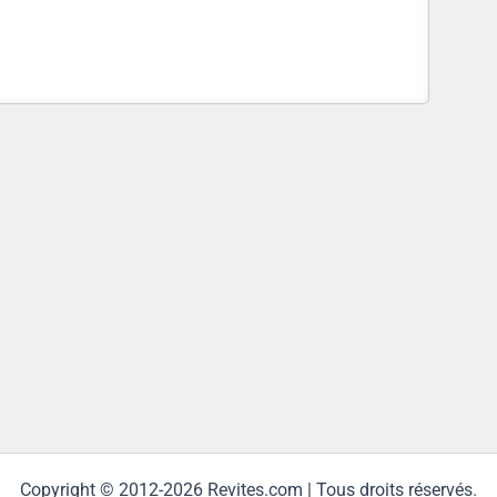
Copyright © 2012-2026 Revites.com | Tous droits réservés.