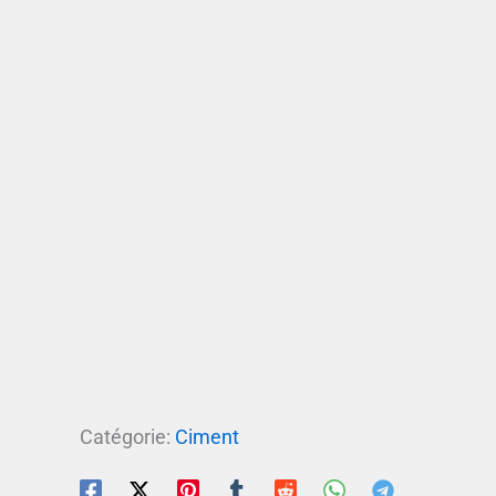
Catégorie:
Ciment