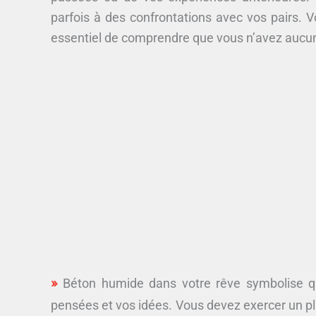
parfois à des confrontations avec vos pairs. 
essentiel de comprendre que vous n’avez aucun
Béton humide dans votre rêve symbolise q
pensées et vos idées. Vous devez exercer un plu