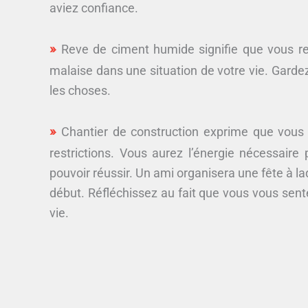
aviez confiance.
Reve de ciment humide signifie que vous r
malaise dans une situation de votre vie. Gardez
les choses.
Chantier de construction exprime que vous
restrictions. Vous aurez l’énergie nécessaire
pouvoir réussir. Un ami organisera une fête à l
début. Réfléchissez au fait que vous vous sente
vie.