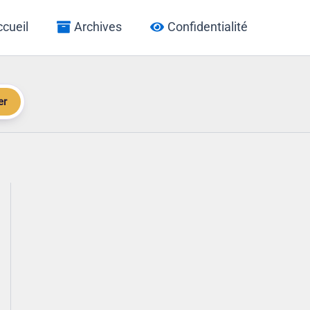
cueil
Archives
Confidentialité
er