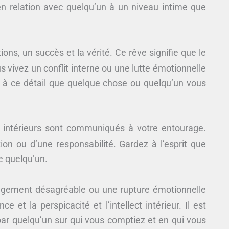
n relation avec quelqu’un à un niveau intime que
ns, un succès et la vérité. Ce rêve signifie que le
s vivez un conflit interne ou une lutte émotionnelle
ion à ce détail que quelque chose ou quelqu’un vous
 intérieurs sont communiqués à votre entourage.
on ou d’une responsabilité. Gardez à l’esprit que
e quelqu’un.
ngement désagréable ou une rupture émotionnelle
 et la perspicacité et l’intellect intérieur. Il est
ar quelqu’un sur qui vous comptiez et en qui vous