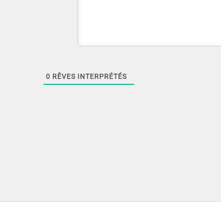
0
RÊVES INTERPRÉTÉS