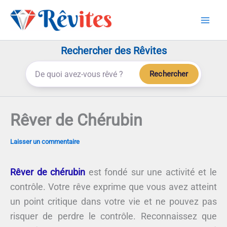
Aller
au
contenu
Rechercher des Rêvites
Rechercher
Rêver de Chérubin
Laisser un commentaire
Rêver de chérubin
est fondé sur une activité et le
contrôle. Votre rêve exprime que vous avez atteint
un point critique dans votre vie et ne pouvez pas
risquer de perdre le contrôle. Reconnaissez que