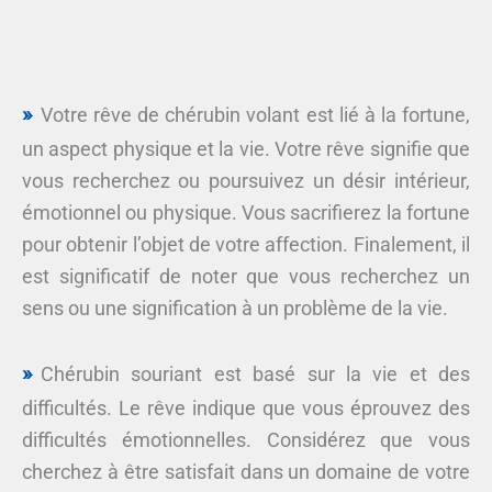
Votre rêve de chérubin volant est lié à la fortune,
un aspect physique et la vie. Votre rêve signifie que
vous recherchez ou poursuivez un désir intérieur,
émotionnel ou physique. Vous sacrifierez la fortune
pour obtenir l’objet de votre affection. Finalement, il
est significatif de noter que vous recherchez un
sens ou une signification à un problème de la vie.
Chérubin souriant est basé sur la vie et des
difficultés. Le rêve indique que vous éprouvez des
difficultés émotionnelles. Considérez que vous
cherchez à être satisfait dans un domaine de votre