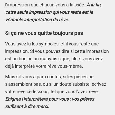
l’impression que chacun vous a laissée.
À la fin,
cette seule impression qui vous reste est la
véritable interprétation du rêve.
Si ça ne vous quitte toujours pas
Vous avez lu les symboles, et il vous reste une
impression. Si vous pouvez dire si cette impression
est un bon ou un mauvais signe, alors vous avez
déjà interprété votre rêve vous-même.
Mais s'il vous a paru confus, si les pièces ne
s'assemblent pas, ou si un doute subsiste, écrivez
votre rêve ci-dessous, tel que vous l'avez rêvé.
Enigma l'interprétera pour vous ; vos prières
suffisent à dire merci.