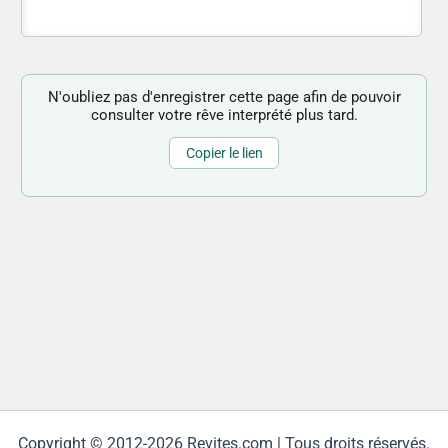
N'oubliez pas d'enregistrer cette page afin de pouvoir
consulter votre rêve interprété plus tard.
Copier le lien
Copyright © 2012-2026 Revites.com | Tous droits réservés.