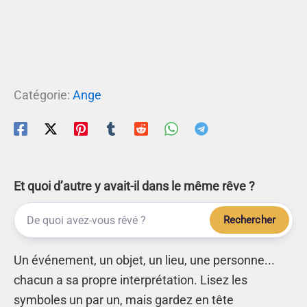
Catégorie:
Ange
Et quoi d’autre y avait-il dans le même rêve ?
Rechercher
Un événement, un objet, un lieu, une personne...
chacun a sa propre interprétation. Lisez les
symboles un par un, mais gardez en tête