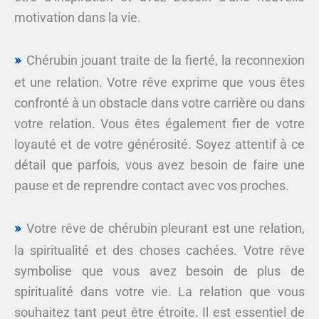
motivation dans la vie.
Chérubin jouant traite de la fierté, la reconnexion
et une relation. Votre rêve exprime que vous êtes
confronté à un obstacle dans votre carrière ou dans
votre relation. Vous êtes également fier de votre
loyauté et de votre générosité. Soyez attentif à ce
détail que parfois, vous avez besoin de faire une
pause et de reprendre contact avec vos proches.
Votre rêve de chérubin pleurant est une relation,
la spiritualité et des choses cachées. Votre rêve
symbolise que vous avez besoin de plus de
spiritualité dans votre vie. La relation que vous
souhaitez tant peut être étroite. Il est essentiel de