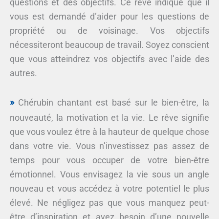
questions et des objectifs. Ce rêve indique que il
vous est demandé d’aider pour les questions de
propriété ou de voisinage. Vos objectifs
nécessiteront beaucoup de travail. Soyez conscient
que vous atteindrez vos objectifs avec l’aide des
autres.
Chérubin chantant est basé sur le bien-être, la
nouveauté, la motivation et la vie. Le rêve signifie
que vous voulez être à la hauteur de quelque chose
dans votre vie. Vous n’investissez pas assez de
temps pour vous occuper de votre bien-être
émotionnel. Vous envisagez la vie sous un angle
nouveau et vous accédez à votre potentiel le plus
élevé. Ne négligez pas que vous manquez peut-
être d’inspiration et avez besoin d’une nouvelle