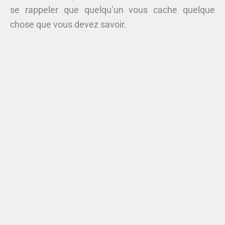
se rappeler que quelqu’un vous cache quelque
chose que vous devez savoir.