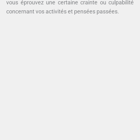
vous éprouvez une certaine crainte ou culpabilité
concernant vos activités et pensées passées.