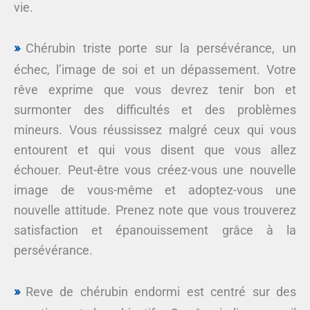
vie.
Chérubin triste porte sur la persévérance, un
échec, l’image de soi et un dépassement. Votre
rêve exprime que vous devrez tenir bon et
surmonter des difficultés et des problèmes
mineurs. Vous réussissez malgré ceux qui vous
entourent et qui vous disent que vous allez
échouer. Peut-être vous créez-vous une nouvelle
image de vous-même et adoptez-vous une
nouvelle attitude. Prenez note que vous trouverez
satisfaction et épanouissement grâce à la
persévérance.
Reve de chérubin endormi est centré sur des