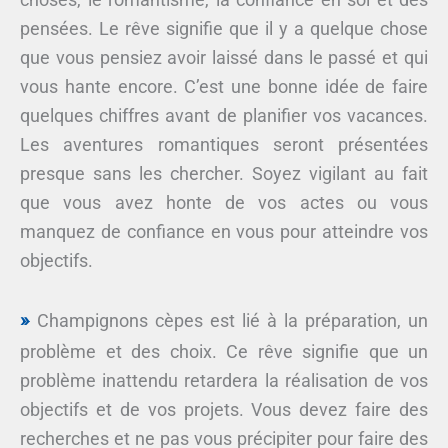
pensées. Le rêve signifie que il y a quelque chose
que vous pensiez avoir laissé dans le passé et qui
vous hante encore. C’est une bonne idée de faire
quelques chiffres avant de planifier vos vacances.
Les aventures romantiques seront présentées
presque sans les chercher. Soyez vigilant au fait
que vous avez honte de vos actes ou vous
manquez de confiance en vous pour atteindre vos
objectifs.
Champignons cèpes est lié à la préparation, un
problème et des choix. Ce rêve signifie que un
problème inattendu retardera la réalisation de vos
objectifs et de vos projets. Vous devez faire des
recherches et ne pas vous précipiter pour faire des