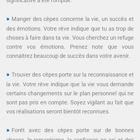
significative a été rompue.
Manger des cèpes concerne la vie, un succès et
des émotions. Votre rêve indique que tu as trop de
choses à faire dans ta vie. Vous cherchez un refuge
contre vos émotions. Prenez note que vous
connaîtrez beaucoup de succès dans votre avenir.
Trouver des cèpes porte sur la reconnaissance et
la vie. Votre rêve indique que la vie vous demande
certains changements sur le plan personnel qui ne
sont pas pris en compte. Soyez vigilant au fait que
vos réalisations seront bientôt reconnues.
Forêt avec des cèpes porte sur de bonnes
choses, le romantisme, la confiance en soi et des