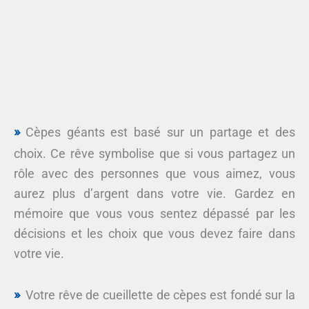
Cèpes géants est basé sur un partage et des
choix. Ce rêve symbolise que si vous partagez un
rôle avec des personnes que vous aimez, vous
aurez plus d’argent dans votre vie. Gardez en
mémoire que vous vous sentez dépassé par les
décisions et les choix que vous devez faire dans
votre vie.
Votre rêve de cueillette de cèpes est fondé sur la