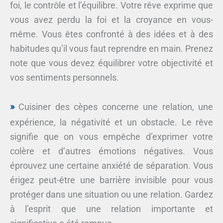
foi, le contrôle et l’équilibre. Votre rêve exprime que
vous avez perdu la foi et la croyance en vous-
même. Vous êtes confronté à des idées et à des
habitudes qu’il vous faut reprendre en main. Prenez
note que vous devez équilibrer votre objectivité et
vos sentiments personnels.
Cuisiner des cèpes concerne une relation, une
expérience, la négativité et un obstacle. Le rêve
signifie que on vous empêche d’exprimer votre
colère et d’autres émotions négatives. Vous
éprouvez une certaine anxiété de séparation. Vous
érigez peut-être une barrière invisible pour vous
protéger dans une situation ou une relation. Gardez
à l’esprit que une relation importante et