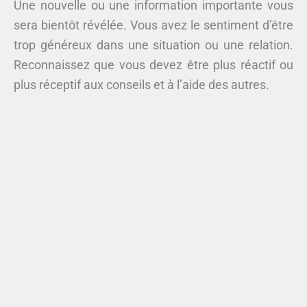
Une nouvelle ou une information importante vous
sera bientôt révélée. Vous avez le sentiment d’être
trop généreux dans une situation ou une relation.
Reconnaissez que vous devez être plus réactif ou
plus réceptif aux conseils et à l’aide des autres.