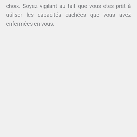
choix. Soyez vigilant au fait que vous êtes prêt à
utiliser les capacités cachées que vous avez
enfermées en vous.