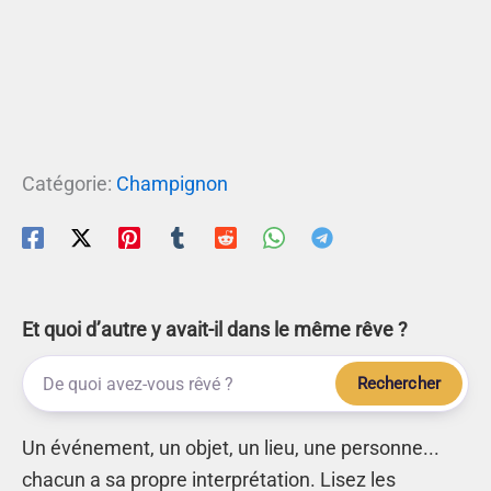
Catégorie:
Champignon
Et quoi d’autre y avait-il dans le même rêve ?
Rechercher
Un événement, un objet, un lieu, une personne...
chacun a sa propre interprétation. Lisez les