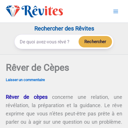
Aller
au
contenu
Rechercher des Rêvites
Rechercher
Rêver de Cèpes
Laisser un commentaire
Rêver de cèpes
concerne une relation, une
révélation, la préparation et la guidance. Le rêve
exprime que vous n’êtes peut-être pas prête à en
parler ou à agir sur une question ou un problème.