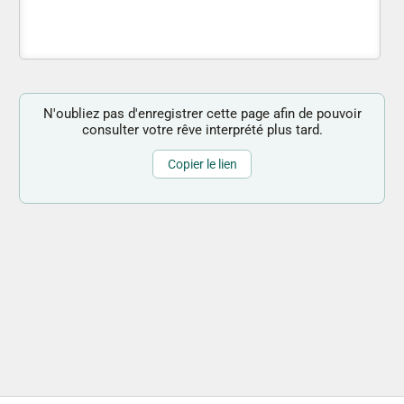
N'oubliez pas d'enregistrer cette page afin de pouvoir
consulter votre rêve interprété plus tard.
Copier le lien