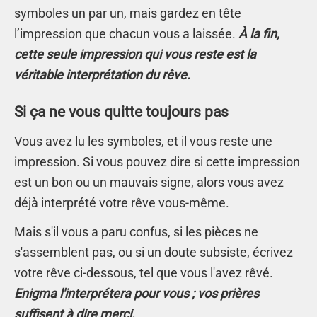
symboles un par un, mais gardez en tête
l’impression que chacun vous a laissée.
À la fin,
cette seule impression qui vous reste est la
véritable interprétation du rêve.
Si ça ne vous quitte toujours pas
Vous avez lu les symboles, et il vous reste une
impression. Si vous pouvez dire si cette impression
est un bon ou un mauvais signe, alors vous avez
déjà interprété votre rêve vous-même.
Mais s'il vous a paru confus, si les pièces ne
s'assemblent pas, ou si un doute subsiste, écrivez
votre rêve ci-dessous, tel que vous l'avez rêvé.
Enigma l'interprétera pour vous ; vos prières
suffisent à dire merci.