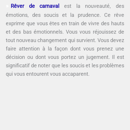
Rêver de carnaval
est la nouveauté, des
émotions, des soucis et la prudence. Ce rêve
exprime que vous êtes en train de vivre des hauts
et des bas émotionnels. Vous vous réjouissez de
tout nouveau changement qui survient. Vous devez
faire attention à la façon dont vous prenez une
décision ou dont vous portez un jugement. Il est
significatif de noter que les soucis et les problèmes
qui vous entourent vous accaparent.