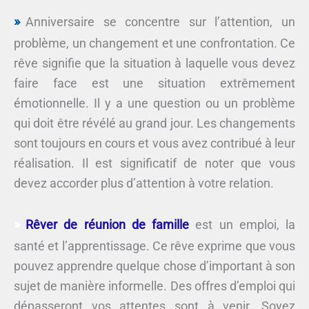
Anniversaire se concentre sur l’attention, un
problème, un changement et une confrontation. Ce
rêve signifie que la situation à laquelle vous devez
faire face est une situation extrêmement
émotionnelle. Il y a une question ou un problème
qui doit être révélé au grand jour. Les changements
sont toujours en cours et vous avez contribué à leur
réalisation. Il est significatif de noter que vous
devez accorder plus d’attention à votre relation.
Rêver de réunion de famille
est un emploi, la
santé et l’apprentissage. Ce rêve exprime que vous
pouvez apprendre quelque chose d’important à son
sujet de manière informelle. Des offres d’emploi qui
dépasseront vos attentes sont à venir. Soyez