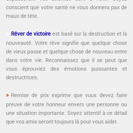
conscient que votre santé ne vous donnera pas de
maux de tête.
Rêver de victoire
est basé sur la destruction et la
nouveauté. Votre rêve signifie que quelque chose
de vieux passe et quelque chose de nouveau entre
dans votre vie. Reconnaissez que il se peut que
vous éprouviez des émotions puissantes et
destructrices.
Remise de prix exprime que vous devez faire
preuve de votre honneur envers une personne ou
une situation importante. Soyez attentif à ce détail
que vos amis seront toujours là pour vous aider.