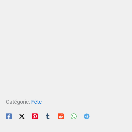
Catégorie:
Fête