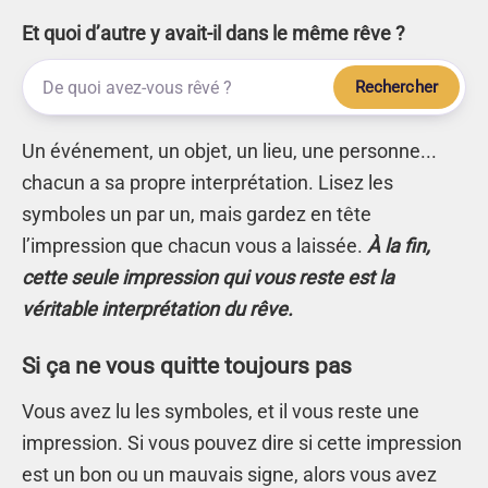
Et quoi d’autre y avait-il dans le même rêve ?
Rechercher
Un événement, un objet, un lieu, une personne...
chacun a sa propre interprétation. Lisez les
symboles un par un, mais gardez en tête
l’impression que chacun vous a laissée.
À la fin,
cette seule impression qui vous reste est la
véritable interprétation du rêve.
Si ça ne vous quitte toujours pas
Vous avez lu les symboles, et il vous reste une
impression. Si vous pouvez dire si cette impression
est un bon ou un mauvais signe, alors vous avez