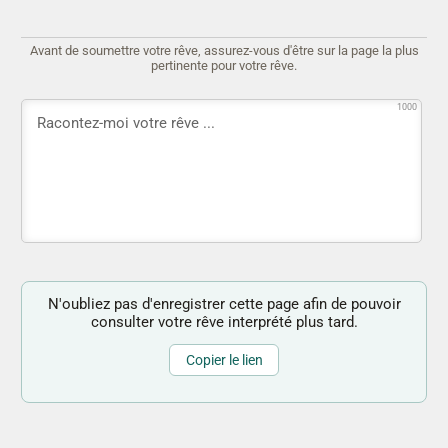
Avant de soumettre votre rêve, assurez-vous d'être sur la page la plus
pertinente pour votre rêve.
1000
N'oubliez pas d'enregistrer cette page afin de pouvoir
consulter votre rêve interprété plus tard.
Copier le lien