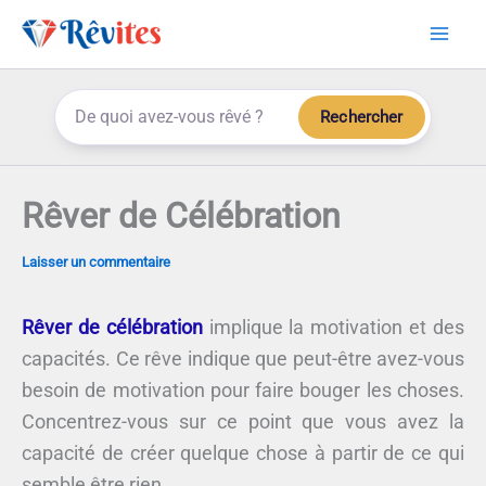
Aller
au
contenu
Rechercher
Rêver de Célébration
Laisser un commentaire
Rêver de célébration
implique la motivation et des
capacités. Ce rêve indique que peut-être avez-vous
besoin de motivation pour faire bouger les choses.
Concentrez-vous sur ce point que vous avez la
capacité de créer quelque chose à partir de ce qui
semble être rien.