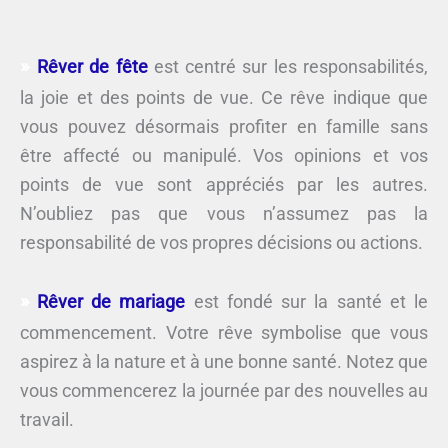
Rêver de fête
est centré sur les responsabilités,
la joie et des points de vue. Ce rêve indique que
vous pouvez désormais profiter en famille sans
être affecté ou manipulé. Vos opinions et vos
points de vue sont appréciés par les autres.
N’oubliez pas que vous n’assumez pas la
responsabilité de vos propres décisions ou actions.
Rêver de mariage
est fondé sur la santé et le
commencement. Votre rêve symbolise que vous
aspirez à la nature et à une bonne santé. Notez que
vous commencerez la journée par des nouvelles au
travail.