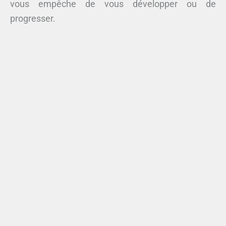
vous empêche de vous développer ou de
progresser.