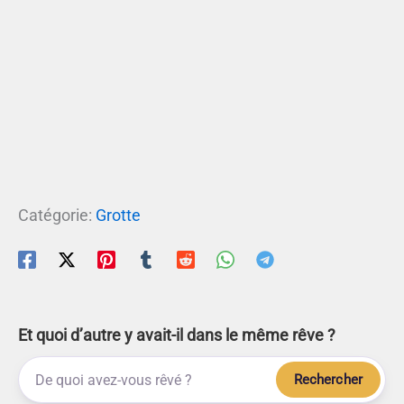
Catégorie:
Grotte
Et quoi d’autre y avait-il dans le même rêve ?
Rechercher