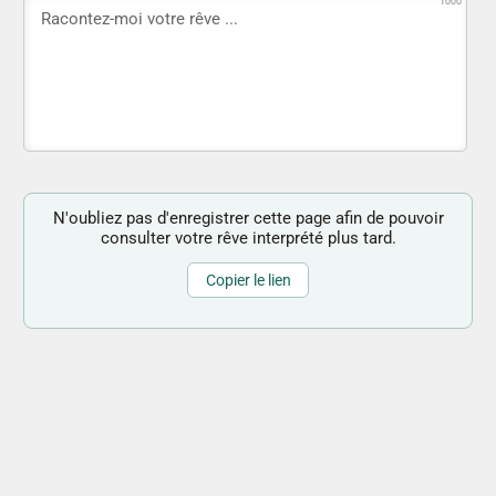
1000
N'oubliez pas d'enregistrer cette page afin de pouvoir
consulter votre rêve interprété plus tard.
Copier le lien