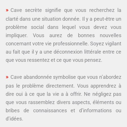
Cave secrète signifie que vous recherchez la
clarté dans une situation donnée. Il y a peut-être un
problème social dans lequel vous devez vous
impliquer. Vous aurez de bonnes nouvelles
concernant votre vie professionnelle. Soyez vigilant
au fait que il y a une déconnexion littérale entre ce
que vous ressentez et ce que vous pensez.
Cave abandonnée symbolise que vous n’abordez
pas le problème directement. Vous apprendrez à
dire oui à ce que la vie a à offrir. Ne négligez pas
que vous rassemblez divers aspects, éléments ou
bribes de connaissances et d’informations ou
d’idées.