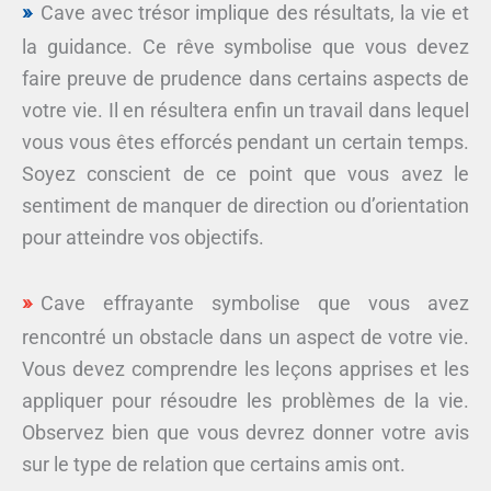
Cave avec trésor implique des résultats, la vie et
la guidance. Ce rêve symbolise que vous devez
faire preuve de prudence dans certains aspects de
votre vie. Il en résultera enfin un travail dans lequel
vous vous êtes efforcés pendant un certain temps.
Soyez conscient de ce point que vous avez le
sentiment de manquer de direction ou d’orientation
pour atteindre vos objectifs.
Cave effrayante symbolise que vous avez
rencontré un obstacle dans un aspect de votre vie.
Vous devez comprendre les leçons apprises et les
appliquer pour résoudre les problèmes de la vie.
Observez bien que vous devrez donner votre avis
sur le type de relation que certains amis ont.