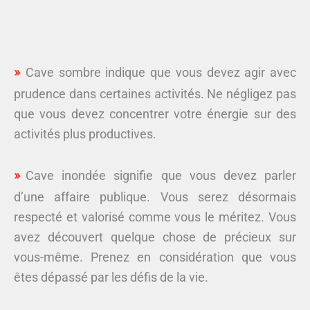
Cave sombre indique que vous devez agir avec
prudence dans certaines activités. Ne négligez pas
que vous devez concentrer votre énergie sur des
activités plus productives.
Cave inondée signifie que vous devez parler
d’une affaire publique. Vous serez désormais
respecté et valorisé comme vous le méritez. Vous
avez découvert quelque chose de précieux sur
vous-même. Prenez en considération que vous
êtes dépassé par les défis de la vie.