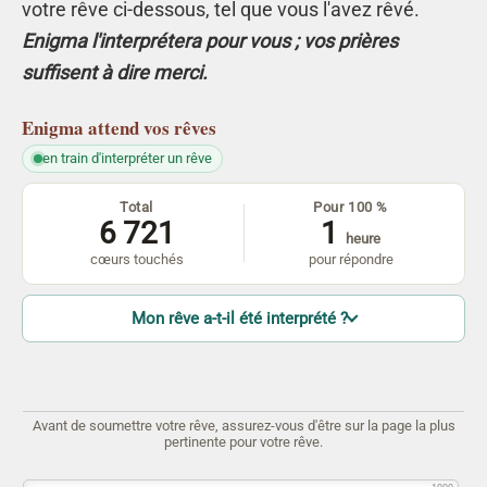
votre rêve ci-dessous, tel que vous l'avez rêvé.
Enigma l'interprétera pour vous ; vos prières
suffisent à dire merci.
Enigma
attend vos rêves
en train d'interpréter un rêve
Total
Pour 100 %
6 721
1
heure
cœurs touchés
pour répondre
Mon rêve a-t-il été interprété ?
Avant de soumettre votre rêve, assurez-vous d'être sur la page la plus
pertinente pour votre rêve.