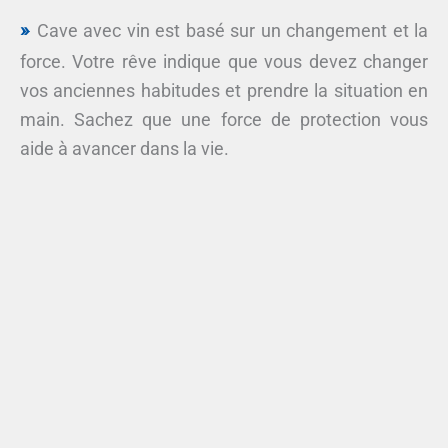
Cave avec vin est basé sur un changement et la
force. Votre rêve indique que vous devez changer
vos anciennes habitudes et prendre la situation en
main. Sachez que une force de protection vous
aide à avancer dans la vie.