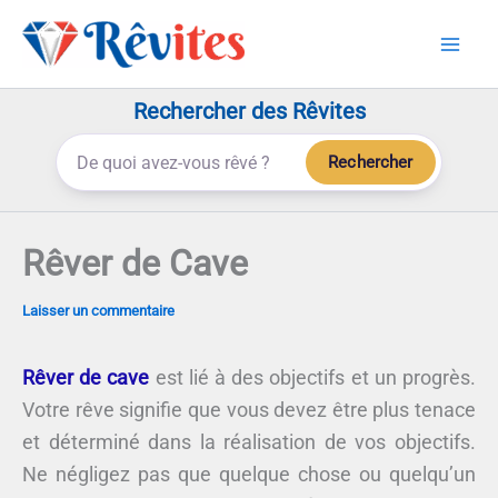
Aller
au
contenu
Rechercher des Rêvites
Rechercher
Rêver de Cave
Laisser un commentaire
Rêver de cave
est lié à des objectifs et un progrès.
Votre rêve signifie que vous devez être plus tenace
et déterminé dans la réalisation de vos objectifs.
Ne négligez pas que quelque chose ou quelqu’un