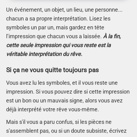
Un événement, un objet, un lieu, une personne...
chacun a sa propre interprétation. Lisez les
symboles un par un, mais gardez en tête
l’impression que chacun vous a laissée.
À la fin,
cette seule impression qui vous reste est la
véritable interprétation du rêve.
Si ça ne vous quitte toujours pas
Vous avez lu les symboles, et il vous reste une
impression. Si vous pouvez dire si cette impression
est un bon ou un mauvais signe, alors vous avez
déjà interprété votre rêve vous-même.
Mais s'il vous a paru confus, si les pièces ne
s'assemblent pas, ou si un doute subsiste, écrivez