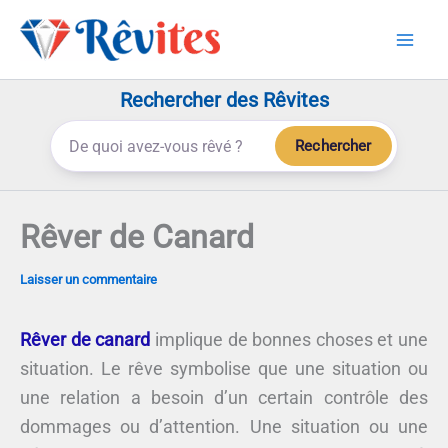
Aller
au
contenu
Rechercher des Rêvites
Rechercher
Rêver de Canard
Laisser un commentaire
Rêver de canard
implique de bonnes choses et une
situation. Le rêve symbolise que une situation ou
une relation a besoin d’un certain contrôle des
dommages ou d’attention. Une situation ou une