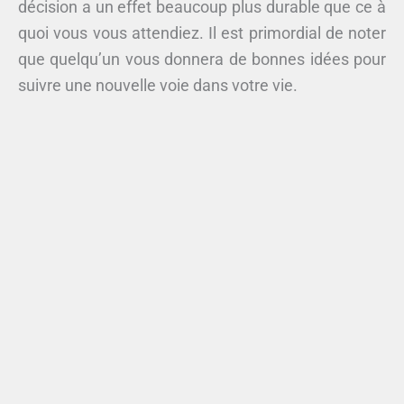
décision a un effet beaucoup plus durable que ce à
quoi vous vous attendiez. Il est primordial de noter
que quelqu’un vous donnera de bonnes idées pour
suivre une nouvelle voie dans votre vie.