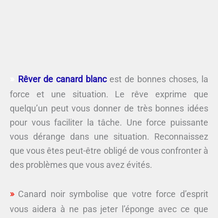
Rêver de canard blanc
est de bonnes choses, la
force et une situation. Le rêve exprime que
quelqu’un peut vous donner de très bonnes idées
pour vous faciliter la tâche. Une force puissante
vous dérange dans une situation. Reconnaissez
que vous êtes peut-être obligé de vous confronter à
des problèmes que vous avez évités.
Canard noir symbolise que votre force d’esprit
vous aidera à ne pas jeter l’éponge avec ce que