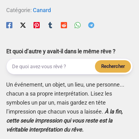
Catégorie:
Canard
Et quoi d’autre y avait-il dans le même rêve ?
Rechercher
Un événement, un objet, un lieu, une personne...
chacun a sa propre interprétation. Lisez les
symboles un par un, mais gardez en tête
l’impression que chacun vous a laissée.
À la fin,
cette seule impression qui vous reste est la
véritable interprétation du rêve.