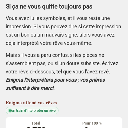
Si ça ne vous quitte toujours pas
Vous avez lu les symboles, et il vous reste une
impression. Si vous pouvez dire si cette impression
est un bon ou un mauvais signe, alors vous avez
déjà interprété votre rêve vous-même.
Mais s'il vous a paru confus, si les pièces ne
s'assemblent pas, ou si un doute subsiste, écrivez
votre rêve ci-dessous, tel que vous l'avez rêvé.
Enigma l'interprétera pour vous ; vos prières
suffisent à dire merci.
Enigma
attend vos rêves
en train d'interpréter un rêve
Total
Pour 100 %