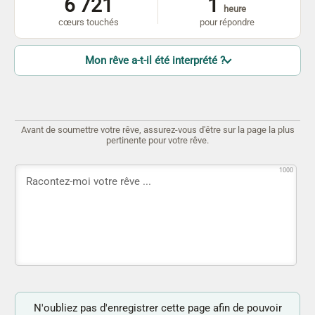
6 721
1
heure
cœurs touchés
pour répondre
Mon rêve a-t-il été interprété ?
Avant de soumettre votre rêve, assurez-vous d'être sur la page la plus
pertinente pour votre rêve.
1000
N'oubliez pas d'enregistrer cette page afin de pouvoir