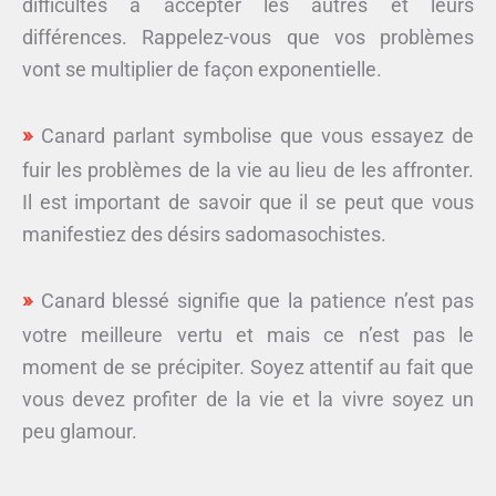
difficultés à accepter les autres et leurs
différences. Rappelez-vous que vos problèmes
vont se multiplier de façon exponentielle.
Canard parlant symbolise que vous essayez de
fuir les problèmes de la vie au lieu de les affronter.
Il est important de savoir que il se peut que vous
manifestiez des désirs sadomasochistes.
Canard blessé signifie que la patience n’est pas
votre meilleure vertu et mais ce n’est pas le
moment de se précipiter. Soyez attentif au fait que
vous devez profiter de la vie et la vivre soyez un
peu glamour.