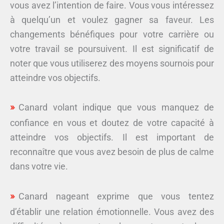
vous avez l’intention de faire. Vous vous intéressez
à quelqu’un et voulez gagner sa faveur. Les
changements bénéfiques pour votre carrière ou
votre travail se poursuivent. Il est significatif de
noter que vous utiliserez des moyens sournois pour
atteindre vos objectifs.
Canard volant indique que vous manquez de
confiance en vous et doutez de votre capacité à
atteindre vos objectifs. Il est important de
reconnaître que vous avez besoin de plus de calme
dans votre vie.
Canard nageant exprime que vous tentez
d’établir une relation émotionnelle. Vous avez des