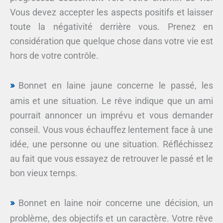
Vous devez accepter les aspects positifs et laisser
toute la négativité derrière vous. Prenez en
considération que quelque chose dans votre vie est
hors de votre contrôle.
Bonnet en laine jaune concerne le passé, les
amis et une situation. Le rêve indique que un ami
pourrait annoncer un imprévu et vous demander
conseil. Vous vous échauffez lentement face à une
idée, une personne ou une situation. Réfléchissez
au fait que vous essayez de retrouver le passé et le
bon vieux temps.
Bonnet en laine noir concerne une décision, un
problème, des objectifs et un caractère. Votre rêve