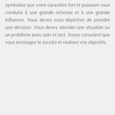
symbolise que votre caractère fort et puissant vous
conduira à une grande richesse et à une grande
influence. Vous devez vous dépêcher de prendre
une décision. Vous devez aborder une situation ou
un problème avec soin et tact. Soyez conscient que
vous envisagez le succès et réalisez vos objectifs.