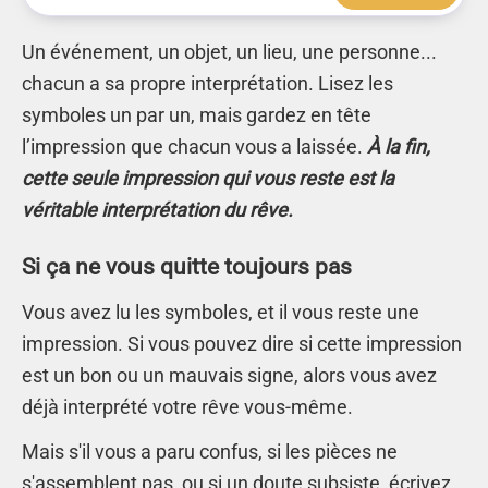
Un événement, un objet, un lieu, une personne...
chacun a sa propre interprétation. Lisez les
symboles un par un, mais gardez en tête
l’impression que chacun vous a laissée.
À la fin,
cette seule impression qui vous reste est la
véritable interprétation du rêve.
Si ça ne vous quitte toujours pas
Vous avez lu les symboles, et il vous reste une
impression. Si vous pouvez dire si cette impression
est un bon ou un mauvais signe, alors vous avez
déjà interprété votre rêve vous-même.
Mais s'il vous a paru confus, si les pièces ne
s'assemblent pas, ou si un doute subsiste, écrivez