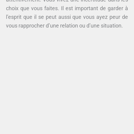
choix que vous faites. Il est important de garder à
l’esprit que il se peut aussi que vous ayez peur de
vous rapprocher d’une relation ou d’une situation.