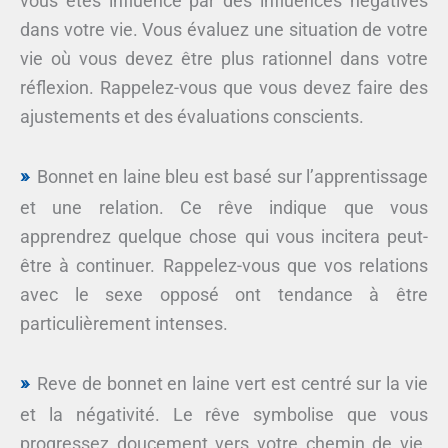
vous êtes influencé par des influences négatives
dans votre vie. Vous évaluez une situation de votre
vie où vous devez être plus rationnel dans votre
réflexion. Rappelez-vous que vous devez faire des
ajustements et des évaluations conscients.
Bonnet en laine bleu est basé sur l’apprentissage
et une relation. Ce rêve indique que vous
apprendrez quelque chose qui vous incitera peut-
être à continuer. Rappelez-vous que vos relations
avec le sexe opposé ont tendance à être
particulièrement intenses.
Reve de bonnet en laine vert est centré sur la vie
et la négativité. Le rêve symbolise que vous
progressez doucement vers votre chemin de vie.