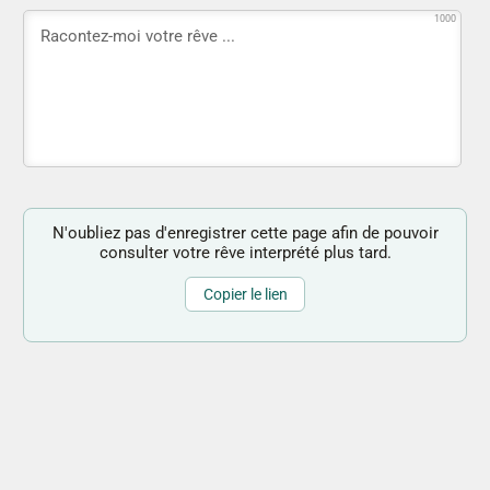
1000
N'oubliez pas d'enregistrer cette page afin de pouvoir
consulter votre rêve interprété plus tard.
Copier le lien