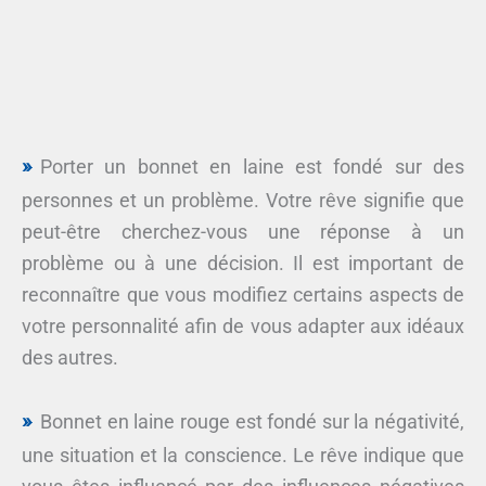
Porter un bonnet en laine est fondé sur des
personnes et un problème. Votre rêve signifie que
peut-être cherchez-vous une réponse à un
problème ou à une décision. Il est important de
reconnaître que vous modifiez certains aspects de
votre personnalité afin de vous adapter aux idéaux
des autres.
Bonnet en laine rouge est fondé sur la négativité,
une situation et la conscience. Le rêve indique que