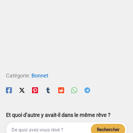
Catégorie:
Bonnet
Et quoi d’autre y avait-il dans le même rêve ?
Rechercher