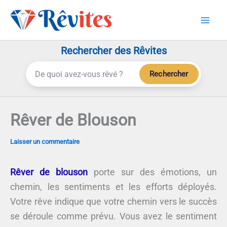
Aller
au
contenu
Rechercher des Rêvites
Rechercher
Rêver de Blouson
Laisser un commentaire
Rêver de blouson
porte sur des émotions, un
chemin, les sentiments et les efforts déployés.
Votre rêve indique que votre chemin vers le succès
se déroule comme prévu. Vous avez le sentiment