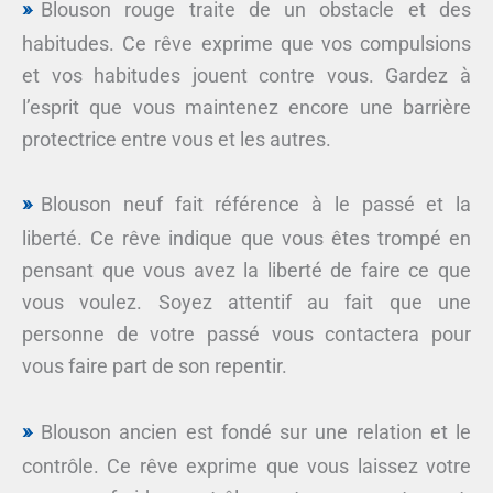
Blouson rouge traite de un obstacle et des
habitudes. Ce rêve exprime que vos compulsions
et vos habitudes jouent contre vous. Gardez à
l’esprit que vous maintenez encore une barrière
protectrice entre vous et les autres.
Blouson neuf fait référence à le passé et la
liberté. Ce rêve indique que vous êtes trompé en
pensant que vous avez la liberté de faire ce que
vous voulez. Soyez attentif au fait que une
personne de votre passé vous contactera pour
vous faire part de son repentir.
Blouson ancien est fondé sur une relation et le
contrôle. Ce rêve exprime que vous laissez votre