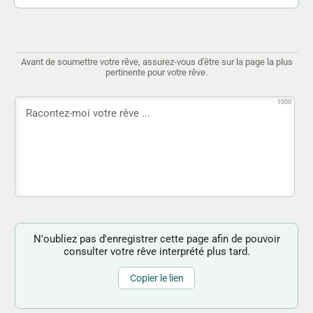
Avant de soumettre votre rêve, assurez-vous d'être sur la page la plus
pertinente pour votre rêve.
1000
N'oubliez pas d'enregistrer cette page afin de pouvoir
consulter votre rêve interprété plus tard.
Copier le lien