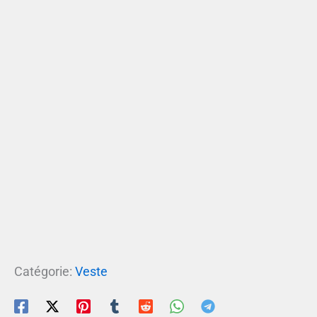
Catégorie:
Veste