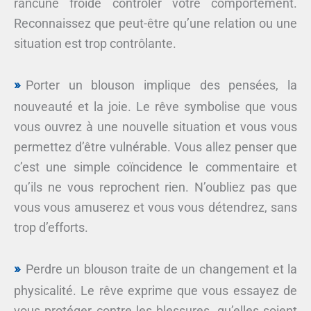
rancune froide contrôler votre comportement.
Reconnaissez que peut-être qu’une relation ou une
situation est trop contrôlante.
Porter un blouson implique des pensées, la
nouveauté et la joie. Le rêve symbolise que vous
vous ouvrez à une nouvelle situation et vous vous
permettez d’être vulnérable. Vous allez penser que
c’est une simple coïncidence le commentaire et
qu’ils ne vous reprochent rien. N’oubliez pas que
vous vous amuserez et vous vous détendrez, sans
trop d’efforts.
Perdre un blouson traite de un changement et la
physicalité. Le rêve exprime que vous essayez de
vous protéger contre les blessures, qu’elles soient