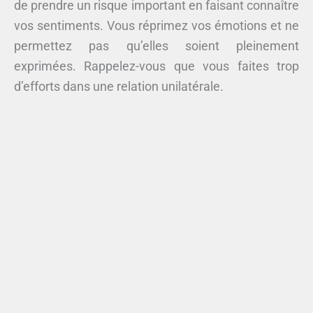
de prendre un risque important en faisant connaître
vos sentiments. Vous réprimez vos émotions et ne
permettez pas qu’elles soient pleinement
exprimées. Rappelez-vous que vous faites trop
d’efforts dans une relation unilatérale.