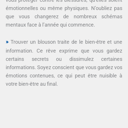
émotionnelles ou même physiques. N’oubliez pas
que vous changerez de nombreux schémas
mentaux face à l’année qui commence.
Trouver un blouson traite de le bien-être et une
information. Ce rêve exprime que vous gardez
certains secrets ou dissimulez certaines
informations. Soyez conscient que vous gardez vos
émotions contenues, ce qui peut être nuisible à
votre bien-être au final.