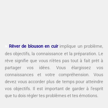
Rêver de blouson en cuir
implique un problème,
des objectifs, la connaissance et la préparation. Le
rêve signifie que vous n’êtes pas tout à fait prêt à
partager vos idées. Vous élargissez vos
connaissances et votre compréhension. Vous
devez vous accorder plus de temps pour atteindre
vos objectifs. Il est important de garder à l’esprit
que tu dois régler tes problèmes et tes émotions.