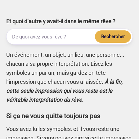
Et quoi d’autre y avait-il dans le même rêve ?
Rechercher
Un événement, un objet, un lieu, une personne...
chacun a sa propre interprétation. Lisez les
symboles un par un, mais gardez en tête
l’impression que chacun vous a laissée.
À la fin,
cette seule impression qui vous reste est la
véritable interprétation du rêve.
Si ça ne vous quitte toujours pas
Vous avez lu les symboles, et il vous reste une
impression. Si vous pouvez dire si cette impression