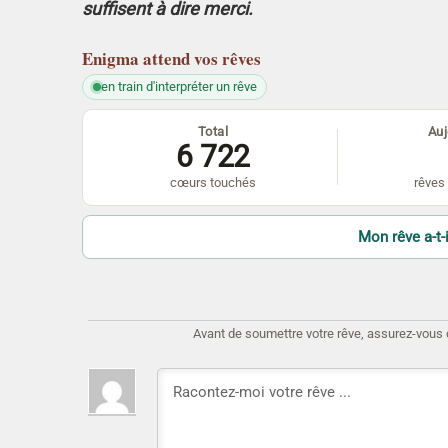
suffisent à dire merci.
Enigma
attend vos rêves
en train d'interpréter un rêve
Total
Auj
6 722
cœurs touchés
rêves 
Mon rêve a-t-i
Avant de soumettre votre rêve, assurez-vous d'