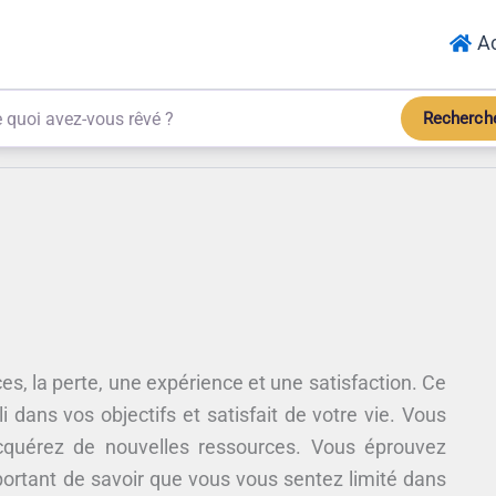
Ac
Recherch
es, la perte, une expérience et une satisfaction. Ce
dans vos objectifs et satisfait de votre vie. Vous
cquérez de nouvelles ressources. Vous éprouvez
mportant de savoir que vous vous sentez limité dans