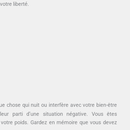
otre liberté.
e chose qui nuit ou interfère avec votre bien-être
leur parti d’une situation négative. Vous êtes
u votre poids. Gardez en mémoire que vous devez