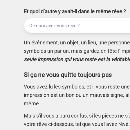
Et quoi d’autre y avait-il dans le même rêve ?
Un événement, un objet, un lieu, une personne.
symboles un par un, mais gardez en tête l’imp
seule impression qui vous reste est la véritabl
Si ça ne vous quitte toujours pas
Vous avez lu les symboles, et il vous reste une
impression est un bon ou un mauvais signe, alo
même.
Mais s'il vous a paru confus, si les pièces ne 
votre rêve ci-dessous, tel que vous l'avez rêvé