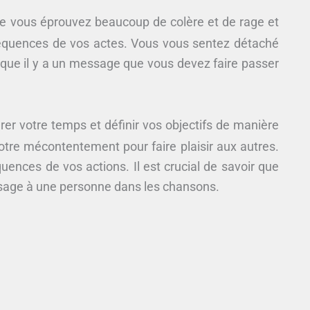
e vous éprouvez beaucoup de colère et de rage et
séquences de vos actes. Vous vous sentez détaché
 que il y a un message que vous devez faire passer
er votre temps et définir vos objectifs de manière
otre mécontentement pour faire plaisir aux autres.
nces de vos actions. Il est crucial de savoir que
sage à une personne dans les chansons.