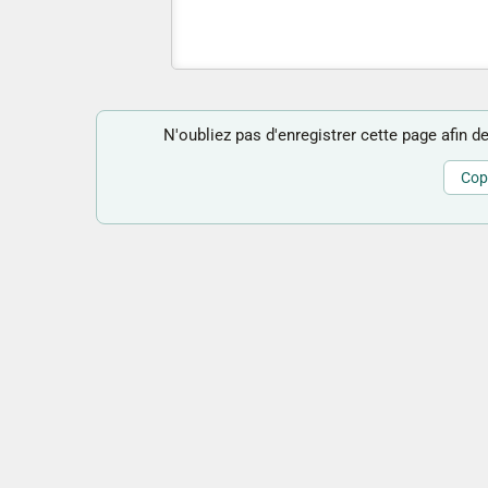
N'oubliez pas d'enregistrer cette page afin de
Copi