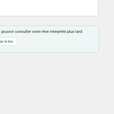
 pouvoir consulter votre rêve interprété plus tard.
er le lien