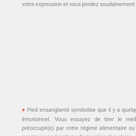
votre expression et vous perdez soudainement v
Pied ensanglanté symbolise que il y a quelqu
émotionnel. Vous essayez de tirer le meil
préoccupé(e) par votre régime alimentaire o