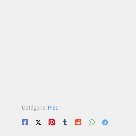
Catégorie:
Pied