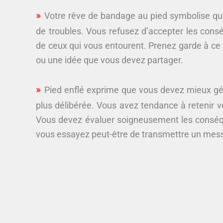
Votre rêve de bandage au pied symbolise qu
de troubles. Vous refusez d’accepter les con
de ceux qui vous entourent. Prenez garde à ce
ou une idée que vous devez partager.
Pied enflé exprime que vous devez mieux gér
plus délibérée. Vous avez tendance à retenir v
Vous devez évaluer soigneusement les conséque
vous essayez peut-être de transmettre un mes