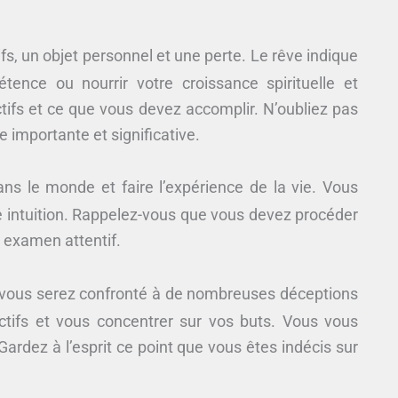
fs, un objet personnel et une perte. Le rêve indique
ence ou nourrir votre croissance spirituelle et
tifs et ce que vous devez accomplir. N’oubliez pas
e importante et significative.
ns le monde et faire l’expérience de la vie. Vous
tre intuition. Rappelez-vous que vous devez procéder
 examen attentif.
e vous serez confronté à de nombreuses déceptions
ctifs et vous concentrer sur vos buts. Vous vous
 Gardez à l’esprit ce point que vous êtes indécis sur