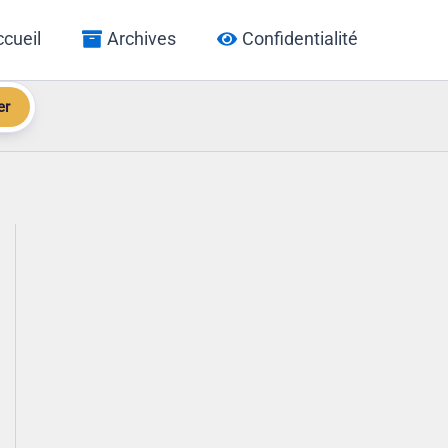
cueil
Archives
Confidentialité
er