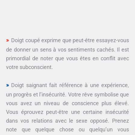
Doigt coupé exprime que peut-être essayez-vous
de donner un sens à vos sentiments cachés. Il est
primordial de noter que vous êtes en conflit avec
votre subconscient.
Doigt saignant fait référence à une expérience,
un progrès et l’insécurité. Votre rêve symbolise que
vous avez un niveau de conscience plus élevé.
Vous éprouvez peut-être une certaine insécurité
dans vos relations avec le sexe opposé. Prenez
note que quelque chose ou quelqu’un vous