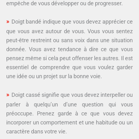
empêche de vous développer ou de progresser.
Doigt bandé indique que vous devez apprécier ce
que vous avez autour de vous. Vous vous sentez
peut-être restreint ou sans voix dans une situation
donnée. Vous avez tendance à dire ce que vous
pensez même si cela peut offenser les autres. Il est
essentiel de comprendre que vous voulez garder
une idée ou un projet sur la bonne voie.
Doigt cassé signifie que vous devez interpeller ou
parler à quelqu’un d’une question qui vous
préoccupe. Prenez garde à ce que vous devez
incorporer un comportement et une habitude ou un
caractère dans votre vie.