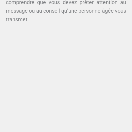
comprendre que vous devez prêter attention au
message ou au conseil qu’une personne âgée vous
transmet.