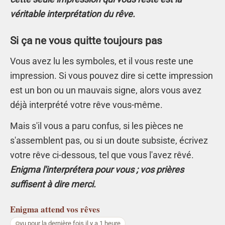
véritable interprétation du rêve.
Si ça ne vous quitte toujours pas
Vous avez lu les symboles, et il vous reste une
impression. Si vous pouvez dire si cette impression
est un bon ou un mauvais signe, alors vous avez
déjà interprété votre rêve vous-même.
Mais s'il vous a paru confus, si les pièces ne
s'assemblent pas, ou si un doute subsiste, écrivez
votre rêve ci-dessous, tel que vous l'avez rêvé.
Enigma l'interprétera pour vous ; vos prières
suffisent à dire merci.
Enigma
attend vos rêves
vu pour la dernière fois il y a 1 heure