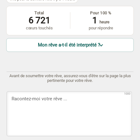
Total
Pour 100 %
6 721
1
heure
cœurs touchés
pour répondre
Mon rêve a-t-il été interprété ?
Avant de soumettre votre rêve, assurez-vous d'être sur la page la plus
pertinente pour votre rêve.
1000