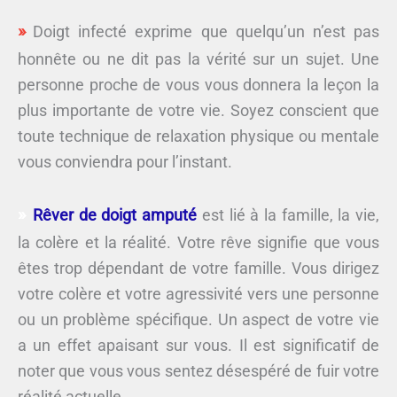
Doigt infecté exprime que quelqu’un n’est pas
honnête ou ne dit pas la vérité sur un sujet. Une
personne proche de vous vous donnera la leçon la
plus importante de votre vie. Soyez conscient que
toute technique de relaxation physique ou mentale
vous conviendra pour l’instant.
Rêver de doigt amputé
est lié à la famille, la vie,
la colère et la réalité. Votre rêve signifie que vous
êtes trop dépendant de votre famille. Vous dirigez
votre colère et votre agressivité vers une personne
ou un problème spécifique. Un aspect de votre vie
a un effet apaisant sur vous. Il est significatif de
noter que vous vous sentez désespéré de fuir votre
réalité actuelle.