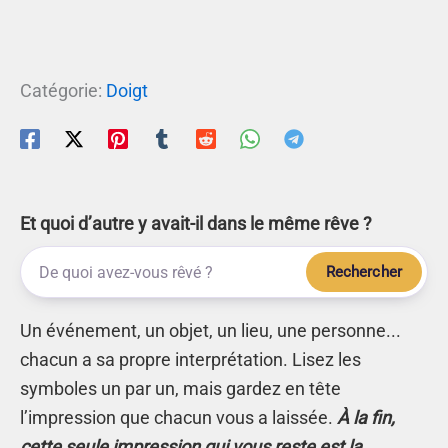
Catégorie:
Doigt
Et quoi d’autre y avait-il dans le même rêve ?
Rechercher
Un événement, un objet, un lieu, une personne...
chacun a sa propre interprétation. Lisez les
symboles un par un, mais gardez en tête
l’impression que chacun vous a laissée.
À la fin,
cette seule impression qui vous reste est la