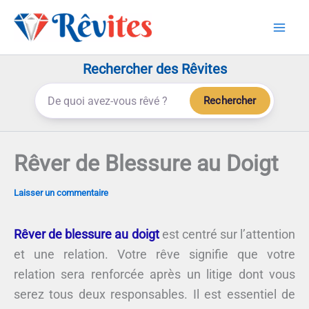
Aller
au
contenu
Rechercher des Rêvites
Rechercher
Rêver de Blessure au Doigt
Laisser un commentaire
Rêver de blessure au doigt
est centré sur l’attention
et une relation. Votre rêve signifie que votre
relation sera renforcée après un litige dont vous
serez tous deux responsables. Il est essentiel de