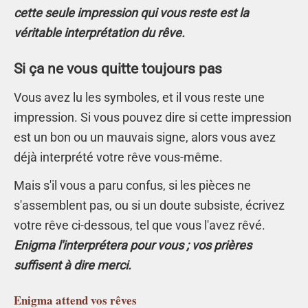
cette seule impression qui vous reste est la
véritable interprétation du rêve.
Si ça ne vous quitte toujours pas
Vous avez lu les symboles, et il vous reste une
impression. Si vous pouvez dire si cette impression
est un bon ou un mauvais signe, alors vous avez
déjà interprété votre rêve vous-même.
Mais s'il vous a paru confus, si les pièces ne
s'assemblent pas, ou si un doute subsiste, écrivez
votre rêve ci-dessous, tel que vous l'avez rêvé.
Enigma l'interprétera pour vous ; vos prières
suffisent à dire merci.
Enigma
attend vos rêves