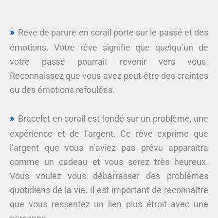
Reve de parure en corail porte sur le passé et des
émotions. Votre rêve signifie que quelqu’un de
votre passé pourrait revenir vers vous.
Reconnaissez que vous avez peut-être des craintes
ou des émotions refoulées.
Bracelet en corail est fondé sur un problème, une
expérience et de l’argent. Ce rêve exprime que
l’argent que vous n’aviez pas prévu apparaîtra
comme un cadeau et vous serez très heureux.
Vous voulez vous débarrasser des problèmes
quotidiens de la vie. Il est important de reconnaître
que vous ressentez un lien plus étroit avec une