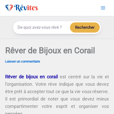
Aller
au
contenu
Rechercher
Rêver de Bijoux en Corail
Laisser un commentaire
Rêver de bijoux en corail
est centré sur la vie et
l’organisation. Votre rêve indique que vous devez
être prêt à accepter tout ce que la vie vous réserve.
Il est primordial de noter que vous devez mieux
compartimenter votre esprit et organiser vos
pensées.