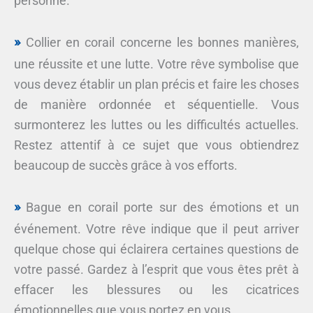
personne.
Collier en corail concerne les bonnes manières,
une réussite et une lutte. Votre rêve symbolise que
vous devez établir un plan précis et faire les choses
de manière ordonnée et séquentielle. Vous
surmonterez les luttes ou les difficultés actuelles.
Restez attentif à ce sujet que vous obtiendrez
beaucoup de succès grâce à vos efforts.
Bague en corail porte sur des émotions et un
événement. Votre rêve indique que il peut arriver
quelque chose qui éclairera certaines questions de
votre passé. Gardez à l’esprit que vous êtes prêt à
effacer les blessures ou les cicatrices
émotionnelles que vous portez en vous.