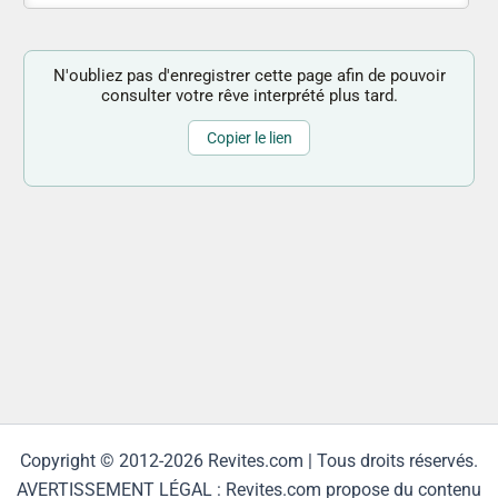
N'oubliez pas d'enregistrer cette page afin de pouvoir
consulter votre rêve interprété plus tard.
Copier le lien
Copyright © 2012-2026 Revites.com | Tous droits réservés.
AVERTISSEMENT LÉGAL : Revites.com propose du contenu