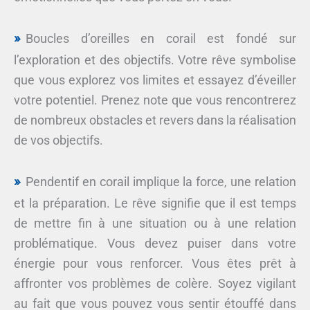
Boucles d’oreilles en corail est fondé sur
l’exploration et des objectifs. Votre rêve symbolise
que vous explorez vos limites et essayez d’éveiller
votre potentiel. Prenez note que vous rencontrerez
de nombreux obstacles et revers dans la réalisation
de vos objectifs.
Pendentif en corail implique la force, une relation
et la préparation. Le rêve signifie que il est temps
de mettre fin à une situation ou à une relation
problématique. Vous devez puiser dans votre
énergie pour vous renforcer. Vous êtes prêt à
affronter vos problèmes de colère. Soyez vigilant
au fait que vous pouvez vous sentir étouffé dans