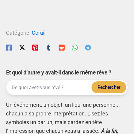
Catégorie:
Corail
Et quoi d’autre y avait-il dans le même rêve ?
Rechercher
Un événement, un objet, un lieu, une personne...
chacun a sa propre interprétation. Lisez les
symboles un par un, mais gardez en tête
l’impression que chacun vous a laissée.
À la fin,