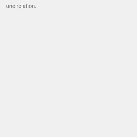
une relation.